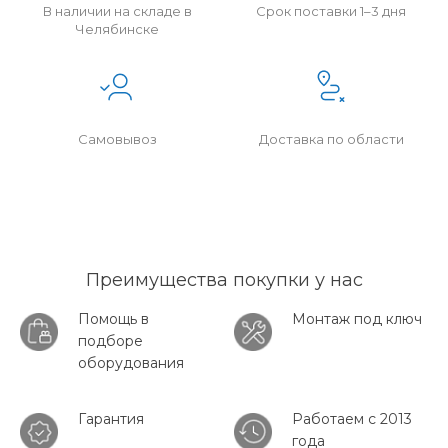
В наличии на складе в
Срок поставки 1–3 дня
Челябинске
Самовывоз
Доставка по области
Преимущества покупки у нас
Помощь в
Монтаж под ключ
подборе
оборудования
Гарантия
Работаем с 2013
года