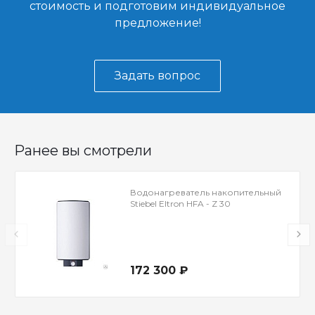
стоимость и подготовим индивидуальное
предложение!
Задать вопрос
Ранее вы смотрели
Водонагреватель накопительный
Stiebel Eltron HFA - Z 30
172 300 ₽