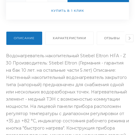
КУПИТЬ В 1 КЛИК
ОПИСАНИЕ
ХАРАКТЕРИСТИКИ
ОТЗЫВЫ
Водонагреватель накопительный Stiebel Eltron HFA - Z
30 Производитель: Stiebel Eltron (Германия - гарантия
на бак 10 лет. на остальные части 5 лет) Описание:
Настенный накопительный водонагреватель закрытого
типа (напорный) предназначен для снабжения одной
или нескольких водоразборных точек. Нагревательный
элемент - медный ТЭН с возможностью коммутации
мощности. На лицевой панели прибора расположен
регулятор температуры с диапазоном регулировки от
+35 до +82 °С, индикатор состояния рабочего режима и
кнопка "быстрого нагрева". Конструкция прибора