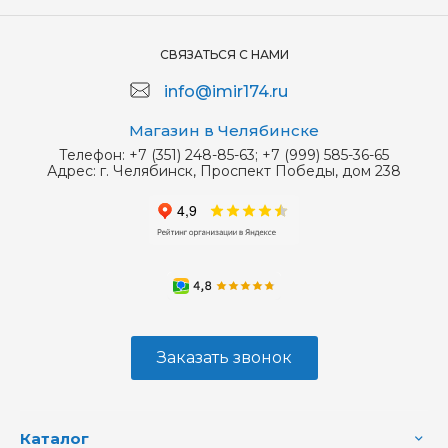
СВЯЗАТЬСЯ С НАМИ
info@imir174.ru
Магазин в Челябинске
Телефон:
+7 (351) 248-85-63; +7 (999) 585-36-65
Адрес:
г. Челябинск, Проспект Победы, дом 238
Заказать звонок
Каталог