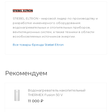
STIEBEL ELTRON – мировой лидер по производству и
разработке инженерного оборудования:
водонагревательных и отопительных приборов,
вентиляционных систем, а также техники в области
возобновляемых источников энергии.
Все товары бренда Stiebel Eltron
Рекомендуем
Водонагреватель накопительный
THERMEX Fusion 50 V
11 000 ₽