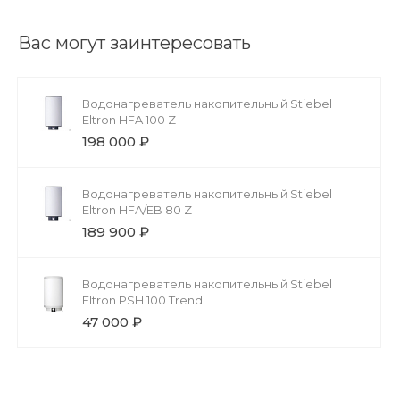
Вас могут заинтересовать
Водонагреватель накопительный Stiebel
Eltron HFA 100 Z
198 000 ₽
Водонагреватель накопительный Stiebel
Eltron HFA/EB 80 Z
189 900 ₽
Водонагреватель накопительный Stiebel
Eltron PSH 100 Trend
47 000 ₽