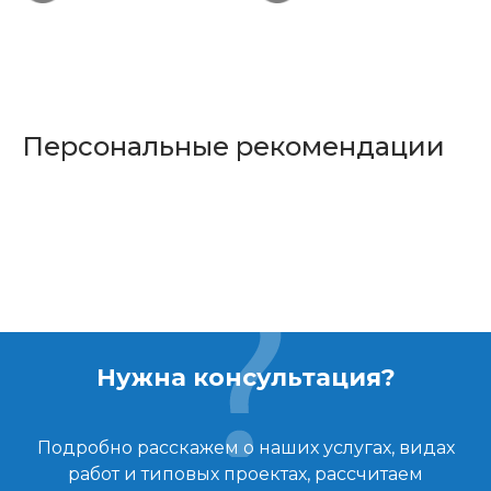
Персональные рекомендации
Нужна консультация?
Подробно расскажем о наших услугах, видах
работ и типовых проектах, рассчитаем