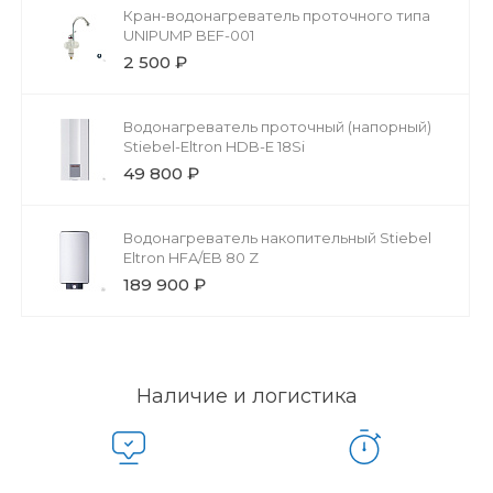
Кран-водонагреватель проточного типа
UNIPUMP BEF-001
2 500 ₽
Водонагреватель проточный (напорный)
Stiebel-Eltron HDB-E 18Si
49 800 ₽
Водонагреватель накопительный Stiebel
Eltron HFA/EB 80 Z
189 900 ₽
Наличие и логистика