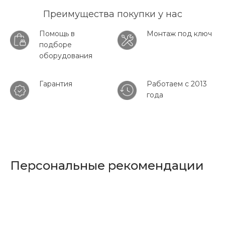
Преимущества покупки у нас
Помощь в
Монтаж под ключ
подборе
оборудования
Гарантия
Работаем с 2013
года
Персональные рекомендации