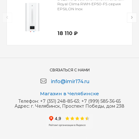
Royal Clima RWH-EP50-FS серия
EPSILON Inox
18 110 ₽
СВЯЗАТЬСЯ С НАМИ
info@imir174.ru
Магазин в Челябинске
Телефон:
+7 (351) 248-85-63; +7 (999) 585-36-65
Адрес:
г. Челябинск, Проспект Победы, дом 238