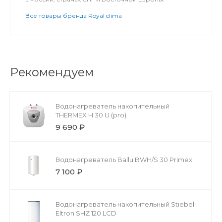
Все товары бренда Royal clima
Рекомендуем
Водонагреватель накопительный
THERMEX H 30 U (pro)
9 690 ₽
Водонагреватель Ballu BWH/S 30 Primex
7 100 ₽
Водонагреватель накопительный Stiebel
Eltron SHZ 120 LCD