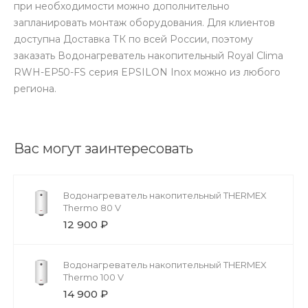
при необходимости можно дополнительно
запланировать монтаж оборудования. Для клиентов
доступна Доставка ТК по всей России, поэтому
заказать Водонагреватель накопительный Royal Clima
RWH-EP50-FS серия EPSILON Inox можно из любого
региона.
Вас могут заинтересовать
Водонагреватель накопительный THERMEX
Thermo 80 V
12 900 ₽
Водонагреватель накопительный THERMEX
Thermo 100 V
14 900 ₽