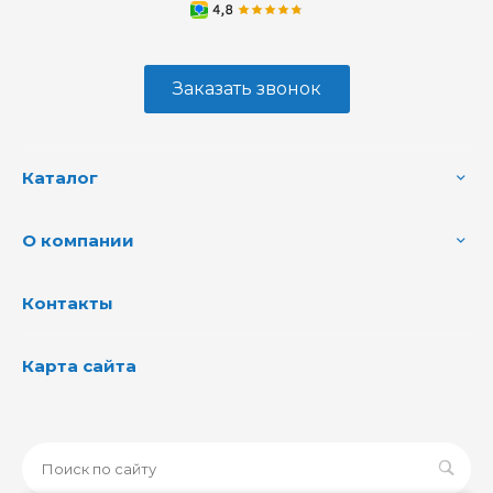
Заказать звонок
Каталог
О компании
Контакты
Карта сайта