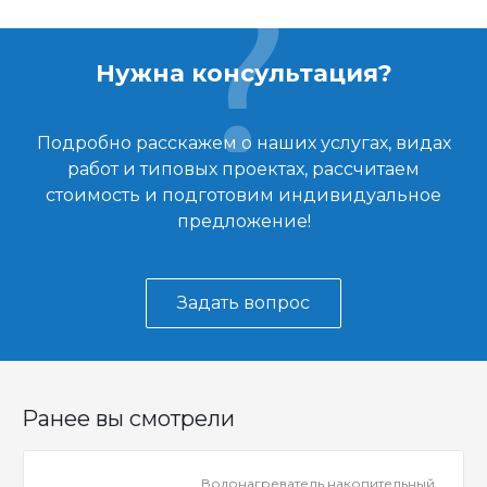
Нужна консультация?
Подробно расскажем о наших услугах, видах
работ и типовых проектах, рассчитаем
стоимость и подготовим индивидуальное
предложение!
Задать вопрос
Ранее вы смотрели
Водонагреватель накопительный