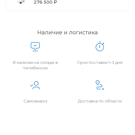
276 500 ₽
Наличие и логистика
В наличии на складе в
Срок поставки 1–3 дня
Челябинске
Самовывоз
Доставка по области