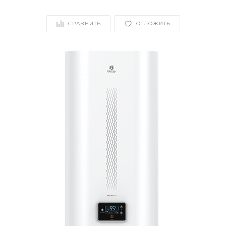
СРАВНИТЬ
ОТЛОЖИТЬ