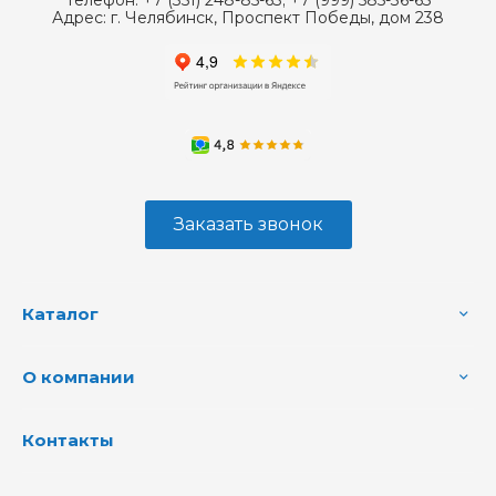
Адрес:
г. Челябинск, Проспект Победы, дом 238
Заказать звонок
Каталог
О компании
Контакты