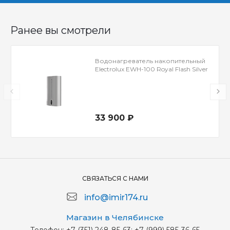
Ранее вы смотрели
Водонагреватель накопительный
Electrolux EWH-100 Royal Flash Silver
33 900 ₽
СВЯЗАТЬСЯ С НАМИ
info@imir174.ru
Магазин в Челябинске
Телефон:
+7 (351) 248-85-63; +7 (999) 585-36-65