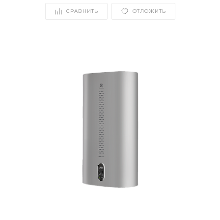
СРАВНИТЬ
ОТЛОЖИТЬ