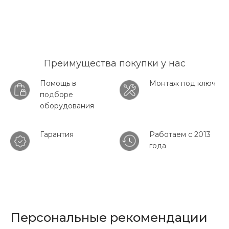
Преимущества покупки у нас
Помощь в
Монтаж под ключ
подборе
оборудования
Гарантия
Работаем с 2013
года
Персональные рекомендации