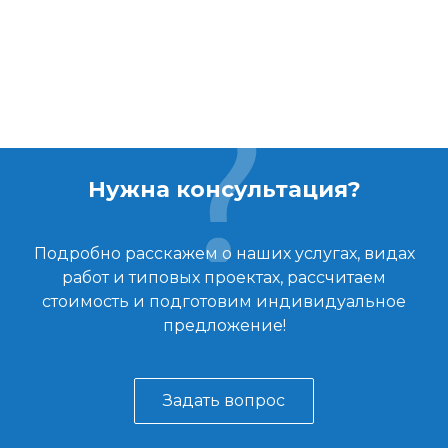
Нужна консультация?
Подробно расскажем о наших услугах, видах
работ и типовых проектах, рассчитаем
стоимость и подготовим индивидуальное
предложение!
Задать вопрос