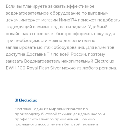
Если вы планируете заказать эффективное
водонагревательное оборудование по выгодным
ценам, интернет-магазин Имир174 поможет подобрать
подходящий вариант под ваши задачи. Удобный
онлайн-заказ позволяет быстро оформить покупку, а
при необходимости можно дополнительно
запланировать монтаж оборудования. Для клиентов
доступна Доставка ТК по всей России, поэтому
заказать Водонагреватель накопительный Electrolux
EWH-100 Royal Flash Silver можно из любого региона.
Electrolux - один из мировых гигантов по
производству бытовой техники для домашнего и
профессионального применения. Помимо
громадного ассортимента бытовой техники в