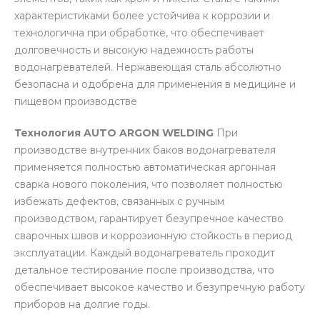
характеристиками более устойчива к коррозии и
технологична при обработке, что обеспечивает
долговечность и высокую надежность работы
водонагревателей. Нержавеющая сталь абсолютно
безопасна и одобрена для применения в медицине и
пищевом производстве
Технология AUTO ARGON WELDING
При
производстве внутренних баков водонагревателя
применяется полностью автоматическая аргонная
сварка нового поколения, что позволяет полностью
избежать дефектов, связанных с ручным
производством, гарантирует безупречное качество
сварочных швов и коррозионную стойкость в период
эксплуатации. Каждый водонагреватель проходит
детальное тестирование после производства, что
обеспечивает высокое качество и безупречную работу
приборов на долгие годы.