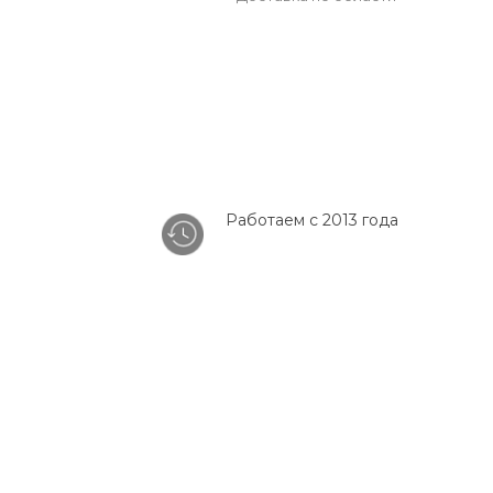
Работаем с 2013 года