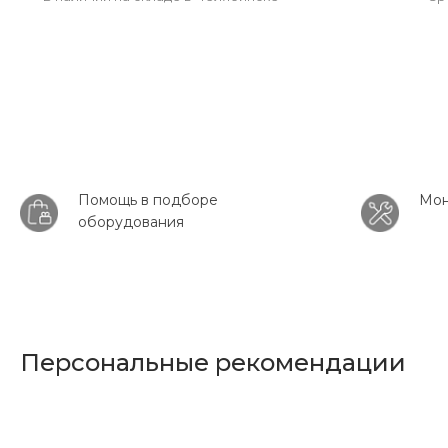
Помощь в подборе
Мон
оборудования
Персональные рекомендации