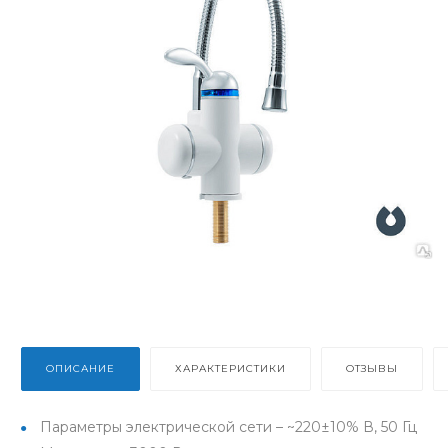
ОПИСАНИЕ
ХАРАКТЕРИСТИКИ
ОТЗЫВЫ
Параметры электрической сети – ~220±10% В, 50 Гц