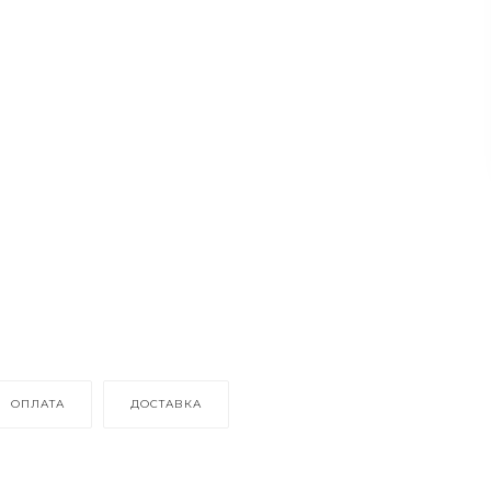
ОПЛАТА
ДОСТАВКА