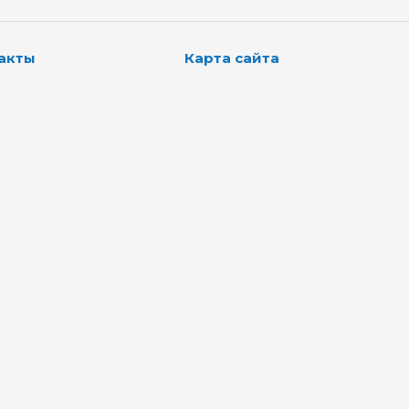
акты
Карта сайта