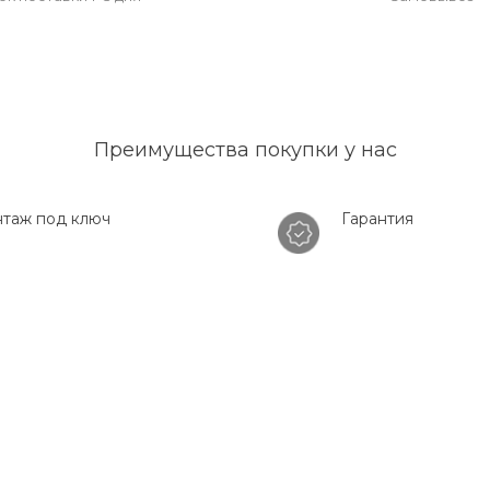
Преимущества покупки у нас
таж под ключ
Гарантия