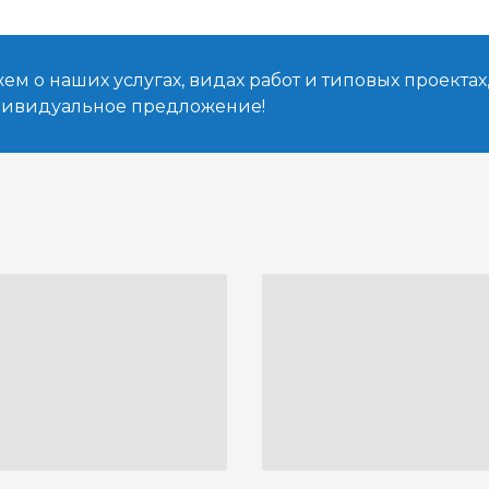
м о наших услугах, видах работ и типовых проектах
дивидуальное предложение!