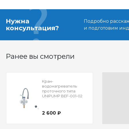
Нужна
Подробно расскаже
консультация?
и подготовим ин
Ранее вы смотрели
Кран-
водонагреватель
проточного типа
UNIPUMP BEF-001-02
2 600 ₽