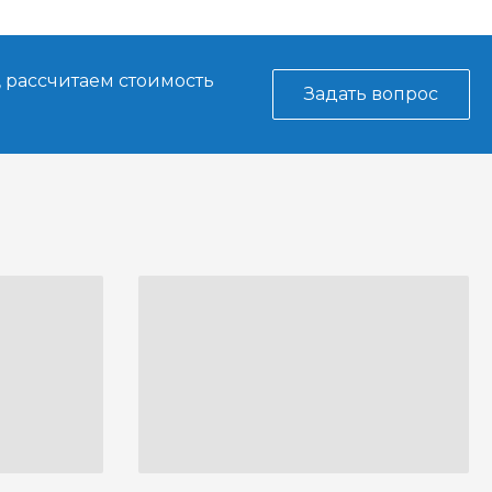
, рассчитаем стоимость
Задать вопрос