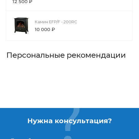
12 500 ₽
Камин EFP/F - 200RC
10 000 ₽
Персональные рекомендации
Нужна консультация?