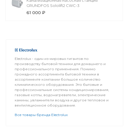
Канализационная насосная станция
GRUNDFOS Sololift2 CWC-3
61 000 ₽
Electrolux - один из мировых гигантов по
производству бытовой техники для домашнего и
профессионального применения. Помимо
громадного ассортимента бытовой техники в
ассортименте компании большое количество
климатического оборудования. Это бытовые и
профессиональные системы кондиционирования,
газовые котлы, водонагреватели, электрические
камины, увлажнители воздуха и другое тепловое и
вентиляционное оборудование.
Все товары бренда Electrolux