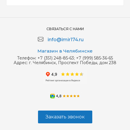
СВЯЗАТЬСЯ С НАМИ
info@imir174.ru
Магазин в Челябинске
Телефон:
+7 (351) 248-85-63; +7 (999) 585-36-65
Адрес:
г. Челябинск, Проспект Победы, дом 238
Заказать звонок