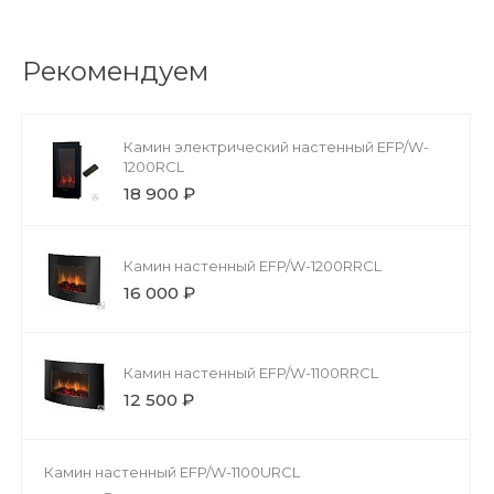
Рекомендуем
Камин электрический настенный EFP/W-
1200RCL
18 900 ₽
Камин настенный EFP/W-1200RRCL
16 000 ₽
Камин настенный EFP/W-1100RRCL
12 500 ₽
Камин настенный EFP/W-1100URCL