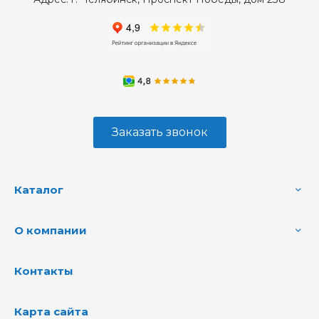
Заказать звонок
Каталог
О компании
Контакты
Карта сайта