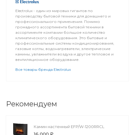
Electrolux - один из мировых гигантов по
производству бытовой техники для домашнего и
профессионального применения. Помимо
громадного ассортимента бытовой техники в
ассортименте компании большое количество
климатического оборудования. Это бытовые и
профессиональные системы кондиционирования,
газовые котлы, водонагреватели, электрические
камины, увлажнители воздуха и другое тепловое и
вентиляционное оборудование.
Все товары бренда Electrolux
Рекомендуем
Камин настенный EFP/W-1200RRCL
16 000 ₽