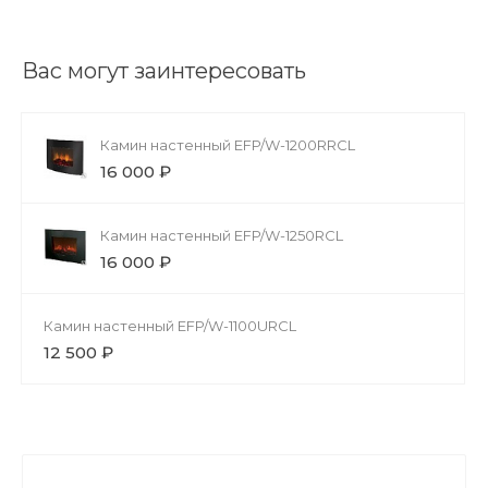
Вас могут заинтересовать
Камин настенный EFP/W-1200RRCL
16 000 ₽
Камин настенный EFP/W-1250RCL
16 000 ₽
Камин настенный EFP/W-1100URCL
12 500 ₽