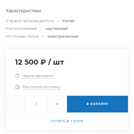
Характеристики
Страна-производитель
—
Китай
Расположение
—
настенный
Источник тепла
—
электрические
12 500 ₽
/
шт
Нашли дешевле?
Рассчитать доставку
-
+
В КОРЗИНУ
КУПИТЬ В 1 КЛИК