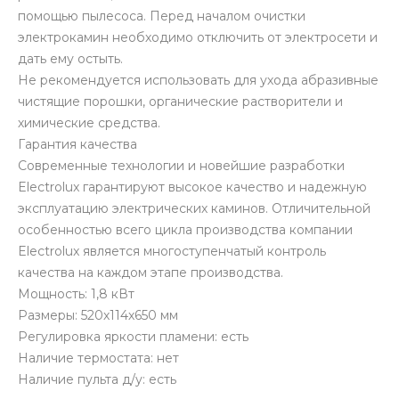
помощью пылесоса. Перед началом очистки
электрокамин необходимо отключить от электросети и
дать ему остыть.
Не рекомендуется использовать для ухода абразивные
чистящие порошки, органические растворители и
химические средства.
Гарантия качества
Современные технологии и новейшие разработки
Electrolux гарантируют высокое качество и надежную
эксплуатацию электрических каминов. Отличительной
особенностью всего цикла производства компании
Electrolux является многоступенчатый контроль
качества на каждом этапе производства.
Мощность: 1,8 кВт
Размеры: 520х114х650 мм
Регулировка яркости пламени: есть
Наличие термостата: нет
Наличие пульта д/у: есть