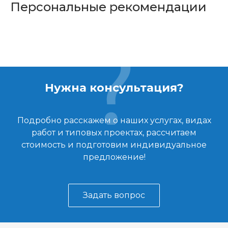
Персональные рекомендации
Нужна консультация?
Подробно расскажем о наших услугах, видах
работ и типовых проектах, рассчитаем
стоимость и подготовим индивидуальное
предложение!
Задать вопрос