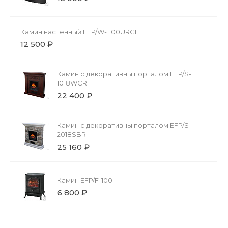
Камин настенный EFP/W-1100URCL
12 500 ₽
Камин с декоративны порталом EFP/S-
1018WCR
22 400 ₽
Камин с декоративны порталом EFP/S-
2018SBR
25 160 ₽
Камин EFP/F-100
6 800 ₽