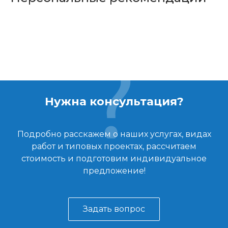
Нужна консультация?
Подробно расскажем о наших услугах, видах
работ и типовых проектах, рассчитаем
стоимость и подготовим индивидуальное
предложение!
Задать вопрос