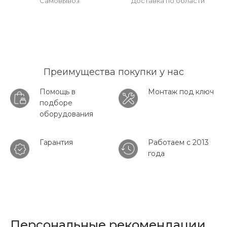
Самовывоз
Доставка по области
Преимущества покупки у нас
Помощь в
Монтаж под ключ
подборе
оборудования
Гарантия
Работаем с 2013
года
Персональные рекомендации