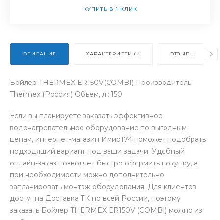
КУПИТЬ В 1 КЛИК
ОПИСАНИЕ
ХАРАКТЕРИСТИКИ
ОТЗЫВЫ
Бойлер THERMEX ER150V(COMBI) Производитель:
Thermex (Россия) Объем, л.: 150
Если вы планируете заказать эффективное
водонагревательное оборудование по выгодным
ценам, интернет-магазин Имир174 поможет подобрать
подходящий вариант под ваши задачи. Удобный
онлайн-заказ позволяет быстро оформить покупку, а
при необходимости можно дополнительно
запланировать монтаж оборудования. Для клиентов
доступна Доставка ТК по всей России, поэтому
заказать Бойлер THERMEX ER150V (COMBI) можно из