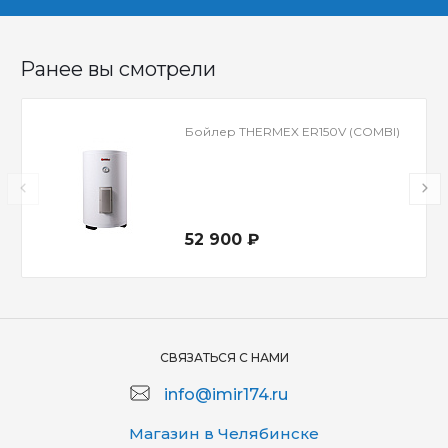
Ранее вы смотрели
Бойлер THERMEX ER150V (COMBI)
52 900 ₽
СВЯЗАТЬСЯ С НАМИ
info@imir174.ru
Магазин в Челябинске