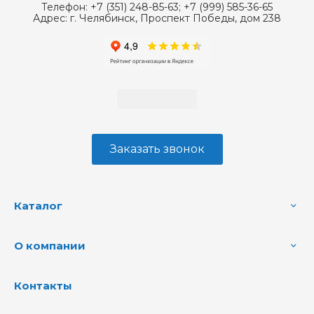
Телефон:
+7 (351) 248-85-63; +7 (999) 585-36-65
Адрес:
г. Челябинск, Проспект Победы, дом 238
Заказать звонок
Каталог
О компании
Контакты