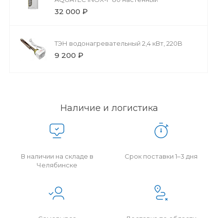
32 000 ₽
ТЭН водонагревательный 2,4 кВт, 220B
9 200 ₽
Наличие и логистика
В наличии на складе в
Срок поставки 1–3 дня
Челябинске