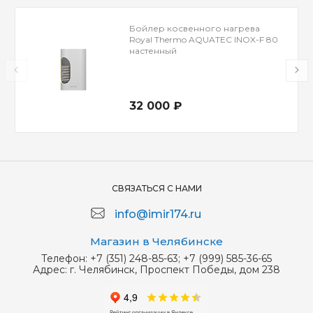
Бойлер косвенного нагрева
Royal Thermo AQUATEC INOX-F 80
настенный
32 000 ₽
СВЯЗАТЬСЯ С НАМИ
info@imir174.ru
Магазин в Челябинске
Телефон:
+7 (351) 248-85-63; +7 (999) 585-36-65
Адрес:
г. Челябинск, Проспект Победы, дом 238