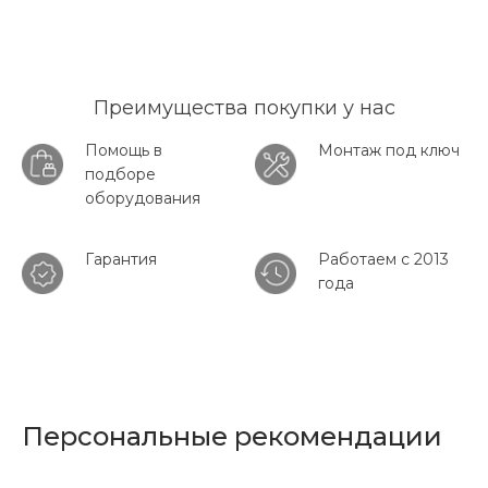
Преимущества покупки у нас
Помощь в
Монтаж под ключ
подборе
оборудования
Гарантия
Работаем с 2013
года
Персональные рекомендации