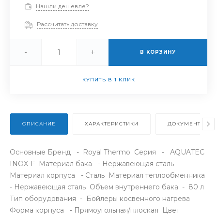
Нашли дешевле?
Рассчитать доставку
-
+
В КОРЗИНУ
КУПИТЬ В 1 КЛИК
ОПИСАНИЕ
ХАРАКТЕРИСТИКИ
ДОКУМЕНТЫ
Основные Бренд - Royal Thermo Серия - AQUATEC
INOX-F Материал бака - Нержавеющая сталь
Материал корпуса - Сталь Материал теплообменника
- Нержавеющая сталь Объем внутреннего бака - 80 л
Тип оборудования - Бойлеры косвенного нагрева
Форма корпуса - Прямоугольная/плоская Цвет