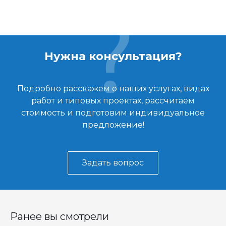
Нужна консультация?
Подробно расскажем о наших услугах, видах
работ и типовых проектах, рассчитаем
стоимость и подготовим индивидуальное
предложение!
Задать вопрос
Ранее вы смотрели