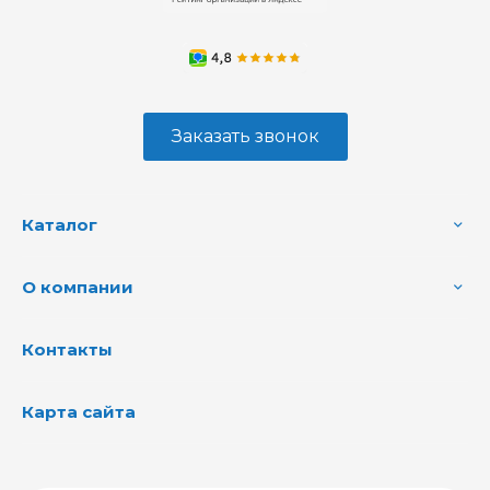
Заказать звонок
Каталог
О компании
Контакты
Карта сайта