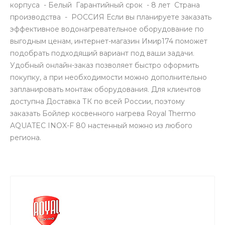
корпуса - Белый Гарантийный срок - 8 лет Страна
производства - РОССИЯ Если вы планируете заказать
эффективное водонагревательное оборудование по
выгодным ценам, интернет-магазин Имир174 поможет
подобрать подходящий вариант под ваши задачи.
Удобный онлайн-заказ позволяет быстро оформить
покупку, а при необходимости можно дополнительно
запланировать монтаж оборудования. Для клиентов
доступна Доставка ТК по всей России, поэтому
заказать Бойлер косвенного нагрева Royal Thermo
AQUATEC INOX-F 80 настенный можно из любого
региона.