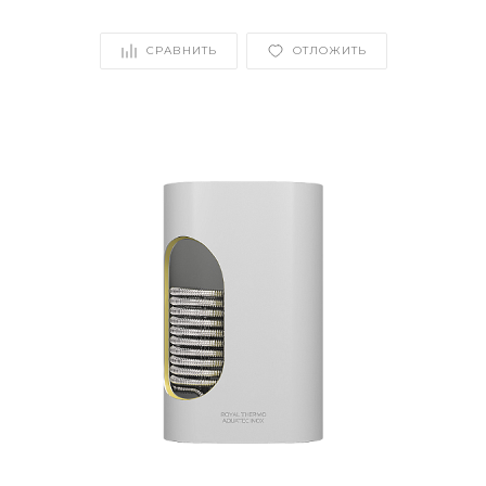
СРАВНИТЬ
ОТЛОЖИТЬ