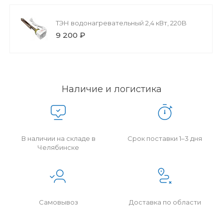
ТЭН водонагревательный 2,4 кВт, 220B
9 200 ₽
Наличие и логистика
В наличии на складе в
Срок поставки 1–3 дня
Челябинске
Самовывоз
Доставка по области