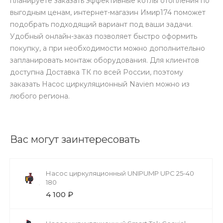
планируете заказать эффективные котлы отопления по
выгодным ценам, интернет-магазин Имир174 поможет
подобрать подходящий вариант под ваши задачи.
Удобный онлайн-заказ позволяет быстро оформить
покупку, а при необходимости можно дополнительно
запланировать монтаж оборудования. Для клиентов
доступна Доставка ТК по всей России, поэтому
заказать Насос циркуляционный Navien можно из
любого региона.
Вас могут заинтересовать
Насос циркуляционный UNIPUMP UPC 25-40
180
4 100 ₽