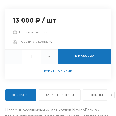
13 000 ₽
/
шт
Нашли дешевле?
Рассчитать доставку
-
+
В КОРЗИНУ
КУПИТЬ В 1 КЛИК
ОПИСАНИЕ
ХАРАКТЕРИСТИКИ
ОТЗЫВЫ
Насос циркуляционный для котлов NavienЕсли вы