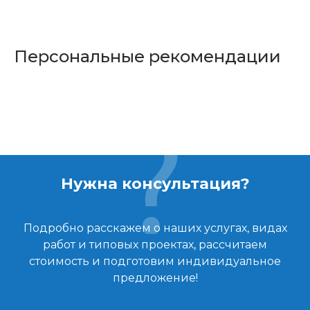
Персональные рекомендации
Нужна консультация?
Подробно расскажем о наших услугах, видах
работ и типовых проектах, рассчитаем
стоимость и подготовим индивидуальное
предложение!