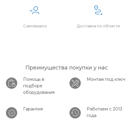
Самовывоз
Доставка по области
Преимущества покупки у нас
Помощь в
Монтаж под ключ
подборе
оборудования
Гарантия
Работаем с 2013
года