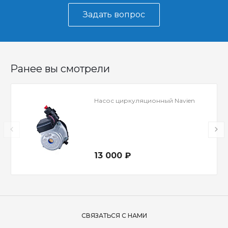
Задать вопрос
Ранее вы смотрели
Насос циркуляционный Navien
13 000 ₽
СВЯЗАТЬСЯ С НАМИ