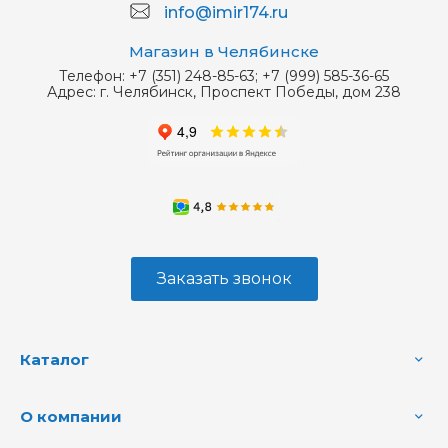
info@imir174.ru
Магазин в Челябинске
Телефон:
+7 (351) 248-85-63; +7 (999) 585-36-65
Адрес:
г. Челябинск, Проспект Победы, дом 238
Заказать звонок
Каталог
О компании