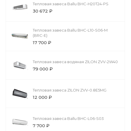
Тепловая завеса Ballu BHC-H20T24-PS
30 672 ₽
Тепловая завеса Ballu BHC-L10-S06-М
(BRC-E)
17 700 ₽
Тепловая завеса водяная ZILON ZVV-2W40
79 000 ₽
Тепловая завеса ZILON ZVV-0.8E5MG
12 000 ₽
Тепловая завеса Ballu BHC-L06-S03
7 700 ₽