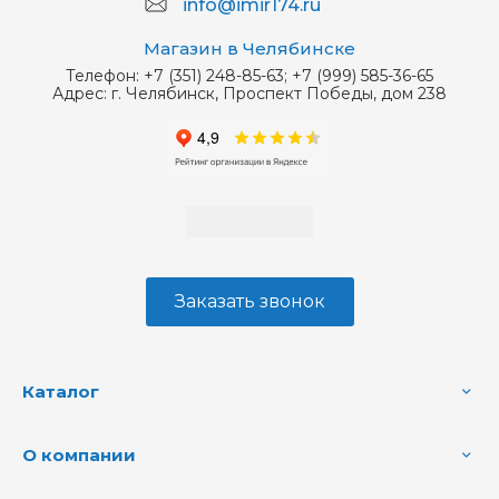
info@imir174.ru
Магазин в Челябинске
Телефон:
+7 (351) 248-85-63; +7 (999) 585-36-65
Адрес:
г. Челябинск, Проспект Победы, дом 238
Заказать звонок
Каталог
О компании