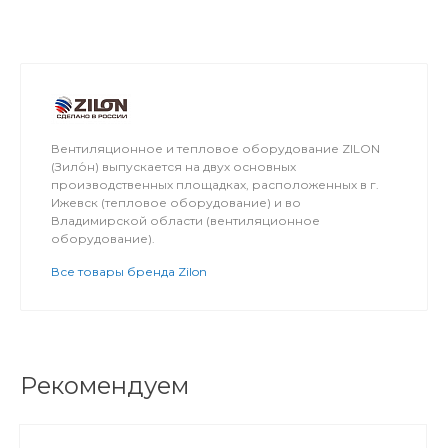
Вентиляционное и тепловое оборудование ZILON
(Зило́н) выпускается на двух основных
производственных площадках, расположенных в г.
Ижевск (тепловое оборудование) и во
Владимирской области (вентиляционное
оборудование).
Все товары бренда Zilon
Рекомендуем