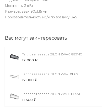
Мощность: 3 кВт
Размеры: 585x190x135 мм
Производительность м3/ч по воздуху: 345
Вас могут заинтересовать
Тепловая завеса ZILON ZVV-0.8E5MG
12 000 ₽
Тепловая завеса ZILON ZVV-1.0E6S
17 000 ₽
Тепловая завеса ZILON ZVV-0.8E5M
11 500 ₽