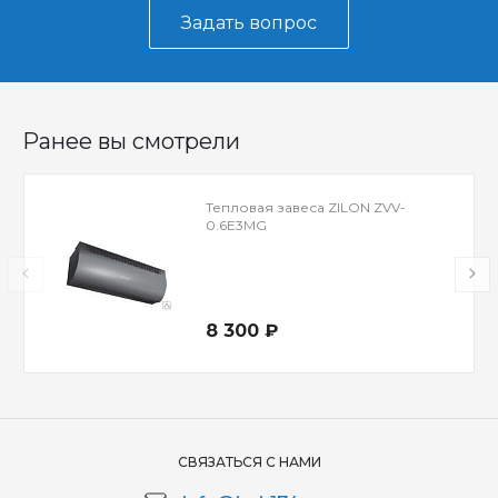
Задать вопрос
Ранее вы смотрели
Тепловая завеса ZILON ZVV-
0.6E3MG
8 300 ₽
СВЯЗАТЬСЯ С НАМИ