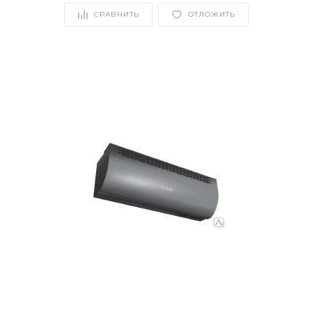
СРАВНИТЬ
ОТЛОЖИТЬ