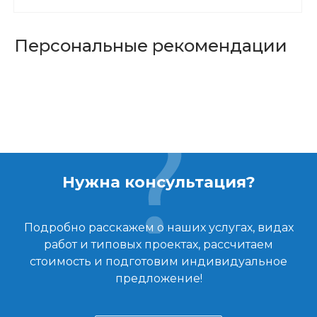
Персональные рекомендации
Нужна консультация?
Подробно расскажем о наших услугах, видах
работ и типовых проектах, рассчитаем
стоимость и подготовим индивидуальное
предложение!