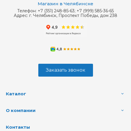
Магазин в Челябинске
Телефон:
+7 (351) 248-85-63; +7 (999) 585-36-65
Адрес:
г. Челябинск, Проспект Победы, дом 238
Заказать звонок
Каталог
О компании
Контакты