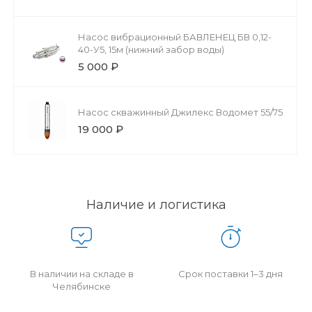
Насос вибрационный БАВЛЕНЕЦ БВ 0,12-
40-У5, 15м (нижний забор воды)
5 000 ₽
Насос скважинный Джилекс Водомет 55/75
19 000 ₽
Наличие и логистика
В наличии на складе в
Срок поставки 1–3 дня
Челябинске