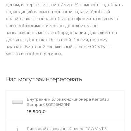
ценам, интернет-магазин Имир174 поможет подобрать
подходящий вариант под ваши задачи. Удобный
онлайн-заказ позволяет быстро оформить покупку, а
при необходимости можно дополнительно
запланировать монтаж оборудования. Для клиентов
доступна Доставка ТК по всей России, поэтому
заказать Винтовой скважинный насос ECO VINT 1
можно из любого региона.
Вас могут заинтересовать
Внутренний блок кондиционера Kentatsu
Sempai KSGP26HZRN1
18 500 ₽
Винтовой скважинный насос ECO VINT 3