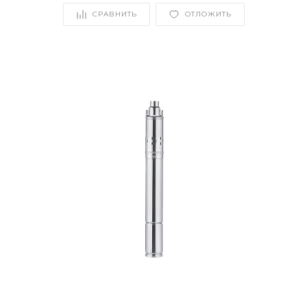
СРАВНИТЬ
ОТЛОЖИТЬ