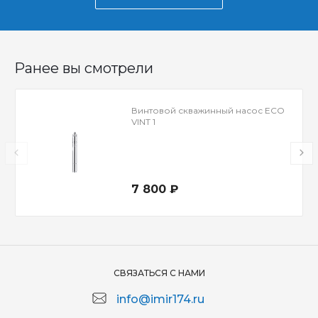
Ранее вы смотрели
Винтовой скважинный насос ECO
VINT 1
7 800 ₽
СВЯЗАТЬСЯ С НАМИ
info@imir174.ru