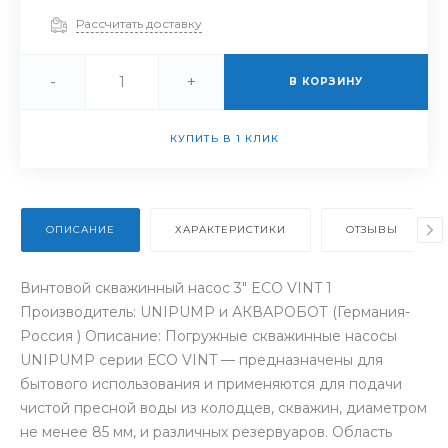
Рассчитать доставку
-
+
В КОРЗИНУ
КУПИТЬ В 1 КЛИК
ОПИСАНИЕ
ХАРАКТЕРИСТИКИ
ОТЗЫВЫ
Винтовой скважинный насос 3" ECO VINT 1
Производитель: UNIPUMP и АКВАРОБОТ (Германия-
Россия ) Описание: Погружные скважинные насосы
UNIPUMP серии ЕСО VINT — предназначены для
бытового использования и применяются для подачи
чистой пресной воды из колодцев, скважин, диаметром
не менее 85 мм, и различных резервуаров. Область