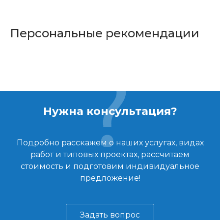
Персональные рекомендации
Нужна консультация?
Подробно расскажем о наших услугах, видах
работ и типовых проектах, рассчитаем
стоимость и подготовим индивидуальное
предложение!
Задать вопрос