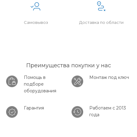
Самовывоз
Доставка по области
Преимущества покупки у нас
Помощь в
Монтаж под ключ
подборе
оборудования
Гарантия
Работаем с 2013
года