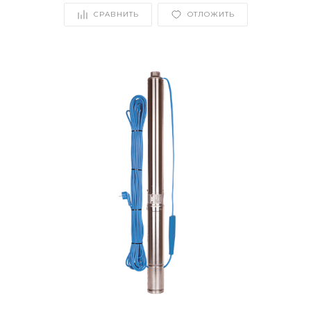
СРАВНИТЬ
ОТЛОЖИТЬ