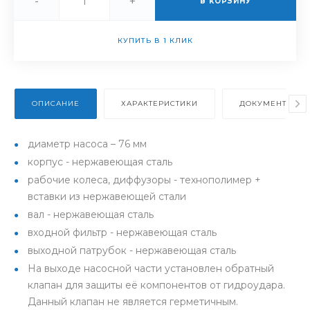
-
+
В КОРЗИНУ
КУПИТЬ В 1 КЛИК
ОПИСАНИЕ
ХАРАКТЕРИСТИКИ
ДОКУМЕНТЫ
диаметр насоса – 76 мм
корпус - нержавеющая сталь
рабочие колеса, диффузоры - технополимер +
вставки из нержавеющей стали
вал - нержавеющая сталь
входной фильтр - нержавеющая сталь
выходной патрубок - нержавеющая сталь
На выходе насосной части установлен обратный
клапан для защиты её компонентов от гидроудара.
Данный клапан не является герметичным.