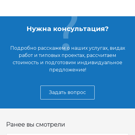
Нужна консультация?
Подробно расскажем о наших услугах, видах
работ и типовых проектах, рассчитаем
стоимость и подготовим индивидуальное
предложение!
Задать вопрос
Ранее вы смотрели