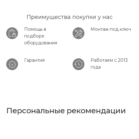
Преимущества покупки у нас
Помощь в
Монтаж под ключ
подборе
оборудования
Гарантия
Работаем с 2013
года
Персональные рекомендации