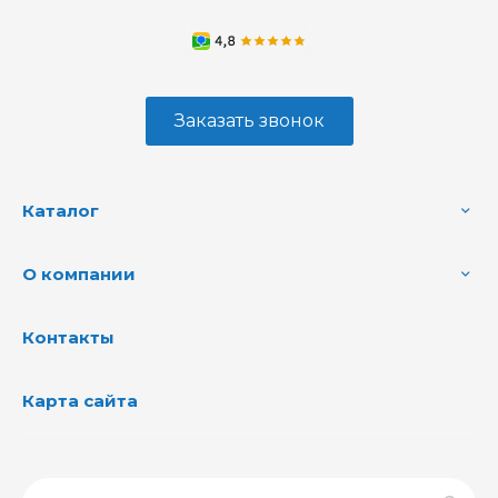
Заказать звонок
Каталог
О компании
Контакты
Карта сайта