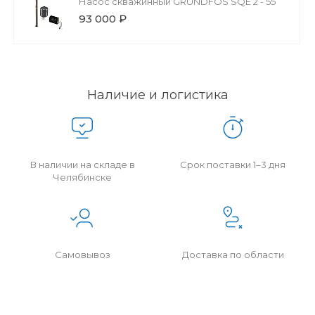
Насос скважинный GRUNDFOS SQE 2 - 55
93 000 ₽
Наличие и логистика
В наличии на складе в
Срок поставки 1–3 дня
Челябинске
Самовывоз
Доставка по области