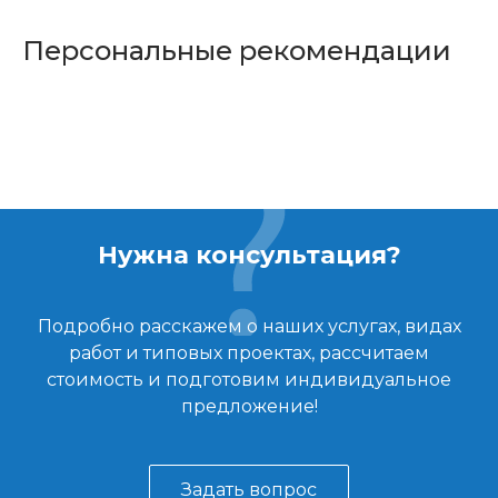
Персональные рекомендации
Нужна консультация?
Подробно расскажем о наших услугах, видах
работ и типовых проектах, рассчитаем
стоимость и подготовим индивидуальное
предложение!
Задать вопрос