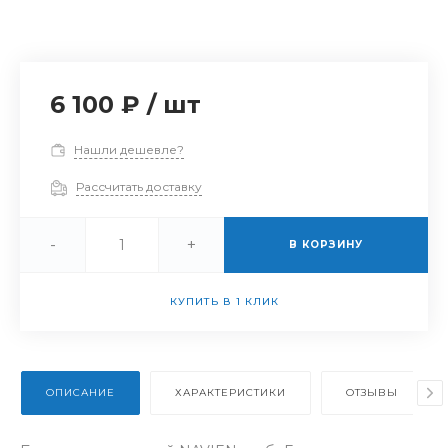
6 100 ₽
/
шт
Нашли дешевле?
Рассчитать доставку
-
+
В КОРЗИНУ
КУПИТЬ В 1 КЛИК
ОПИСАНИЕ
ХАРАКТЕРИСТИКИ
ОТЗЫВЫ