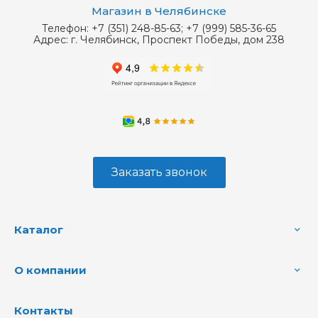
Магазин в Челябинске
Телефон:
+7 (351) 248-85-63; +7 (999) 585-36-65
Адрес:
г. Челябинск, Проспект Победы, дом 238
Заказать звонок
Каталог
О компании
Контакты