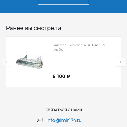
Ранее вы смотрели
Бак расширительный NAVIEN
турбо
6 100 ₽
СВЯЗАТЬСЯ С НАМИ
info@imir174.ru