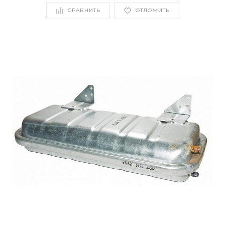
СРАВНИТЬ
ОТЛОЖИТЬ