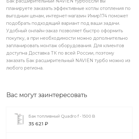
Бак расширительный NAVIEN турбоЕсли вы
планируете заказать эффективные котлы отопления по
выгодным ценам, интернет-магазин Имир174 поможет
подобрать подходящий вариант под ваши задачи.
Удобный онлайн-заказ позволяет быстро оформить
покупку, а при необходимости можно дополнительно
запланировать монтаж оборудования. Для клиентов
доступна Доставка ТК по всей России, поэтому
заказать Бак расширительный NAVIEN турбо можно из
любого региона.
Вас могут заинтересовать
Бак топливный Quadro f - 1500 B
35 621 ₽