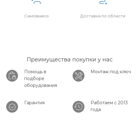
Самовывоз
Доставка по области
Преимущества покупки у нас
Помощь в
Монтаж под ключ
подборе
оборудования
Гарантия
Работаем с 2013
года