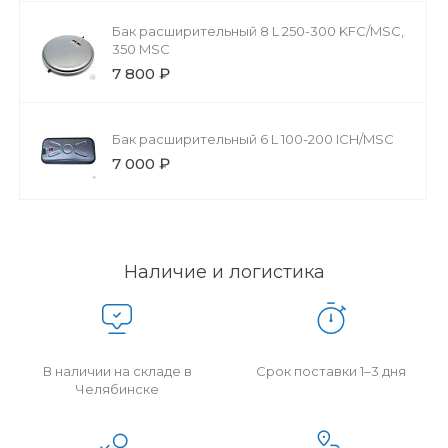
Бак расширительный 8 L 250-300 KFC/MSC,
350 MSC
7 800 ₽
Бак расширительный 6 L 100-200 ICH/MSC
7 000 ₽
Наличие и логистика
В наличии на складе в
Срок поставки 1–3 дня
Челябинске