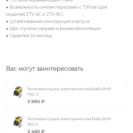
● Возможность снятия перегрева с ТЭНов (для
моделей ZTV-6C и ZTV-9C)
● Штампованная конструкция корпуса
● Две ступени нагрева и режим вентиляции
● Гарантия 24 месяца
Вас могут заинтересовать
Тепловая пушка электрическая Ballu BHP-
PE2-3
3 990 ₽
Тепловая пушка электрическая Ballu BHP-
PE2-2
3 490 ₽