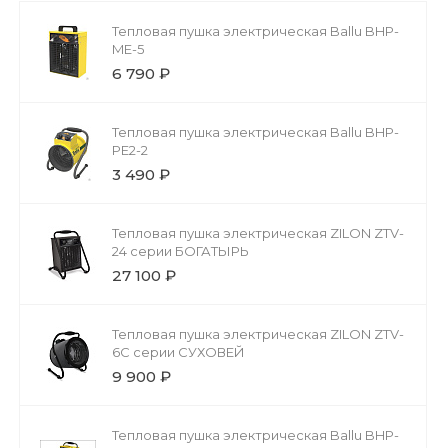
Тепловая пушка электрическая Ballu BHP-
ME-5
6 790 ₽
Тепловая пушка электрическая Ballu BHP-
PE2-2
3 490 ₽
Тепловая пушка электрическая ZILON ZTV-
24 серии БОГАТЫРЬ
27 100 ₽
Тепловая пушка электрическая ZILON ZTV-
6C серии СУХОВЕЙ
9 900 ₽
Тепловая пушка электрическая Ballu BHP-