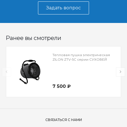
Задать вопрос
Ранее вы смотрели
Тепловая пушка электрическая
ZILON ZTV-5C серии СУХОВЕЙ
7 500 ₽
СВЯЗАТЬСЯ С НАМИ