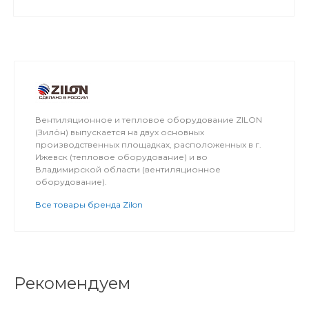
Вентиляционное и тепловое оборудование ZILON
(Зило́н) выпускается на двух основных
производственных площадках, расположенных в г.
Ижевск (тепловое оборудование) и во
Владимирской области (вентиляционное
оборудование).
Все товары бренда Zilon
Рекомендуем