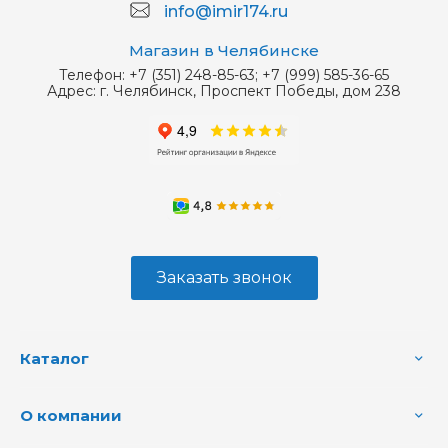
info@imir174.ru
Магазин в Челябинске
Телефон:
+7 (351) 248-85-63; +7 (999) 585-36-65
Адрес:
г. Челябинск, Проспект Победы, дом 238
Заказать звонок
Каталог
О компании