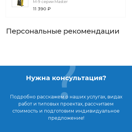
M-9 серии Master
11 390 ₽
Персональные рекомендации
Нужна консультация?
Подробно расскажем о наших услугах, видах
работ и типовых проектах, рассчитаем
стоимость и подготовим индивидуальное
предложение!