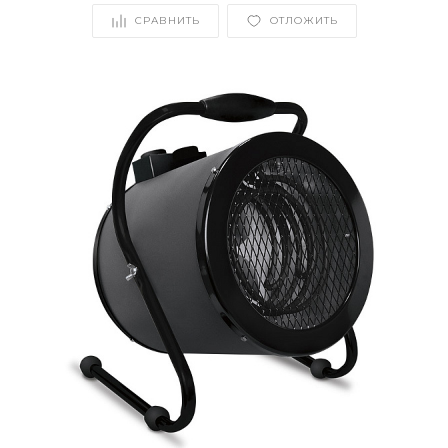
СРАВНИТЬ
ОТЛОЖИТЬ