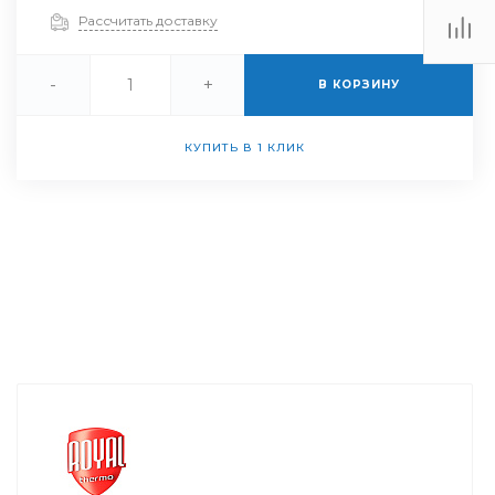
Рассчитать доставку
-
+
В КОРЗИНУ
КУПИТЬ В 1 КЛИК