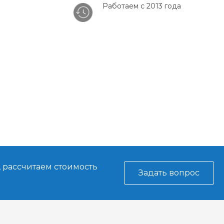
Работаем с 2013 года
, рассчитаем стоимость
Задать вопрос