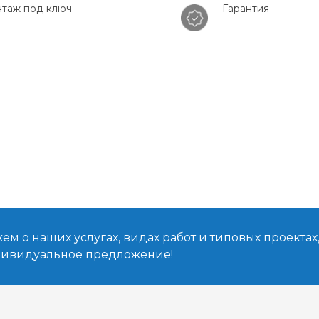
таж под ключ
Гарантия
м о наших услугах, видах работ и типовых проектах
дивидуальное предложение!