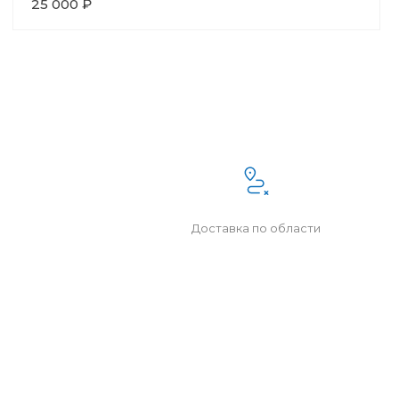
25 000 ₽
Доставка по области