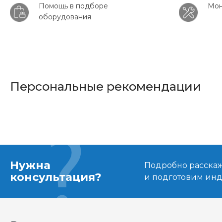
Помощь в подборе
Мон
оборудования
Персональные рекомендации
Нужна
Подробно расскаже
консультация?
и подготовим ин