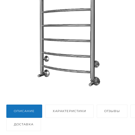
ОПИСАНИЕ
ХАРАКТЕРИСТИКИ
ОТЗЫВЫ
ДОСТАВКА