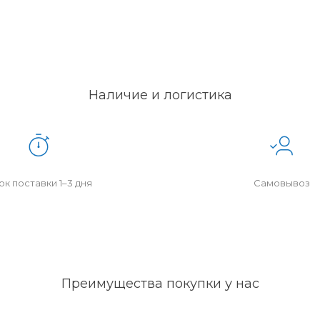
Наличие и логистика
к поставки 1–3 дня
Самовывоз
Преимущества покупки у нас