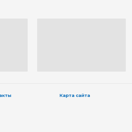
акты
Карта сайта