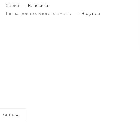
Серия
—
Классика
Тип нагревательного элемента
—
Водяной
ОПЛАТА