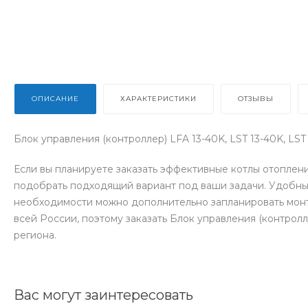
ОПИСАНИЕ
ХАРАКТЕРИСТИКИ
ОТЗЫВЫ
Блок управления (контроллер) LFA 13-40K, LST 13-40K, LST
Если вы планируете заказать эффективные котлы отоплен
подобрать подходящий вариант под ваши задачи. Удобный
необходимости можно дополнительно запланировать монт
всей России, поэтому заказать Блок управления (контролл
региона.
Вас могут заинтересовать