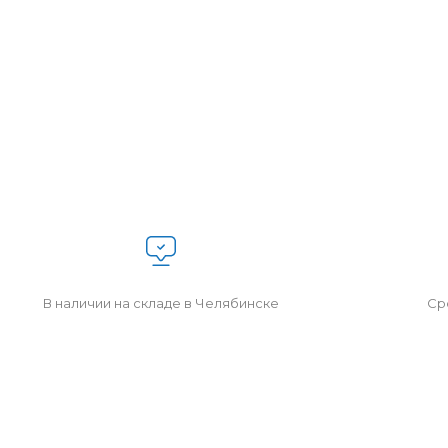
В наличии на складе в Челябинске
Сро