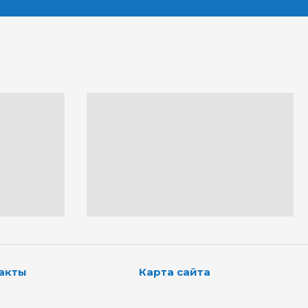
акты
Карта сайта