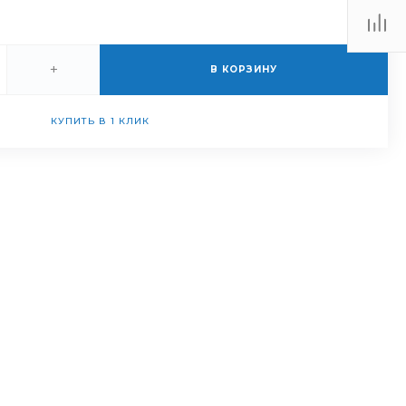
+
В КОРЗИНУ
КУПИТЬ В 1 КЛИК