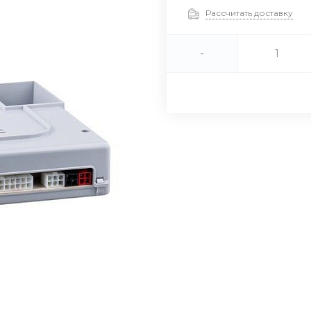
Рассчитать доставку
-