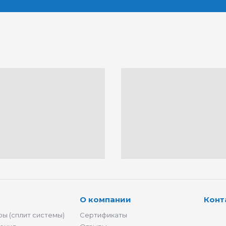
О компании
Конт
ы (сплит системы)
Сертификаты