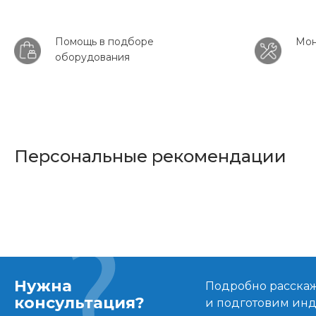
Помощь в подборе
Мон
оборудования
Персональные рекомендации
Нужна
Подробно расскаже
консультация?
и подготовим ин