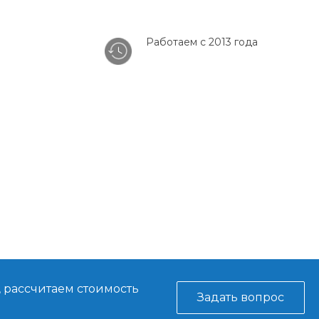
Работаем с 2013 года
, рассчитаем стоимость
Задать вопрос