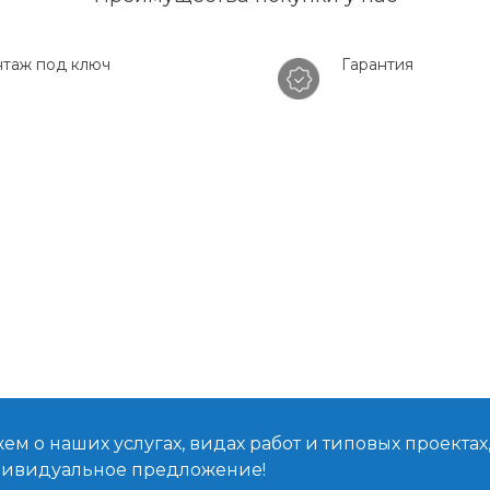
таж под ключ
Гарантия
м о наших услугах, видах работ и типовых проектах
дивидуальное предложение!