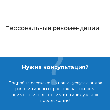
Персональные рекомендации
Нужна консультация?
Подробно расскажем о наших услугах, видах
работ и типовых проектах, рассчитаем
стоимость и подготовим индивидуальное
предложение!