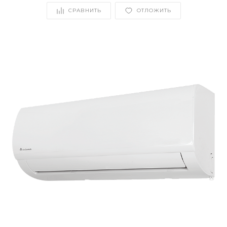
СРАВНИТЬ
ОТЛОЖИТЬ