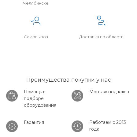
Челябинске
Самовывоз
Доставка по области
Преимущества покупки у нас
Помощь в
Монтаж под ключ
подборе
оборудования
Гарантия
Работаем с 2013
года