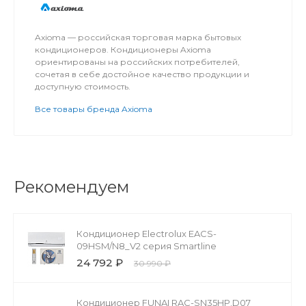
Axioma — российская торговая марка бытовых
кондиционеров. Кондиционеры Axioma
ориентированы на российских потребителей,
сочетая в себе достойное качество продукции и
доступную стоимость.
Все товары бренда Axioma
Рекомендуем
Кондиционер Electrolux EACS-
09HSM/N8_V2 серия Smartline
24 792 ₽
30 990 ₽
Кондиционер FUNAI RAC-SN35HP.D07