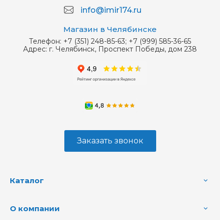
info@imir174.ru
Магазин в Челябинске
Телефон:
+7 (351) 248-85-63; +7 (999) 585-36-65
Адрес:
г. Челябинск, Проспект Победы, дом 238
Заказать звонок
Каталог
О компании