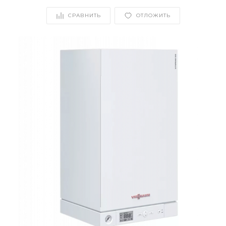
СРАВНИТЬ
ОТЛОЖИТЬ