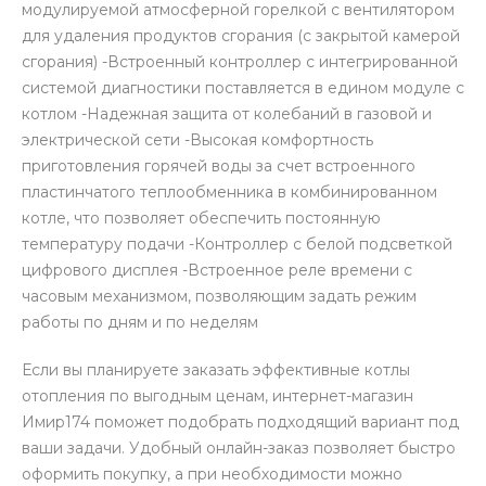
модулируемой атмосферной горелкой с вентилятором
для удаления продуктов сгорания (с закрытой камерой
сгорания) -Встроенный контроллер с интегрированной
системой диагностики поставляется в едином модуле с
котлом -Надежная защита от колебаний в газовой и
электрической сети -Высокая комфортность
приготовления горячей воды за счет встроенного
пластинчатого теплообменника в комбинированном
котле, что позволяет обеспечить постоянную
температуру подачи -Контроллер с белой подсветкой
цифрового дисплея -Встроенное реле времени с
часовым механизмом, позволяющим задать режим
работы по дням и по неделям
Если вы планируете заказать эффективные котлы
отопления по выгодным ценам, интернет-магазин
Имир174 поможет подобрать подходящий вариант под
ваши задачи. Удобный онлайн-заказ позволяет быстро
оформить покупку, а при необходимости можно