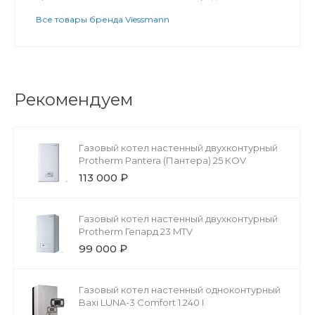
Все товары бренда Viessmann
Рекомендуем
Газовый котел настенный двухконтурный
Protherm Pantera (Пантера) 25 КОV
113 000 ₽
Газовый котел настенный двухконтурный
Protherm Гепард 23 MTV
99 000 ₽
Газовый котел настенный одноконтурный
Baxi LUNA-3 Comfort 1.240 I