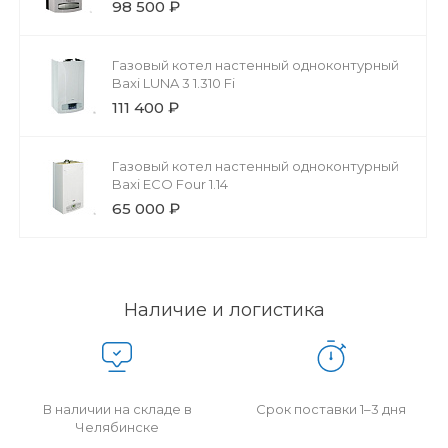
98 500 ₽
Газовый котел настенный одноконтурный
Baxi LUNA 3 1.310 Fi
111 400 ₽
Газовый котел настенный одноконтурный
Baxi ECO Four 1.14
65 000 ₽
Наличие и логистика
В наличии на складе в
Срок поставки 1–3 дня
Челябинске