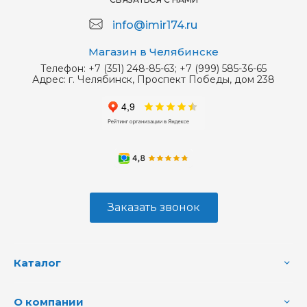
info@imir174.ru
Магазин в Челябинске
Телефон:
+7 (351) 248-85-63; +7 (999) 585-36-65
Адрес:
г. Челябинск, Проспект Победы, дом 238
Заказать звонок
Каталог
О компании