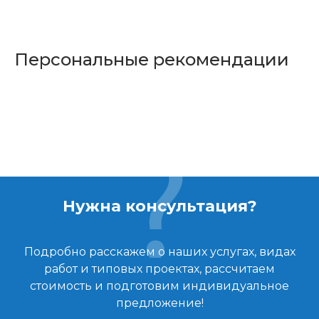
Персональные рекомендации
Нужна консультация?
Подробно расскажем о наших услугах, видах
работ и типовых проектах, рассчитаем
стоимость и подготовим индивидуальное
предложение!