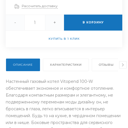
Рассчитать доставку
-
+
В КОРЗИНУ
КУПИТЬ В 1 КЛИК
ОПИСАНИЕ
ХАРАКТЕРИСТИКИ
ОТЗЫВЫ
Настенный газовый котел Vitopend 100-W
обеспечивает экономное и комфортное отопление.
Благодаря компактным размерам и элегантному, не
подверженному переменам моды дизайну он, не
бросаясь в глаза, легко вписывается в интерьер
помещений. Будь то на кухне, в чердачном помещении
или в нише. Боковые пространства для сервисного