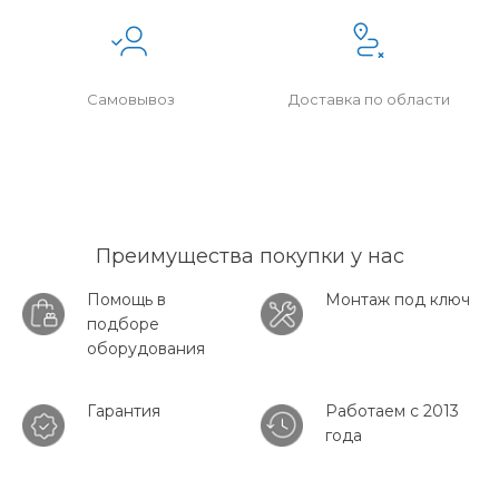
Самовывоз
Доставка по области
Преимущества покупки у нас
Помощь в
Монтаж под ключ
подборе
оборудования
Гарантия
Работаем с 2013
года