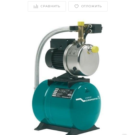
СРАВНИТЬ
ОТЛОЖИТЬ