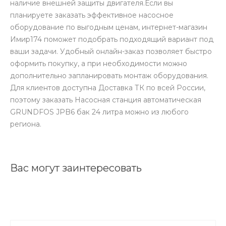
наличие внешней защиты двигателя.Если вы
планируете заказать эффективное насосное
оборудование по выгодным ценам, интернет-магазин
Имир174 поможет подобрать подходящий вариант под
ваши задачи. Удобный онлайн-заказ позволяет быстро
оформить покупку, а при необходимости можно
дополнительно запланировать монтаж оборудования.
Для клиентов доступна Доставка ТК по всей России,
поэтому заказать Насосная станция автоматическая
GRUNDFOS JPB6 бак 24 литра можно из любого
региона.
Вас могут заинтересовать