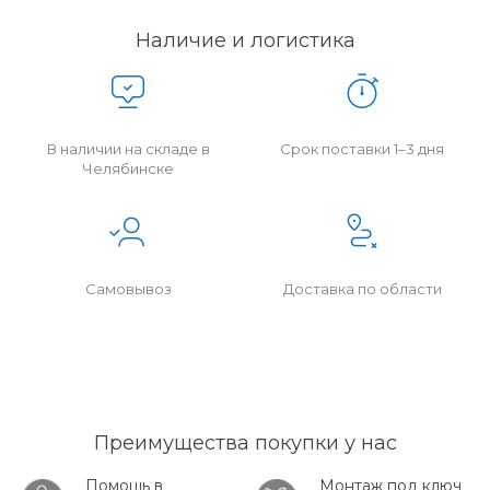
Наличие и логистика
В наличии на складе в
Срок поставки 1–3 дня
Челябинске
Самовывоз
Доставка по области
Преимущества покупки у нас
Помощь в
Монтаж под ключ