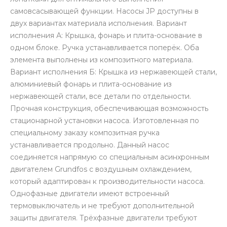
самовсасывающей функции. Насосы JP доступны в
двух вариантах материала исполнения. Вариант
исполнения А: Крышка, фонарь и плита-основание в
одном блоке. Ручка устанавливается поперёк. Оба
элемента выполнены из композитного материала.
Вариант исполнения Б: Крышка из нержавеющей стали,
алюминиевый фонарь и плита-основание из
нержавеющей стали, все детали по отдельности.
Прочная конструкция, обеспечивающая возможность
стационарной установки насоса. Изготовленная по
специальному заказу композитная ручка
устанавливается продольно. Данный насос
соединяется напрямую со специальным асинхронным
двигателем Grundfos с воздушным охлаждением,
который адаптирован к производительности насоса.
Однофазные двигатели имеют встроенный
термовыключатель и не требуют дополнительной
защиты двигателя. Трёхфазные двигатели требуют