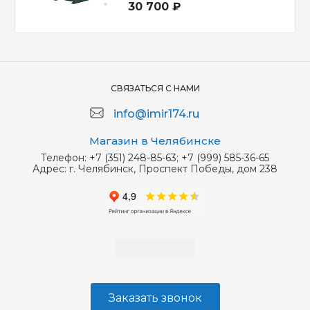
30 700 ₽
СВЯЗАТЬСЯ С НАМИ
info@imir174.ru
Магазин в Челябинске
Телефон:
+7 (351) 248-85-63; +7 (999) 585-36-65
Адрес:
г. Челябинск, Проспект Победы, дом 238
Заказать звонок