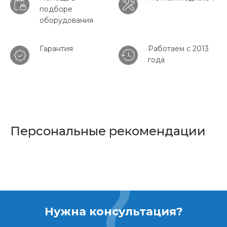
подборе
оборудования
Гарантия
Работаем с 2013
года
Персональные рекомендации
Нужна консультация?