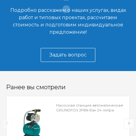
Подробно расскажем о наших услугах, видах
работ и типовых проектах, рассчитаем
стоимость и подготовим индивидуальное
предложение!
Задать вопрос
Ранее вы смотрели
Насосная станция автоматическая
GRUNDFOS JPB6 бак 24 литра