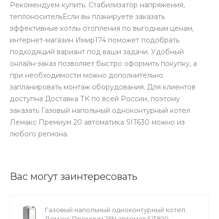
Рекомендуем купить: Стабилизатор напряжения,
теплоносительЕсли вы планируете заказать
эффективные котлы отопления по выгодным ценам,
интернет-магазин Имир174 поможет подобрать
подходящий вариант под ваши задачи. Удобный
онлайн-заказ позволяет быстро оформить покупку, а
при необходимости можно дополнительно
запланировать монтаж оборудования. Для клиентов
доступна Доставка ТК по всей России, поэтому
заказать Газовый напольный одноконтурный котел
Лемакс Премиум 20 автоматика SIT630 можно из
любого региона.
Вас могут заинтересовать
Газовый напольный одноконтурный котел
Лемакс Премиум 25N автомат SIT820