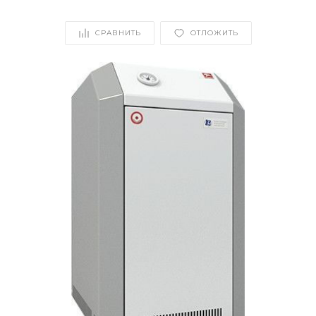
СРАВНИТЬ
ОТЛОЖИТЬ