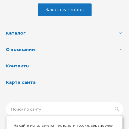
Заказать звонок
Каталог
О компании
Контакты
Карта сайта
На сайте используется технология cookie, сервис web-