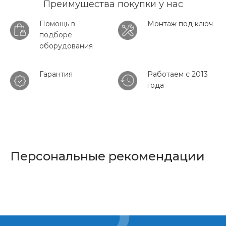
Преимущества покупки у нас
Помощь в
Монтаж под ключ
подборе
оборудования
Гарантия
Работаем с 2013
года
Персональные рекомендации