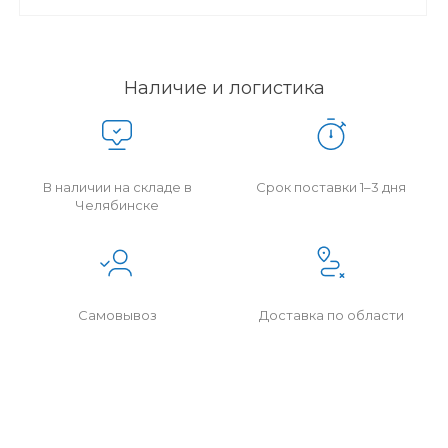
Наличие и логистика
В наличии на складе в
Срок поставки 1–3 дня
Челябинске
Самовывоз
Доставка по области