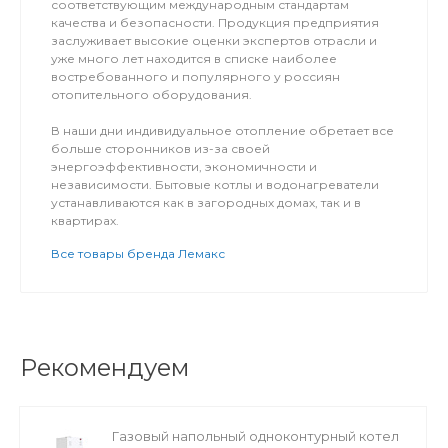
соответствующим международным стандартам
качества и безопасности. Продукция предприятия
заслуживает высокие оценки экспертов отрасли и
уже много лет находится в списке наиболее
востребованного и популярного у россиян
отопительного оборудования.
В наши дни индивидуальное отопление обретает все
больше сторонников из-за своей
энергоэффективности, экономичности и
независимости. Бытовые котлы и водонагреватели
устанавливаются как в загородных домах, так и в
квартирах.
Все товары бренда Лемакс
Рекомендуем
Газовый напольный одноконтурный котел