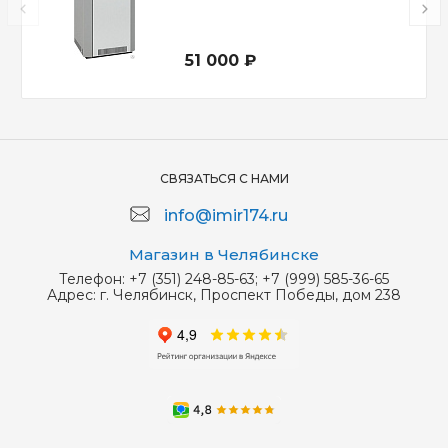
51 000 ₽
СВЯЗАТЬСЯ С НАМИ
info@imir174.ru
Магазин в Челябинске
Телефон:
+7 (351) 248-85-63; +7 (999) 585-36-65
Адрес:
г. Челябинск, Проспект Победы, дом 238