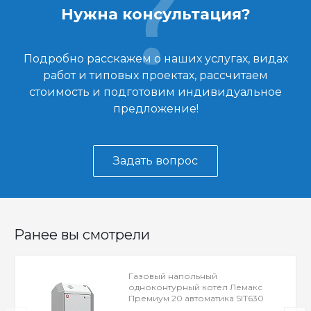
Нужна консультация?
Подробно расскажем о наших услугах, видах
работ и типовых проектах, рассчитаем
стоимость и подготовим индивидуальное
предложение!
Задать вопрос
Ранее вы смотрели
Газовый напольный
одноконтурный котел Лемакс
Премиум 20 автоматика SIT630