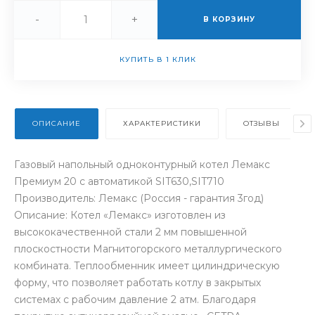
-
+
В КОРЗИНУ
КУПИТЬ В 1 КЛИК
ОПИСАНИЕ
ХАРАКТЕРИСТИКИ
ОТЗЫВЫ
Газовый напольный одноконтурный котел Лемакс
Премиум 20 с автоматикой SIT630,SIT710
Производитель: Лемакс (Россия - гарантия 3год)
Описание: Котел «Лемакс» изготовлен из
высококачественной стали 2 мм повышенной
плоскостности Магнитогорского металлургического
комбината. Теплообменник имеет цилиндрическую
форму, что позволяет работать котлу в закрытых
системах с рабочим давление 2 атм. Благодаря