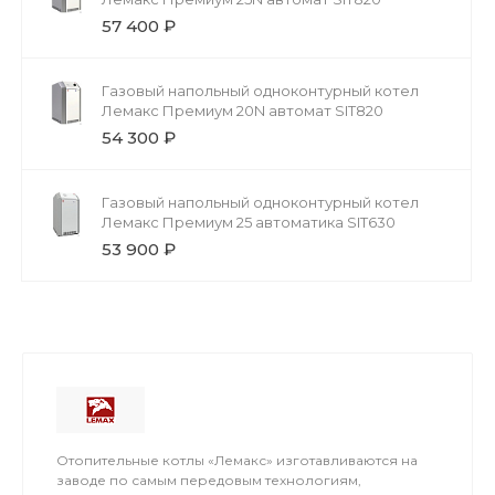
57 400 ₽
Газовый напольный одноконтурный котел
Лемакс Премиум 20N автомат SIT820
54 300 ₽
Газовый напольный одноконтурный котел
Лемакс Премиум 25 автоматика SIT630
53 900 ₽
Отопительные котлы «Лемакс» изготавливаются на
заводе по самым передовым технологиям,