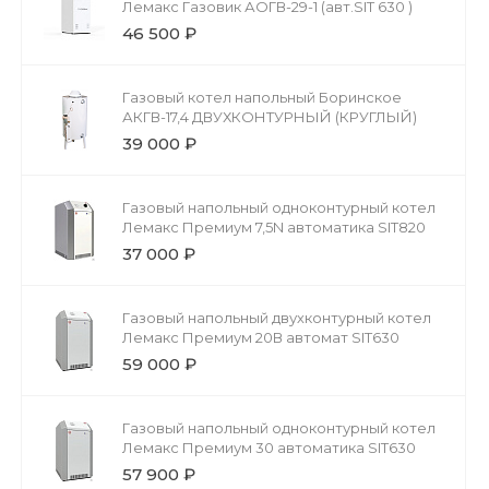
Лемакс Газовик АОГВ-29-1 (авт.SIT 630 )
46 500 ₽
Газовый котел напольный Боринское
АКГВ-17,4 ДВУХКОНТУРНЫЙ (КРУГЛЫЙ)
39 000 ₽
Газовый напольный одноконтурный котел
Лемакс Премиум 7,5N автоматика SIT820
37 000 ₽
Газовый напольный двухконтурный котел
Лемакс Премиум 20В автомат SIT630
59 000 ₽
Газовый напольный одноконтурный котел
Лемакс Премиум 30 автоматика SIT630
57 900 ₽