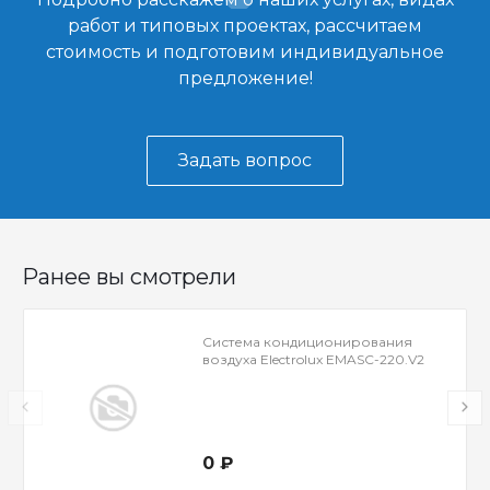
работ и типовых проектах, рассчитаем
стоимость и подготовим индивидуальное
предложение!
Задать вопрос
Ранее вы смотрели
Cистема кондиционирования
воздуха Electrolux EMASC-220.V2
0 ₽