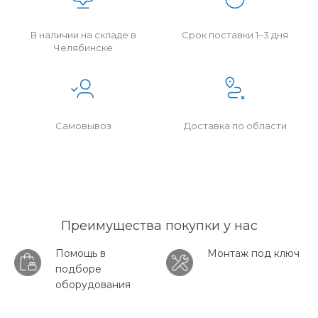
В наличии на складе в
Срок поставки 1–3 дня
Челябинске
Самовывоз
Доставка по области
Преимущества покупки у нас
Помощь в
Монтаж под ключ
подборе
оборудования