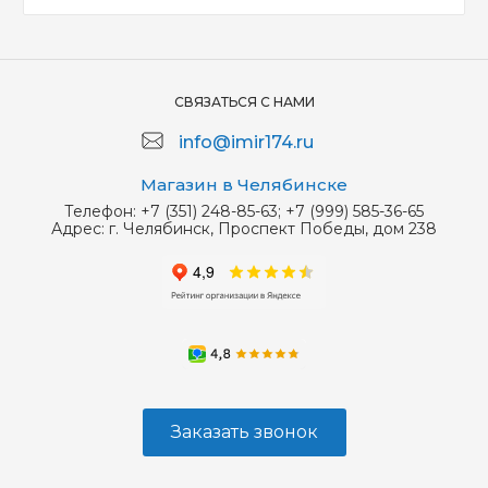
СВЯЗАТЬСЯ С НАМИ
info@imir174.ru
Магазин в Челябинске
Телефон:
+7 (351) 248-85-63; +7 (999) 585-36-65
Адрес:
г. Челябинск, Проспект Победы, дом 238
Заказать звонок