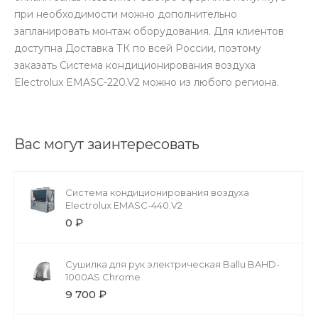
при необходимости можно дополнительно
запланировать монтаж оборудования. Для клиентов
доступна Доставка ТК по всей России, поэтому
заказать Cистема кондиционирования воздуха
Electrolux EMASC-220.V2 можно из любого региона.
Вас могут заинтересовать
Cистема кондиционирования воздуха
Electrolux EMASC-440.V2
0 ₽
Cушилка для рук электрическая Ballu BAHD-
1000AS Chrome
9 700 ₽