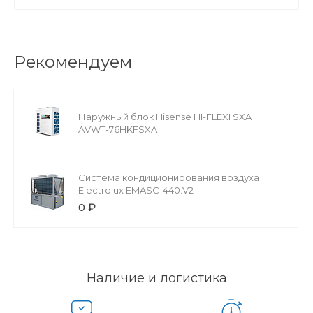
Рекомендуем
Наружный блок Hisense HI-FLEXI SXA
AVWT-76HKFSXA
Cистема кондиционирования воздуха
Electrolux EMASC-440.V2
0 ₽
Наличие и логистика