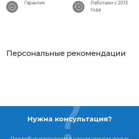
Гарантия
Работаем с 2013
года
Персональные рекомендации
Нужна консультация?
Подробно расскажем о наших услугах, видах