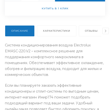
КУПИТЬ В 1 КЛИК
ОПИСАНИЕ
ХАРАКТЕРИСТИКИ
ОТЗЫВЫ
Cистема кондиционирования воздуха Electrolux
EMASC-220.V2 – комплексное решение для
поддержания комфортного микроклимата в
помещениях. Обеспечивает эффективное охлаждение,
обогрев и фильтрацию воздуха, подходит для жилых и
коммерческих объектов.
Если вы планируете заказать эффективные
кондиционеры и сплит-системы по выгодным ценам,
интернет-магазин Имир174 поможет подобрать
подходящий вариант под ваши задачи. Удобный
онлайн-заказ позволяет быстро оформить покупку, а