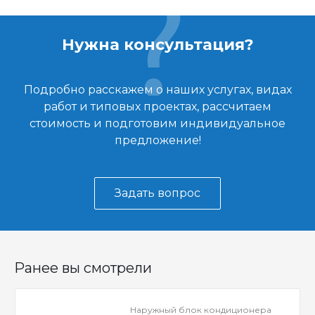
Нужна консультация?
Подробно расскажем о наших услугах, видах
работ и типовых проектах, рассчитаем
стоимость и подготовим индивидуальное
предложение!
Задать вопрос
Ранее вы смотрели
Наружный блок кондиционера