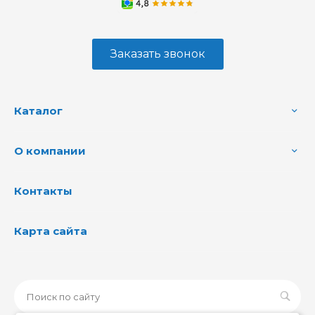
Заказать звонок
Каталог
О компании
Контакты
Карта сайта