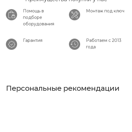
Помощь в
Монтаж под ключ
подборе
оборудования
Гарантия
Работаем с 2013
года
Персональные рекомендации