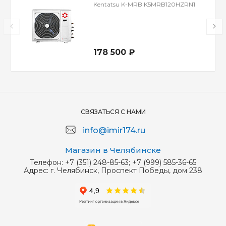
Kentatsu K-MRB K5MRB120HZRN1
178 500 ₽
СВЯЗАТЬСЯ С НАМИ
info@imir174.ru
Магазин в Челябинске
Телефон:
+7 (351) 248-85-63; +7 (999) 585-36-65
Адрес:
г. Челябинск, Проспект Победы, дом 238