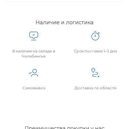
Наличие и логистика
В наличии на складе в
Срок поставки 1–3 дня
Челябинске
Самовывоз
Доставка по области
Преимущества покупки у нас