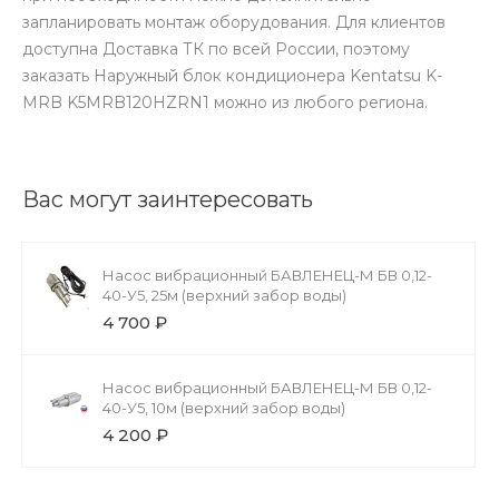
запланировать монтаж оборудования. Для клиентов
доступна Доставка ТК по всей России, поэтому
заказать Наружный блок кондиционера Kentatsu K-
MRB K5MRB120HZRN1 можно из любого региона.
Вас могут заинтересовать
Насос вибрационный БАВЛЕНЕЦ-М БВ 0,12-
40-У5, 25м (верхний забор воды)
4 700 ₽
Насос вибрационный БАВЛЕНЕЦ-М БВ 0,12-
40-У5, 10м (верхний забор воды)
4 200 ₽