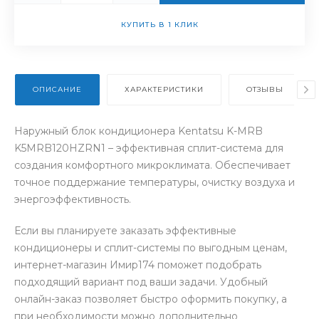
КУПИТЬ В 1 КЛИК
ОПИСАНИЕ
ХАРАКТЕРИСТИКИ
ОТЗЫВЫ
Наружный блок кондиционера Kentatsu K-MRB
K5MRB120HZRN1 – эффективная сплит-система для
создания комфортного микроклимата. Обеспечивает
точное поддержание температуры, очистку воздуха и
энергоэффективность.
Если вы планируете заказать эффективные
кондиционеры и сплит-системы по выгодным ценам,
интернет-магазин Имир174 поможет подобрать
подходящий вариант под ваши задачи. Удобный
онлайн-заказ позволяет быстро оформить покупку, а
при необходимости можно дополнительно