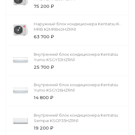
75 200 ₽
Наружный блок кондиционера Kentatsu K-
MRB K2MRB40HZRN1
63 700 ₽
Внутренний блок кондиционера Kentatsu
Yumo KSGY53HZRN1
25 700 ₽
Внутренний блок кондиционера Kentatsu
Yumo KSGY26HZRN1
14 800 ₽
Внутренний блок кондиционера Kentatsu
Sempai KSGP35HZRN1
19 200 ₽