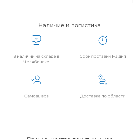
Наличие и логистика
В наличии на складе в
Срок поставки 1–3 дня
Челябинске
Самовывоз
Доставка по области