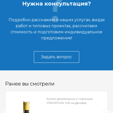
Нужна консультация?
Подробно расскажем о наших услугах, видах
работ и типовых проектах, рассчитаем
стоимость и подготовим индивидуальное
предложение!
Задать вопрос
Ранее вы смотрели
Котел длительного горения
STROPUVA S-8 на дровах