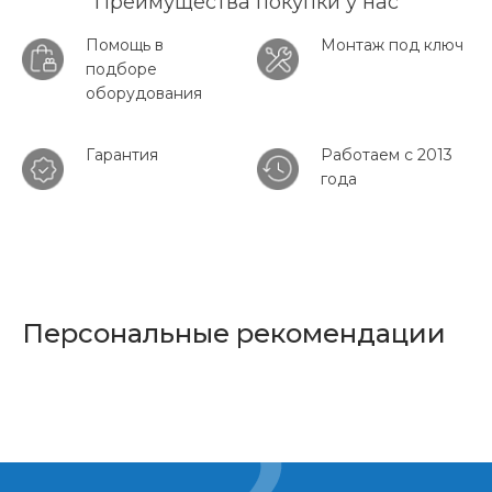
Преимущества покупки у нас
Помощь в
Монтаж под ключ
подборе
оборудования
Гарантия
Работаем с 2013
года
Персональные рекомендации