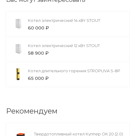
Котел электрический 14 кВт STOUT
60 000 ₽
Котел электрический 12 кВт STOUT
58 900 ₽
Котел длительного горения STROPUVA S-8Р
65 000 ₽
Рекомендуем
Твердотопливный котел Куппер ОК 20 (2.0)