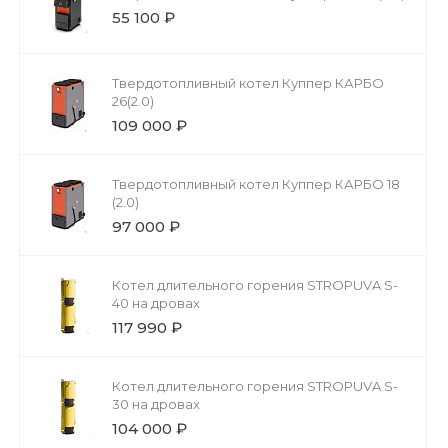
55 100 ₽
Твердотопливный котел Куппер КАРБО
26(2.0)
109 000 ₽
Твердотопливный котел Куппер КАРБО 18
(2.0)
97 000 ₽
Котел длительного горения STROPUVA S-
40 на дровах
117 990 ₽
Котел длительного горения STROPUVA S-
30 на дровах
104 000 ₽