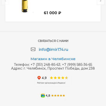
61 000 ₽
СВЯЗАТЬСЯ С НАМИ
info@imir174.ru
Магазин в Челябинске
Телефон:
+7 (351) 248-85-63; +7 (999) 585-36-65
Адрес:
г. Челябинск, Проспект Победы, дом 238