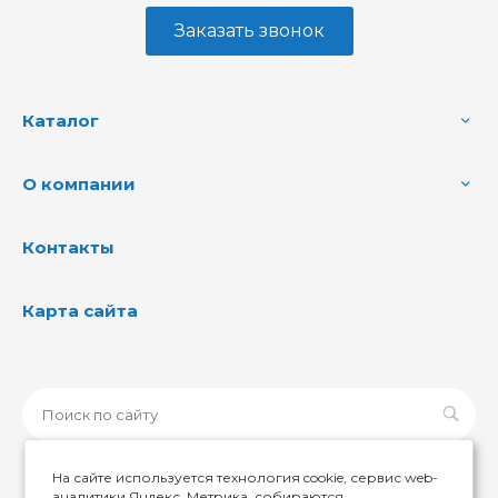
Заказать звонок
Каталог
О компании
Контакты
Карта сайта
На сайте используется технология cookie, сервис web-
аналитики Яндекс. Метрика, собираются