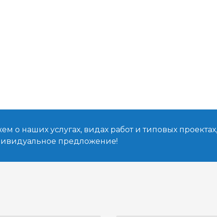
м о наших услугах, видах работ и типовых проектах
дивидуальное предложение!