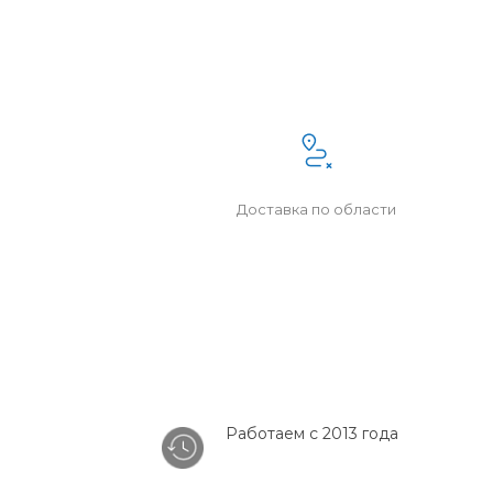
Доставка по области
Работаем с 2013 года