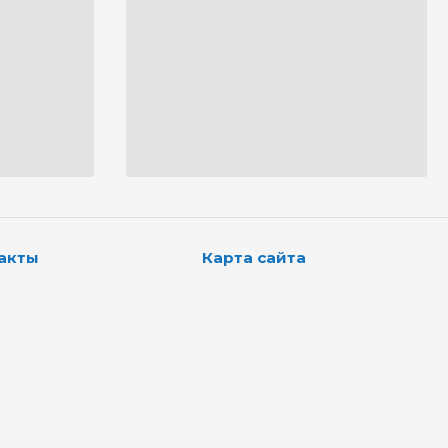
акты
Карта сайта