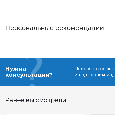
Персональные рекомендации
Нужна
Подробно расскаже
консультация?
и подготовим ин
Ранее вы смотрели