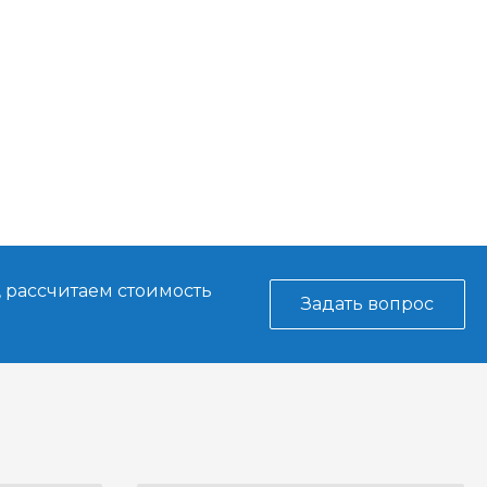
, рассчитаем стоимость
Задать вопрос