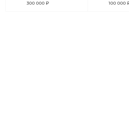
300 000 ₽
100 000 