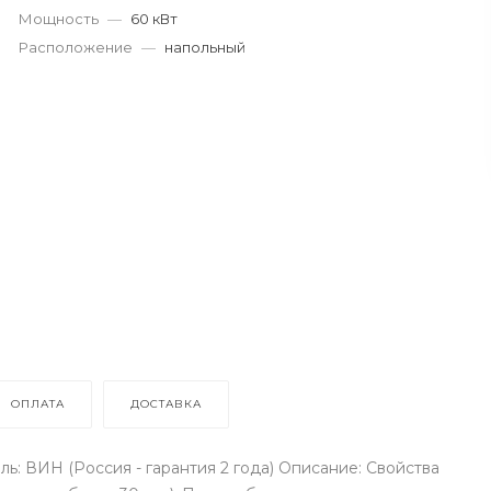
Мощность
—
60 кВт
Расположение
—
напольный
ОПЛАТА
ДОСТАВКА
: ВИН (Россия - гарантия 2 года) Описание: Свойства