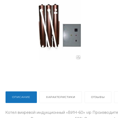
ОПИСАНИЕ
ХАРАКТЕРИСТИКИ
ОТЗЫВЫ
Котел вихревой индукционный «ВИН-60» vip Производитель