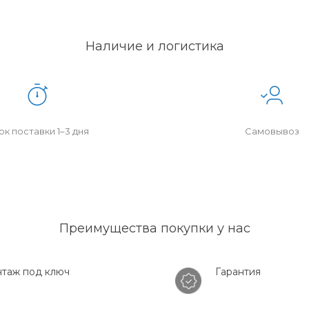
Наличие и логистика
к поставки 1–3 дня
Самовывоз
Преимущества покупки у нас
таж под ключ
Гарантия