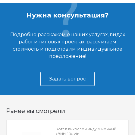
Нужна консультация?
Подробно расскажем о наших услугах, видах
работ и типовых проектах, рассчитаем
стоимость и подготовим индивидуальное
предложение!
Задать вопрос
Ранее вы смотрели
Котел вихревой индукционный
«ВИН-10» vip