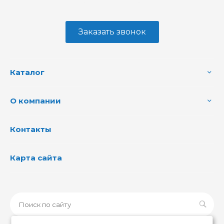
Заказать звонок
Каталог
О компании
Контакты
Карта сайта