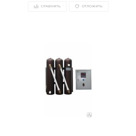
СРАВНИТЬ
ОТЛОЖИТЬ