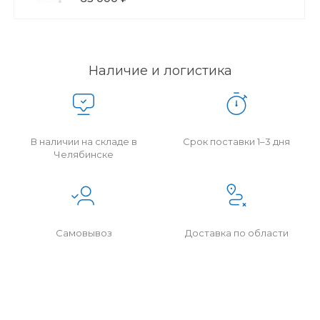
Наличие и логистика
В наличии на складе в
Срок поставки 1–3 дня
Челябинске
Самовывоз
Доставка по области