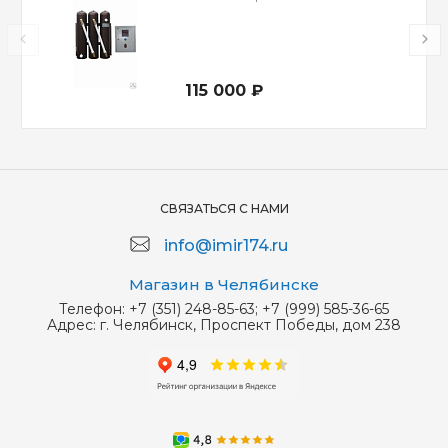
115 000 ₽
СВЯЗАТЬСЯ С НАМИ
info@imir174.ru
Магазин в Челябинске
Телефон:
+7 (351) 248-85-63; +7 (999) 585-36-65
Адрес:
г. Челябинск, Проспект Победы, дом 238