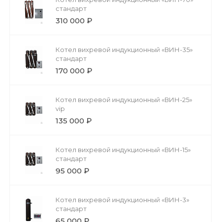
стандарт
310 000 ₽
Котел вихревой индукционный «ВИН-35»
стандарт
170 000 ₽
Котел вихревой индукционный «ВИН-25»
vip
135 000 ₽
Котел вихревой индукционный «ВИН-15»
стандарт
95 000 ₽
Котел вихревой индукционный «ВИН-3»
стандарт
65 000 ₽