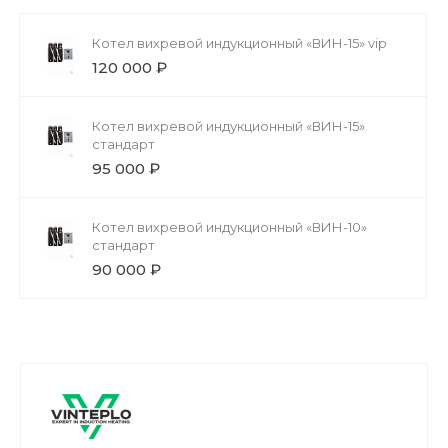
Котел вихревой индукционный «ВИН-15» vip
120 000 ₽
Котел вихревой индукционный «ВИН-15»
стандарт
95 000 ₽
Котел вихревой индукционный «ВИН-10»
стандарт
90 000 ₽