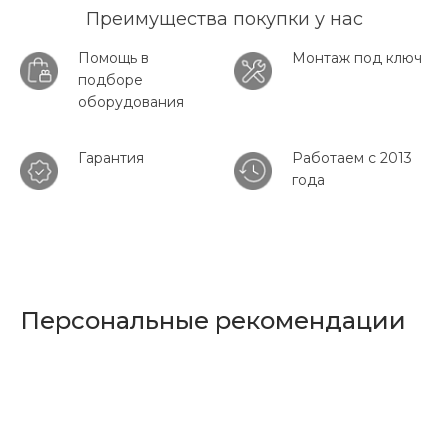
Преимущества покупки у нас
Помощь в
Монтаж под ключ
подборе
оборудования
Гарантия
Работаем с 2013
года
Персональные рекомендации