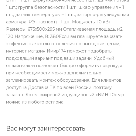
1 шт.; группа безопасности 1 шт.; шкаф управления – 1
шт.; датчик температуры – 1 шт.; запорно-регулирующая
арматура; РЭ (паспорт) - 1 шт. Мощность: 10 кВт
Размеры: 675x500x295 мм Отапливаемая площадь, м2:
120 Напряжение, В: 380Если вы планируете заказать
эффективные котлы отопления по выгодным ценам,
интернет-магазин Имир174 поможет подобрать
подходящий вариант под ваши задачи. Удобный
онлайн-заказ позволяет быстро оформить покупку, а
при необходимости можно дополнительно
запланировать монтаж оборудования. Для клиентов
доступна Доставка ТК по всей России, поэтому
заказать Котел вихревой индукционный «ВИН-10» vip
можно из любого региона.
Вас могут заинтересовать