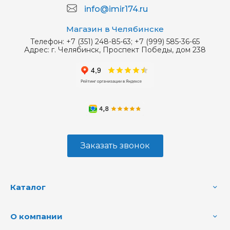
info@imir174.ru
Магазин в Челябинске
Телефон:
+7 (351) 248-85-63; +7 (999) 585-36-65
Адрес:
г. Челябинск, Проспект Победы, дом 238
Заказать звонок
Каталог
О компании