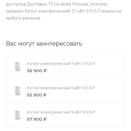
доступна Доставка ТК по всей России, поэтому
заказать Котел электрический 27 кВт STOUT можно из
любого региона.
Вас могут заинтересовать
Котел электрический 7 кВт STOUT
56 900 ₽
Котел электрический 5 кВт STOUT
55 900 ₽
Котел электрический 9 кВт STOUT
57 900 ₽