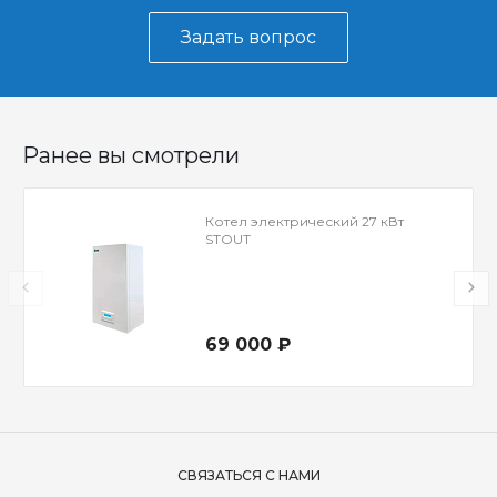
Задать вопрос
Ранее вы смотрели
Котел электрический 27 кВт
STOUT
69 000 ₽
СВЯЗАТЬСЯ С НАМИ