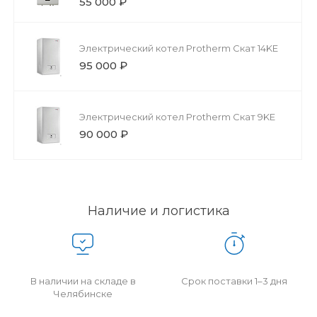
55 000 ₽
Электрический котел Protherm Скат 14KЕ
95 000 ₽
Электрический котел Protherm Скат 9KЕ
90 000 ₽
Наличие и логистика
В наличии на складе в
Срок поставки 1–3 дня
Челябинске