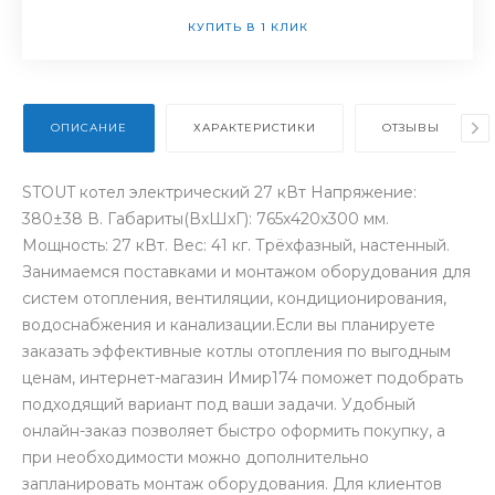
КУПИТЬ В 1 КЛИК
ОПИСАНИЕ
ХАРАКТЕРИСТИКИ
ОТЗЫВЫ
STOUT котел электрический 27 кВт Напряжение:
380±38 В. Габариты(ВхШхГ): 765х420х300 мм.
Мощность: 27 кВт. Вес: 41 кг. Трёхфазный, настенный.
Занимаемся поставками и монтажом оборудования для
систем отопления, вентиляции, кондиционирования,
водоснабжения и канализации.Если вы планируете
заказать эффективные котлы отопления по выгодным
ценам, интернет-магазин Имир174 поможет подобрать
подходящий вариант под ваши задачи. Удобный
онлайн-заказ позволяет быстро оформить покупку, а
при необходимости можно дополнительно
запланировать монтаж оборудования. Для клиентов