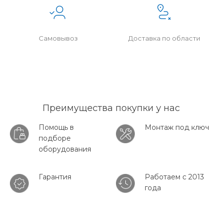
Самовывоз
Доставка по области
Преимущества покупки у нас
Помощь в
Монтаж под ключ
подборе
оборудования
Гарантия
Работаем с 2013
года