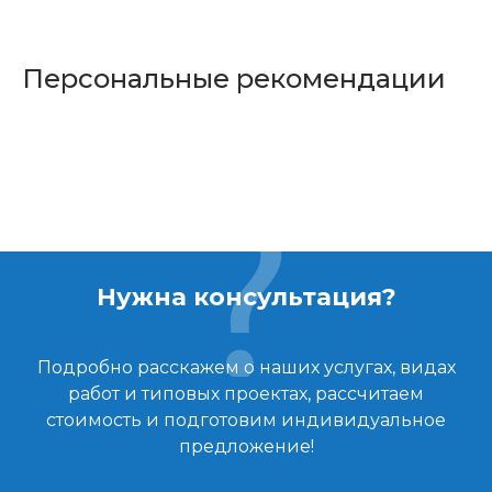
Персональные рекомендации
Нужна консультация?
Подробно расскажем о наших услугах, видах
работ и типовых проектах, рассчитаем
стоимость и подготовим индивидуальное
предложение!