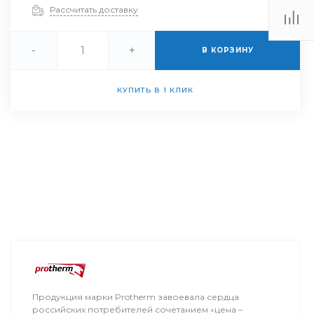
Рассчитать доставку
-
+
В КОРЗИНУ
КУПИТЬ В 1 КЛИК
Продукция марки Protherm завоевала сердца
российских потребителей сочетанием «цена –