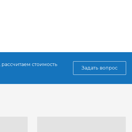
, рассчитаем стоимость
Задать вопрос