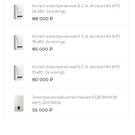
Котел электрический E.C.A. Arceus HM (MT)
24 кВт, 2х контур
88 000 ₽
Котел электрический E.C.A. Arceus HM (MT)
18 кВт, 2х контур
85 000 ₽
Котел электрический E.C.A. Arceus HM (MT)
15 кВт, 2х контур
80 000 ₽
Электрический котел Navien EQB 8HW (8
кВт), 220/380В
55 000 ₽