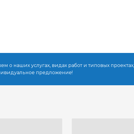
м о наших услугах, видах работ и типовых проектах
дивидуальное предложение!