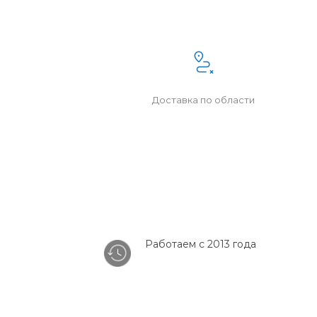
Доставка по области
Работаем с 2013 года