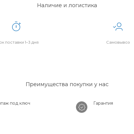
Наличие и логистика
к поставки 1–3 дня
Самовывоз
Преимущества покупки у нас
таж под ключ
Гарантия