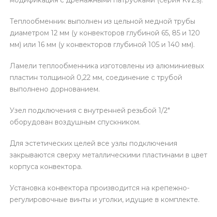
Теплообменник выполнен из цельной медной трубы
диаметром 12 мм (у конвекторов глубиной 65, 85 и 120
мм) или 16 мм (у конвекторов глубиной 105 и 140 мм).
Ламели теплообменника изготовлены из алюминиевых
пластин толщиной 0,22 мм, соединение с трубой
выполнено дорнованием.
Узел подключения с внутренней резьбой 1/2″
оборудован воздушным спускником.
Для эстетических целей все узлы подключения
закрываются сверху металлическими пластинами в цвет
корпуса конвектора.
Установка конвектора производится на крепежно-
регулировочные винты и уголки, идущие в комплекте.