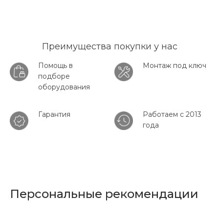
Преимущества покупки у нас
Помощь в
Монтаж под ключ
подборе
оборудования
Гарантия
Работаем с 2013
года
Персональные рекомендации