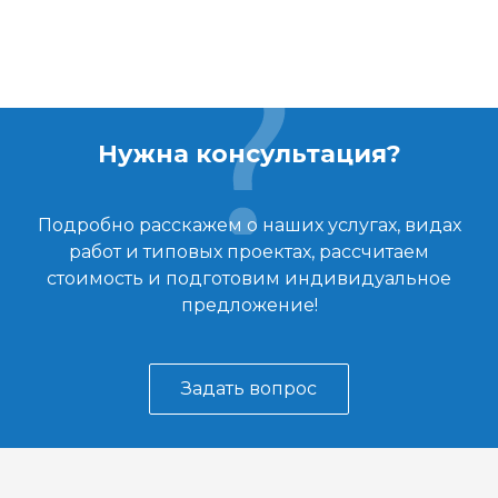
Нужна консультация?
Подробно расскажем о наших услугах, видах
работ и типовых проектах, рассчитаем
стоимость и подготовим индивидуальное
предложение!
Задать вопрос