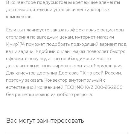
В конвекторе предусмотрены крепежные элементы
для самостоятельной установки вентиляторных
комплектов.
Если вы планируете заказать эффективные радиаторы
отопления по выгодным ценам, интернет-магазин
Имир174 поможет подобрать подходящий вариант под
ваши задачи. Удобный онлайн-заказ позволяет быстро
оформить покупку, а при необходимости можно
дополнительно запланировать монтаж оборудования.
Для клиентов доступна Доставка ТК по всей России,
поэтому заказать Конвектор внутрипольный с
естественной конвекцией TECHNO KVZ 200-85-2800
без решетки можно из любого региона.
Вас могут заинтересовать