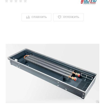
СРАВНИТЬ
ОТЛОЖИТЬ