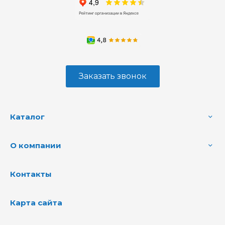
Заказать звонок
Каталог
О компании
Контакты
Карта сайта