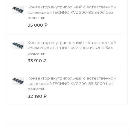
Конвектор внутрипольный с естественной
конвекцией TECHNO KVZ 200-85-3400 без
решетки
35 000 ₽
Конвектор внутрипольный с естественной
конвекцией TECHNO KVZ 200-85-3200 без
решетки
33 910 ₽
Конвектор внутрипольный с естественной
конвекцией TECHNO KVZ 200-85-3000 без
решетки
32 190 ₽