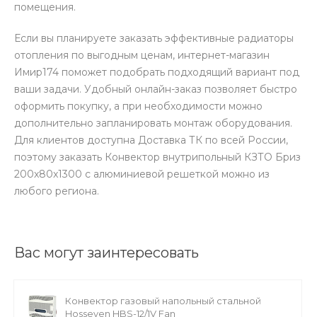
помещения.
Если вы планируете заказать эффективные радиаторы
отопления по выгодным ценам, интернет-магазин
Имир174 поможет подобрать подходящий вариант под
ваши задачи. Удобный онлайн-заказ позволяет быстро
оформить покупку, а при необходимости можно
дополнительно запланировать монтаж оборудования.
Для клиентов доступна Доставка ТК по всей России,
поэтому заказать Конвектор внутрипольный КЗТО Бриз
200x80x1300 с алюминиевой решеткой можно из
любого региона.
Вас могут заинтересовать
Конвектор газовый напольный стальной
Hosseven HBS-12/1V Fan