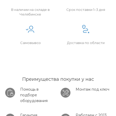
В наличии на складе в
Срок поставки 1–3 дня
Челябинске
Самовывоз
Доставка по области
Преимущества покупки у нас
Помощь в
Монтаж под ключ
подборе
оборудования
Гарантия
Работаем с 2013