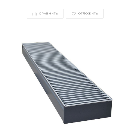
СРАВНИТЬ
ОТЛОЖИТЬ