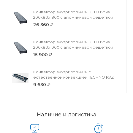
Конвектор внутрипольный КЗТО Бриз
200x80x1800 с алюминиевой решеткой
26 360 ₽
Конвектор внутрипольный КЗТО Бриз
200x80x1000 с алюминиевой решеткой
15 900 ₽
Конвектор внутрипольный с
естественной конвекцией TECHNO KVZ
200-85-800 без решетки
9 630 ₽
Наличие и логистика