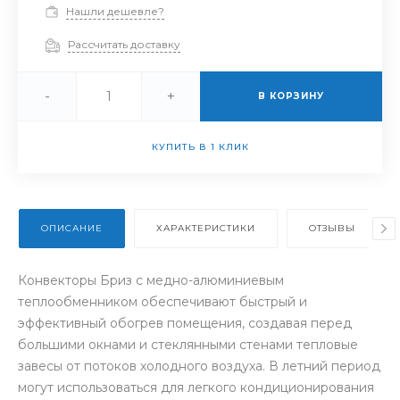
Нашли дешевле?
Рассчитать доставку
-
+
В КОРЗИНУ
КУПИТЬ В 1 КЛИК
ОПИСАНИЕ
ХАРАКТЕРИСТИКИ
ОТЗЫВЫ
Конвекторы Бриз с медно-алюминиевым
теплообменником обеспечивают быстрый и
эффективный обогрев помещения, создавая перед
большими окнами и стеклянными стенами тепловые
завесы от потоков холодного воздуха. В летний период
могут использоваться для легкого кондиционирования