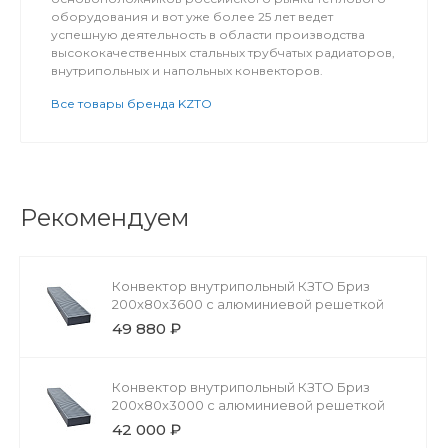
оборудования и вот уже более 25 лет ведет
успешную деятельность в области производства
высококачественных стальных трубчатых радиаторов,
внутрипольных и напольных конвекторов.
Все товары бренда KZTO
Рекомендуем
Конвектор внутрипольный КЗТО Бриз
200x80x3600 с алюминиевой решеткой
49 880 ₽
Конвектор внутрипольный КЗТО Бриз
200x80x3000 с алюминиевой решеткой
42 000 ₽