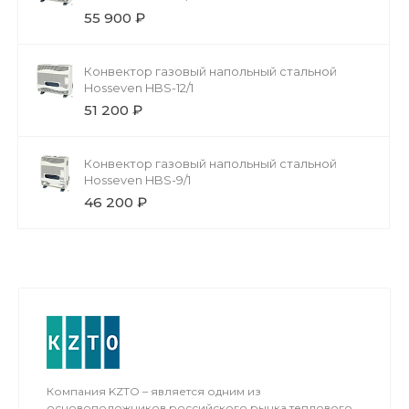
55 900 ₽
Конвектор газовый напольный стальной
Hosseven HBS-12/1
51 200 ₽
Конвектор газовый напольный стальной
Hosseven HBS-9/1
46 200 ₽
Компания KZTO – является одним из
основоположников российского рынка теплового