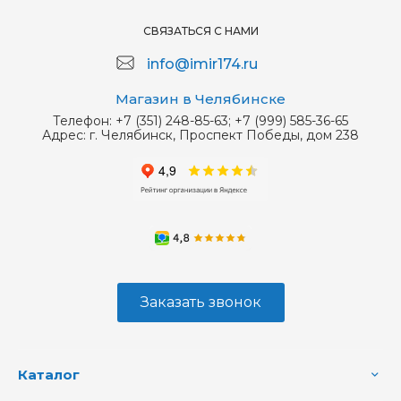
СВЯЗАТЬСЯ С НАМИ
info@imir174.ru
Магазин в Челябинске
Телефон:
+7 (351) 248-85-63; +7 (999) 585-36-65
Адрес:
г. Челябинск, Проспект Победы, дом 238
Заказать звонок
Каталог