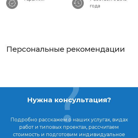
года
Персональные рекомендации
Нужна консультация?
Подробно расскажем о наших услугах, видах
работ и типовых проектах, рассчитаем
стоимость и подготовим индивидуальное