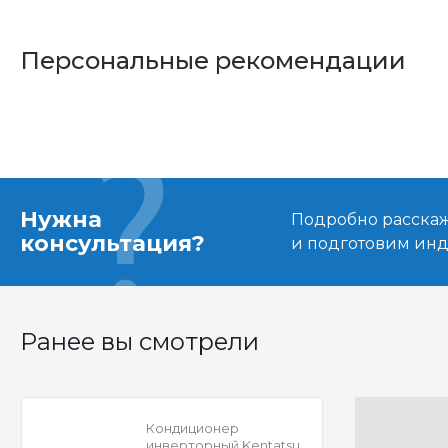
Персональные рекомендации
Нужна
Подробно расскаже
консультация?
и подготовим ин
Ранее вы смотрели
Кондиционер
инверторный Kentatsu