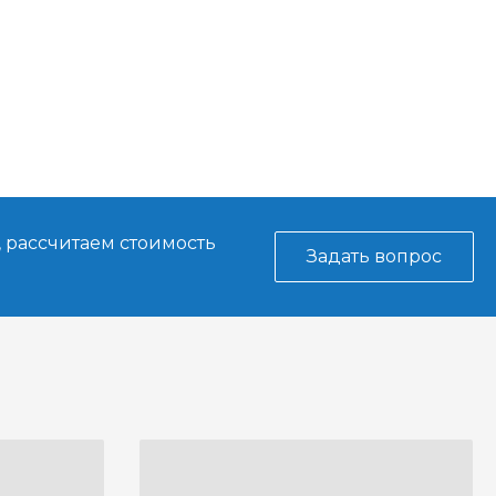
, рассчитаем стоимость
Задать вопрос