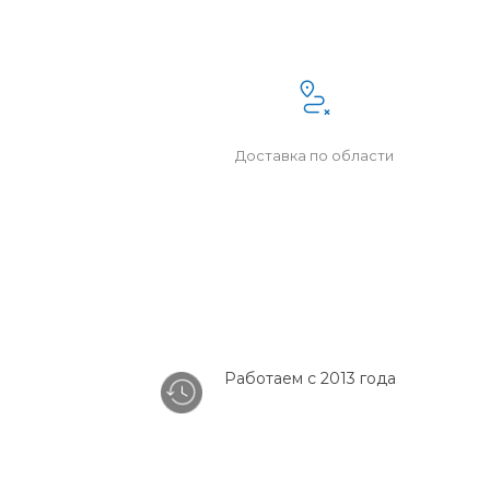
Доставка по области
Работаем с 2013 года