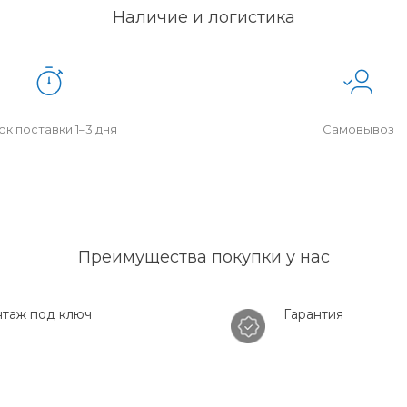
Наличие и логистика
к поставки 1–3 дня
Самовывоз
Преимущества покупки у нас
таж под ключ
Гарантия