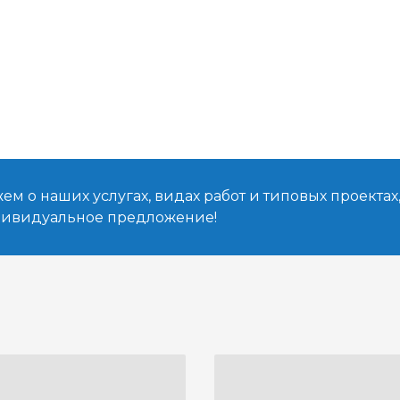
м о наших услугах, видах работ и типовых проектах
дивидуальное предложение!