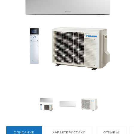
ОПИСАНИЕ
ХАРАКТЕРИСТИКИ
ОТЗЫВЫ