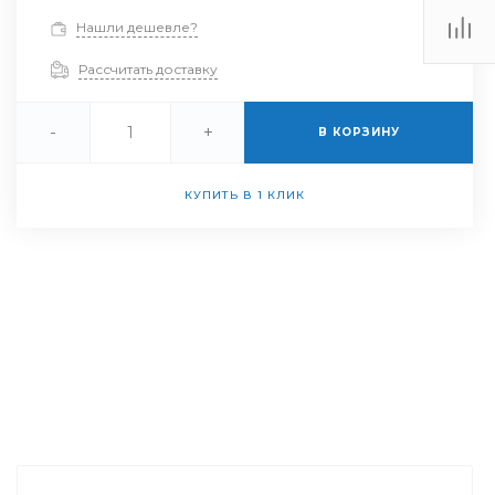
Нашли дешевле?
Рассчитать доставку
-
+
В КОРЗИНУ
КУПИТЬ В 1 КЛИК