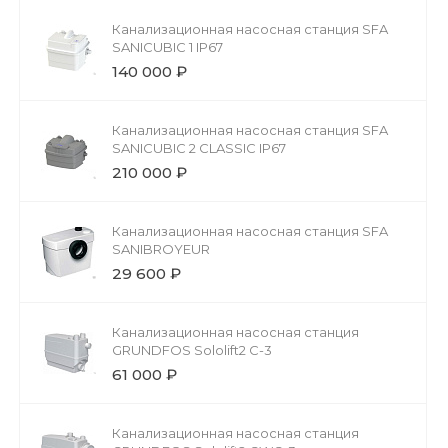
Канализационная насосная станция SFA
SANICUBIC 1 IP67
140 000 ₽
Канализационная насосная станция SFA
SANICUBIC 2 CLASSIC IP67
210 000 ₽
Канализационная насосная станция SFA
SANIBROYEUR
29 600 ₽
Канализационная насосная станция
GRUNDFOS Sololift2 C-3
61 000 ₽
Канализационная насосная станция