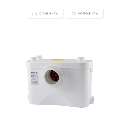
СРАВНИТЬ
ОТЛОЖИТЬ