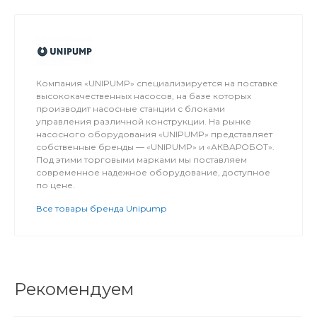
Компания «UNIPUMP» специализируется на поставке
высококачественных насосов, на базе которых
производит насосные станции с блоками
управления различной конструкции. На рынке
насосного оборудования «UNIPUMP» представляет
собственные бренды — «UNIPUMP» и «АКВАРОБОТ».
Под этими торговыми марками мы поставляем
современное надежное оборудование, доступное
по цене.
Все товары бренда Unipump
Рекомендуем