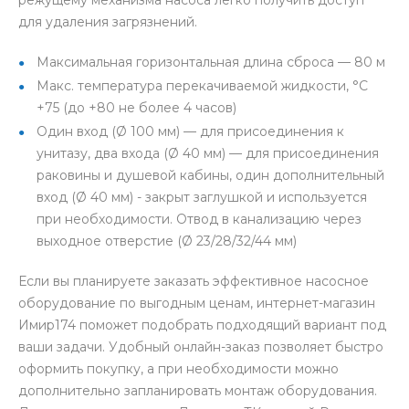
для удаления загрязнений.
Максимальная горизонтальная длина сброса — 80 м
Макс. температура перекачиваемой жидкости, °С
+75 (до +80 не более 4 часов)
Один вход (Ø 100 мм) — для присоединения к
унитазу, два входа (Ø 40 мм) — для присоединения
раковины и душевой кабины, один дополнительный
вход (Ø 40 мм) - закрыт заглушкой и используется
при необходимости. Отвод в канализацию через
выходное отверстие (Ø 23/28/32/44 мм)
Если вы планируете заказать эффективное насосное
оборудование по выгодным ценам, интернет-магазин
Имир174 поможет подобрать подходящий вариант под
ваши задачи. Удобный онлайн-заказ позволяет быстро
оформить покупку, а при необходимости можно
дополнительно запланировать монтаж оборудования.