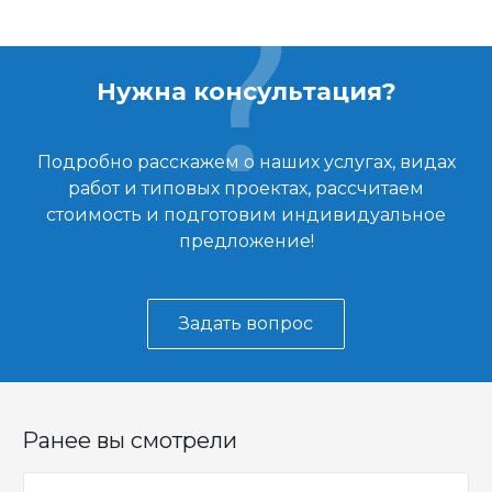
Нужна консультация?
Подробно расскажем о наших услугах, видах
работ и типовых проектах, рассчитаем
стоимость и подготовим индивидуальное
предложение!
Задать вопрос
Ранее вы смотрели