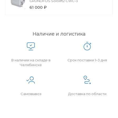
GRUNDFOS Sololift2 CWC-3
61 000 ₽
Наличие и логистика
В наличии на складе в
Срок поставки 1–3 дня
Челябинске
Самовывоз
Доставка по области