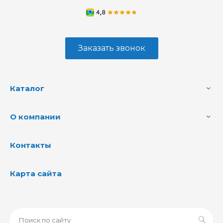
Заказать звонок
Каталог
О компании
Контакты
Карта сайта