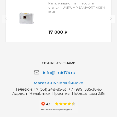
Канализационная насосная
станция UNIPUMP SANIVORT 405М
(8м)
17 000 ₽
СВЯЗАТЬСЯ С НАМИ
info@imir174.ru
Магазин в Челябинске
Телефон:
+7 (351) 248-85-63; +7 (999) 585-36-65
Адрес:
г. Челябинск, Проспект Победы, дом 238