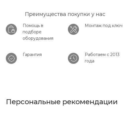
Преимущества покупки у нас
Помощь в
Монтаж под ключ
подборе
оборудования
Гарантия
Работаем с 2013
года
Персональные рекомендации