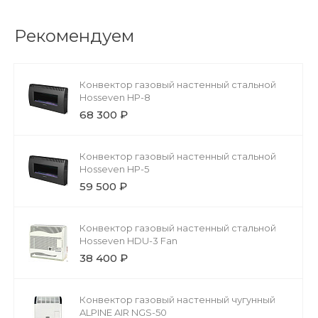
Рекомендуем
Конвектор газовый настенный стальной
Hosseven HP-8
68 300 ₽
Конвектор газовый настенный стальной
Hosseven HP-5
59 500 ₽
Конвектор газовый настенный стальной
Hosseven HDU-3 Fan
38 400 ₽
Конвектор газовый настенный чугунный
ALPINE AIR NGS-50