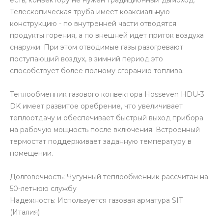
Телескопическая труба имеет коаксиальную
конструкцию - по внутренней части отводятся
продукты горения, а по внешней идет приток воздуха
снаружи. При этом отводимые газы разогревают
поступающий воздух, в зимний период это
способствует более полному сгоранию топлива.
Теплообменник газового конвектора Hosseven HDU-3
DK имеет развитое оребрение, что увеличивает
теплоотдачу и обеспечивает быстрый выход прибора
на рабочую мощность после включения. Встроенный
термостат поддерживает заданную температуру в
помещении.
Долговечность: Чугунный теплообменник рассчитан на
50-летнюю службу
Надежность: Используется газовая арматура SIT
(Италия)