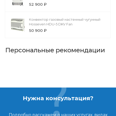
52 900 ₽
Конвектор газовый настенный чугунный
Hosseven HDU-5 DKV Fan
50 900 ₽
Персональные рекомендации
Нужна консультация?
Подробно расскажем о наших услугах, видах