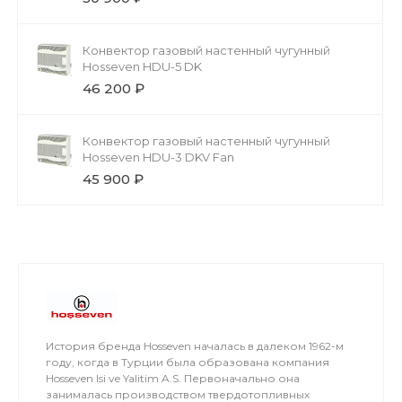
Конвектор газовый настенный чугунный
Hosseven HDU-5 DK
46 200 ₽
Конвектор газовый настенный чугунный
Hosseven HDU-3 DKV Fan
45 900 ₽
История бренда Hosseven началась в далеком 1962-м
году, когда в Турции была образована компания
Hosseven Isi ve Yalitim A.S. Первоначально она
занималась производством твердотопливных