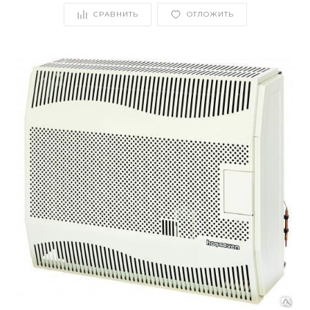
СРАВНИТЬ
ОТЛОЖИТЬ