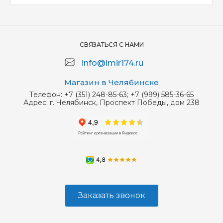
СВЯЗАТЬСЯ С НАМИ
info@imir174.ru
Магазин в Челябинске
Телефон:
+7 (351) 248-85-63; +7 (999) 585-36-65
Адрес:
г. Челябинск, Проспект Победы, дом 238
Заказать звонок