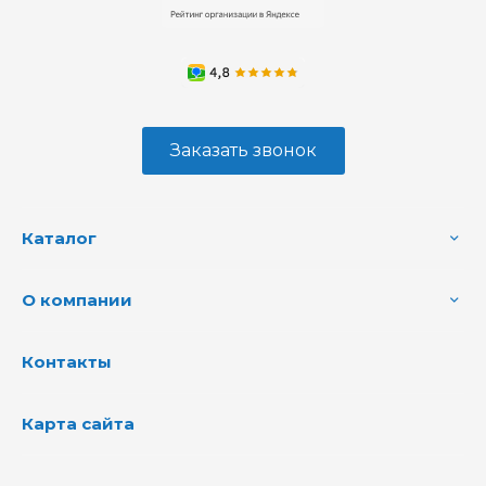
Заказать звонок
Каталог
О компании
Контакты
Карта сайта