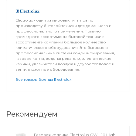
Electrolux - один из мировых гигантов по
производству бытовой техники для домашнего и
профессионального применения. Помимо
громадного ассортимента бытовой техники в
ассортименте компании большое количество
климатического оборудования. Это бытовые и
профессиональные системы кондиционирования,
газовые котлы, водонагреватели, электрические
камины, увлажнители воздуха и другое тепловое и
вентиляционное оборудование.
Все товары бренда Electrolux
Рекомендуем
Газовая колонка Electrolux GWH 10 High