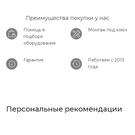
Преимущества покупки у нас
Помощь в
Монтаж под ключ
подборе
оборудования
Гарантия
Работаем с 2013
года
Персональные рекомендации