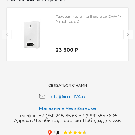
Газовая колонка Electrolux GWH 14
NanoPlus 2.0
23 600 ₽
СВЯЗАТЬСЯ С НАМИ
info@imir174.ru
Магазин в Челябинске
Телефон:
+7 (351) 248-85-63; +7 (999) 585-36-65
Адрес:
г. Челябинск, Проспект Победы, дом 238