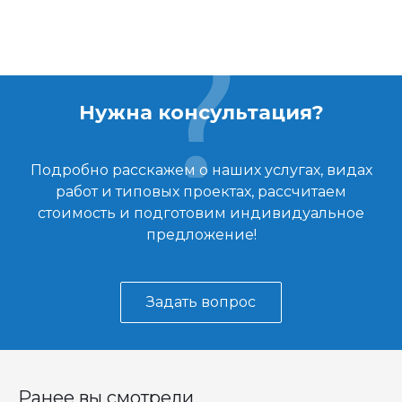
Нужна консультация?
Подробно расскажем о наших услугах, видах
работ и типовых проектах, рассчитаем
стоимость и подготовим индивидуальное
предложение!
Задать вопрос
Ранее вы смотрели