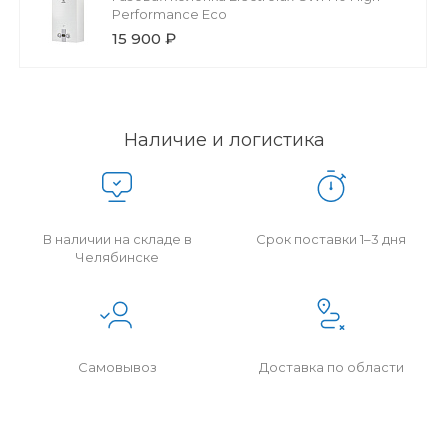
Performance Eco
15 900 ₽
Наличие и логистика
В наличии на складе в
Срок поставки 1–3 дня
Челябинске
Самовывоз
Доставка по области