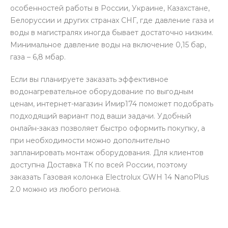
особенностей работы в России, Украине, Казахстане,
Белоруссии и других странах СНГ, где давление газа и
воды в магистралях иногда бывает достаточно низким.
Минимальное давление воды на включение 0,15 бар,
газа – 6,8 мбар.
Если вы планируете заказать эффективное
водонагревательное оборудование по выгодным
ценам, интернет-магазин Имир174 поможет подобрать
подходящий вариант под ваши задачи. Удобный
онлайн-заказ позволяет быстро оформить покупку, а
при необходимости можно дополнительно
запланировать монтаж оборудования. Для клиентов
доступна Доставка ТК по всей России, поэтому
заказать Газовая колонка Electrolux GWH 14 NanoPlus
2.0 можно из любого региона.