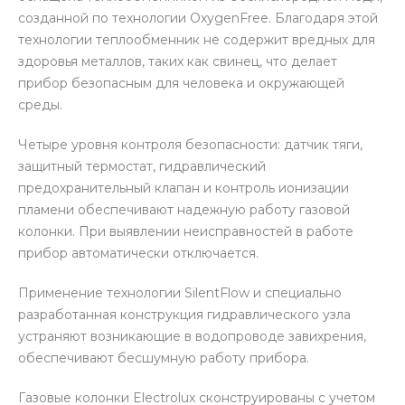
созданной по технологии OxygenFree. Благодаря этой
технологии теплообменник не содержит вредных для
здоровья металлов, таких как свинец, что делает
прибор безопасным для человека и окружающей
среды.
Четыре уровня контроля безопасности: датчик тяги,
защитный термостат, гидравлический
предохранительный клапан и контроль ионизации
пламени обеспечивают надежную работу газовой
колонки. При выявлении неисправностей в работе
прибор автоматически отключается.
Применение технологии SilentFlow и специально
разработанная конструкция гидравлического узла
устраняют возникающие в водопроводе завихрения,
обеспечивают бесшумную работу прибора.
Газовые колонки Electrolux сконструированы с учетом