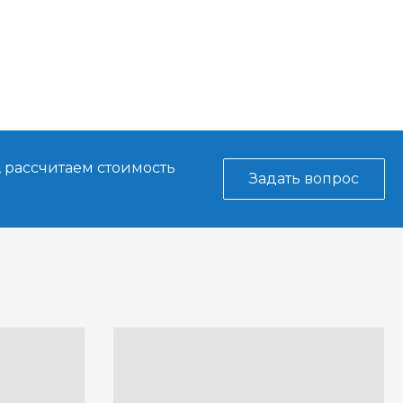
, рассчитаем стоимость
Задать вопрос