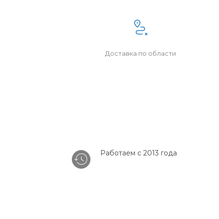
Доставка по области
Работаем с 2013 года