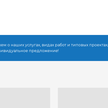
м о наших услугах, видах работ и типовых проектах
дивидуальное предложение!