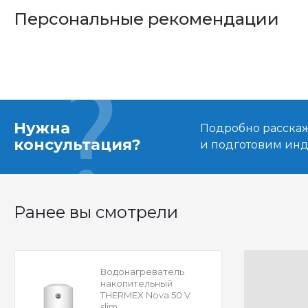
Персональные рекомендации
Нужна
Подробно расскаже
консультация?
и подготовим ин
Ранее вы смотрели
Водонагреватель
накопительный
THERMEX Nova 50 V
slim