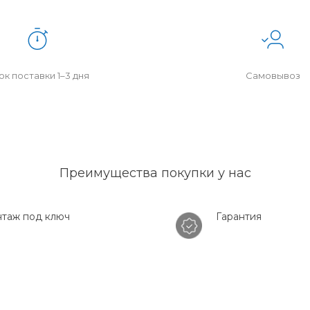
к поставки 1–3 дня
Самовывоз
Преимущества покупки у нас
таж под ключ
Гарантия