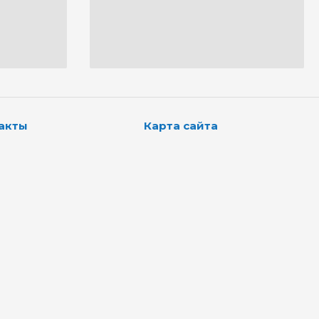
акты
Карта сайта