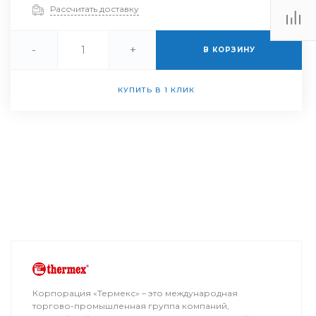
Рассчитать доставку
-
+
В КОРЗИНУ
КУПИТЬ В 1 КЛИК
Корпорация «Термекс» – это международная
торгово-промышленная группа компаний,