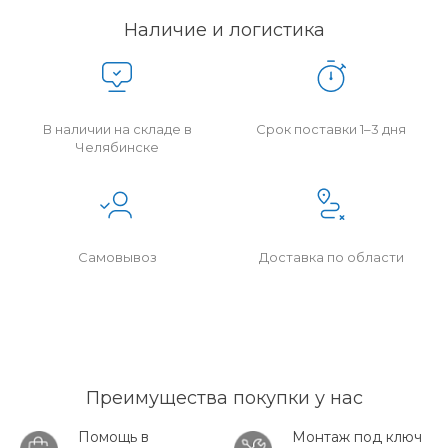
Наличие и логистика
В наличии на складе в
Срок поставки 1–3 дня
Челябинске
Самовывоз
Доставка по области
Преимущества покупки у нас
Помощь в
Монтаж под ключ