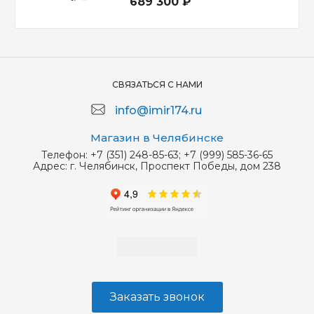
689 300 ₽
СВЯЗАТЬСЯ С НАМИ
info@imir174.ru
Магазин в Челябинске
Телефон:
+7 (351) 248-85-63; +7 (999) 585-36-65
Адрес:
г. Челябинск, Проспект Победы, дом 238
Заказать звонок