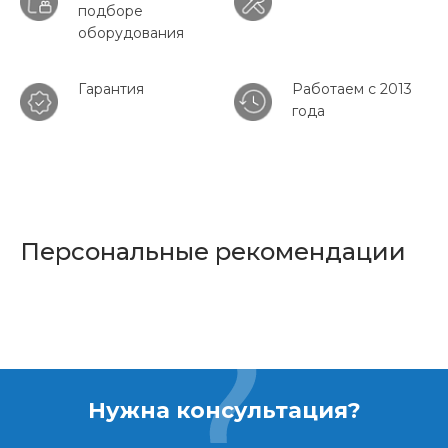
подборе
оборудования
Гарантия
Работаем с 2013
года
Персональные рекомендации
Нужна консультация?