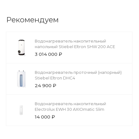
Рекомендуем
Водонагреватель накопительный
напольный Stiebel Eltron SHW 200 ACE
3 014 000 ₽
Водонагреватель проточный (напорный)
Stiebel Eltron DHC4
24 900 ₽
Водонагреватель накопительный
Electrolux EWH 30 AXIOmatic Slim
14 000 ₽