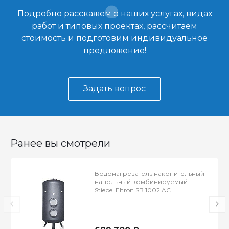
Подробно расскажем о наших услугах, видах
работ и типовых проектах, рассчитаем
стоимость и подготовим индивидуальное
предложение!
Задать вопрос
Ранее вы смотрели
Водонагреватель накопительный
напольный комбинируемый
Stiebel Eltron SB 1002 AC