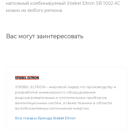
напольный комбинируемый Stiebel Eltron SB 1002 AC
можно из любого региона.
Вас могут заинтересовать
STIEBEL ELTRON – мировой лидер по производству и
разработке инженерного оборудования:
водонагревательных и отопительных приборов,
вентиляционных систем, а также техники в области
возобновляемых источников энергии.
Все товары бренда Stiebel Eltron