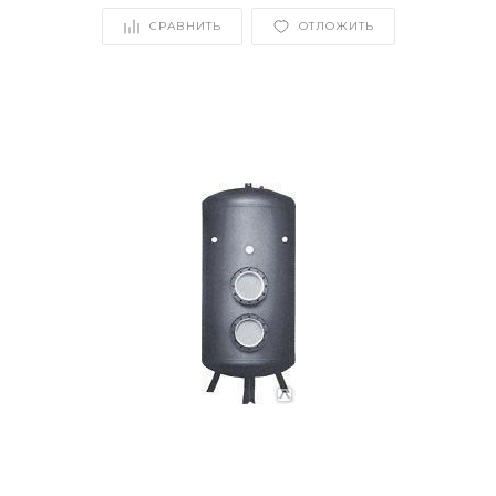
СРАВНИТЬ
ОТЛОЖИТЬ