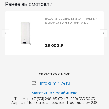
Ранее вы смотрели
Водонагреватель накопительный
Electrolux EWH 80 Formax DL
23 000 ₽
СВЯЗАТЬСЯ С НАМИ
info@imir174.ru
Магазин в Челябинске
Телефон:
+7 (351) 248-85-63; +7 (999) 585-36-65
Адрес:
г. Челябинск, Проспект Победы, дом 238