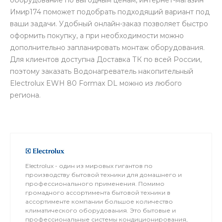
Имир174 поможет подобрать подходящий вариант под
ваши задачи. Удобный онлайн-заказ позволяет быстро
оформить покупку, а при необходимости можно
дополнительно запланировать монтаж оборудования.
Для клиентов доступна Доставка ТК по всей России,
поэтому заказать Водонагреватель накопительный
Electrolux EWH 80 Formax DL можно из любого
региона.
Electrolux - один из мировых гигантов по
производству бытовой техники для домашнего и
профессионального применения. Помимо
громадного ассортимента бытовой техники в
ассортименте компании большое количество
климатического оборудования. Это бытовые и
профессиональные системы кондиционирования,