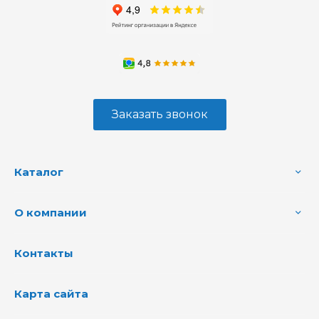
Заказать звонок
Каталог
О компании
Контакты
Карта сайта