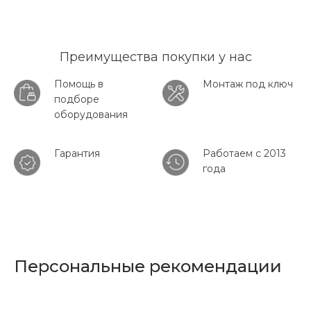
Преимущества покупки у нас
Помощь в
Монтаж под ключ
подборе
оборудования
Гарантия
Работаем с 2013
года
Персональные рекомендации