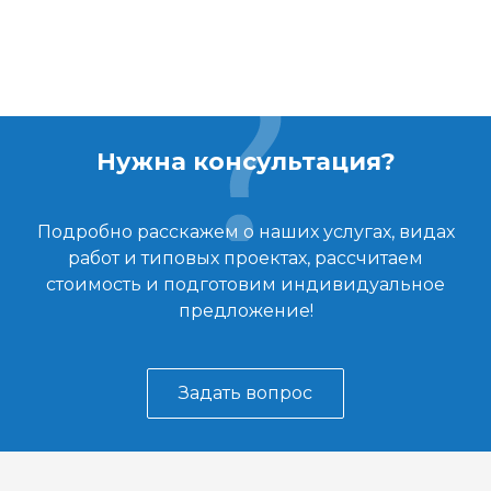
Нужна консультация?
Подробно расскажем о наших услугах, видах
работ и типовых проектах, рассчитаем
стоимость и подготовим индивидуальное
предложение!
Задать вопрос