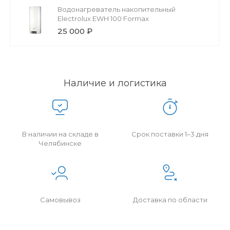
Водонагреватель накопительный
Electrolux EWH 100 Formax
25 000 ₽
Наличие и логистика
В наличии на складе в
Срок поставки 1–3 дня
Челябинске
Самовывоз
Доставка по области