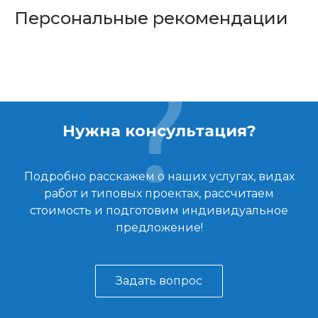
Персональные рекомендации
Нужна консультация?
Подробно расскажем о наших услугах, видах
работ и типовых проектах, рассчитаем
стоимость и подготовим индивидуальное
предложение!
Задать вопрос