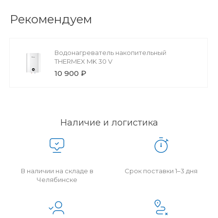
Рекомендуем
Водонагреватель накопительный
THERMEX MK 30 V
10 900 ₽
Наличие и логистика
В наличии на складе в
Срок поставки 1–3 дня
Челябинске