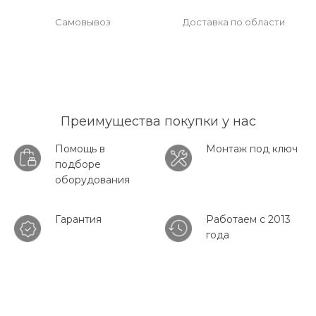
Самовывоз
Доставка по области
Преимущества покупки у нас
Помощь в
Монтаж под ключ
подборе
оборудования
Гарантия
Работаем с 2013
года