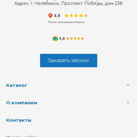
Адрес:
г. Челябинск, Проспект Победы, дом 238
Заказать звонок
Каталог
О компании
Контакты