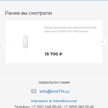
Ранее вы смотрели
Водонагреватель накопительный
Electrolux EWH 100 AXIOmatic
19 700 ₽
СВЯЗАТЬСЯ С НАМИ
info@imir174.ru
Магазин в Челябинске
Телефон:
+7 (351) 248-85-63; +7 (999) 585-36-65