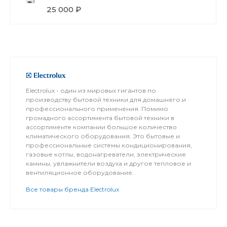
25 000 ₽
Electrolux - один из мировых гигантов по
производству бытовой техники для домашнего и
профессионального применения. Помимо
громадного ассортимента бытовой техники в
ассортименте компании большое количество
климатического оборудования. Это бытовые и
профессиональные системы кондиционирования,
газовые котлы, водонагреватели, электрические
камины, увлажнители воздуха и другое тепловое и
вентиляционное оборудование.
Все товары бренда Electrolux