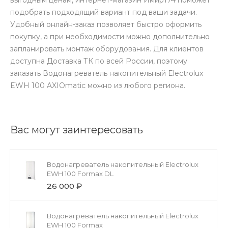
подобрать подходящий вариант под ваши задачи.
Удобный онлайн-заказ позволяет быстро оформить
покупку, а при необходимости можно дополнительно
запланировать монтаж оборудования. Для клиентов
доступна Доставка ТК по всей России, поэтому
заказать Водонагреватель накопительный Electrolux
EWH 100 AXIOmatic можно из любого региона.
Вас могут заинтересовать
Водонагреватель накопительный Electrolux
EWH 100 Formax DL
26 000 ₽
Водонагреватель накопительный Electrolux
EWH 100 Formax