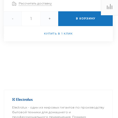
Рассчитать доставку
-
+
В КОРЗИНУ
КУПИТЬ В 1 КЛИК
Electrolux - один из мировых гигантов по производству
бытовой техники для домашнего и
профессионального применения. Помимо