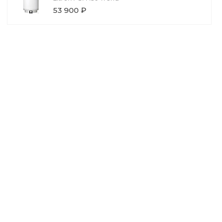
53 900 ₽