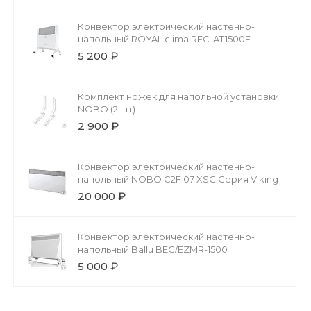
Конвектор электрический настенно-
напольный ROYAL clima REC-AT1500E
5 200 ₽
Комплект ножек для напольной установки
NOBO (2 шт)
2 900 ₽
Конвектор электрический настенно-
напольный NOBO C2F 07 XSC Серия Viking
20 000 ₽
Конвектор электрический настенно-
напольный Ballu BEC/EZMR-1500
5 000 ₽