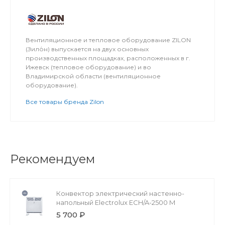
Вентиляционное и тепловое оборудование ZILON
(Зило́н) выпускается на двух основных
производственных площадках, расположенных в г.
Ижевск (тепловое оборудование) и во
Владимирской области (вентиляционное
оборудование).
Все товары бренда Zilon
Рекомендуем
Конвектор электрический настенно-
напольный Electrolux ECH/A-2500 M
5 700 ₽