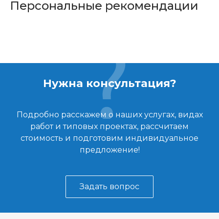
Персональные рекомендации
Нужна консультация?
Подробно расскажем о наших услугах, видах
работ и типовых проектах, рассчитаем
стоимость и подготовим индивидуальное
предложение!
Задать вопрос