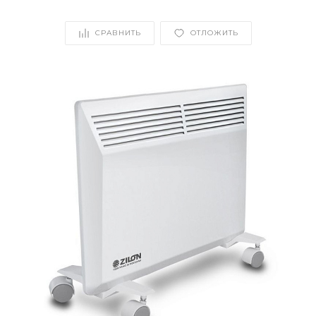
СРАВНИТЬ
ОТЛОЖИТЬ