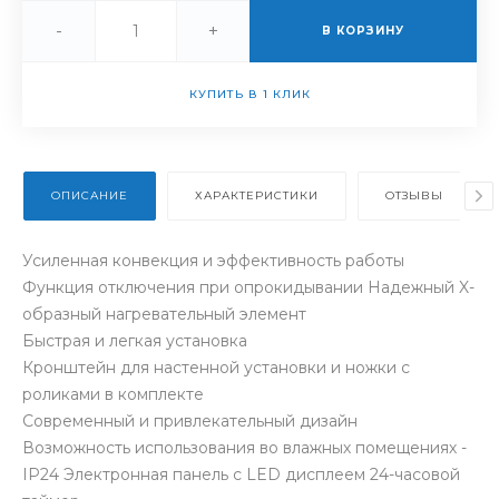
-
+
В КОРЗИНУ
КУПИТЬ В 1 КЛИК
ОПИСАНИЕ
ХАРАКТЕРИСТИКИ
ОТЗЫВЫ
Усиленная конвекция и эффективность работы
Функция отключения при опрокидывании Надежный X-
образный нагревательный элемент
Быстрая и легкая установка
Кронштейн для настенной установки и ножки с
роликами в комплекте
Современный и привлекательный дизайн
Возможность использования во влажных помещениях -
IP24 Электронная панель с LED дисплеем 24-часовой