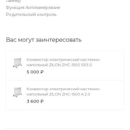
таймер
Функция Антизамерзание
Родительский контроль
Вас могут заинтересовать
Конвектор электрический настенно-
напольный ZILON ZHC-1500 SR3.0
5 000 ₽
Конвектор электрический настенно-
напольный ZILON ZHC-1500 А 2.0
3 600 ₽