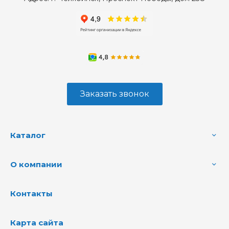
Заказать звонок
Каталог
О компании
Контакты
Карта сайта