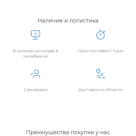
Наличие и логистика
В наличии на складе в
Срок поставки 1–3 дня
Челябинске
Самовывоз
Доставка по области
Преимущества покупки у нас