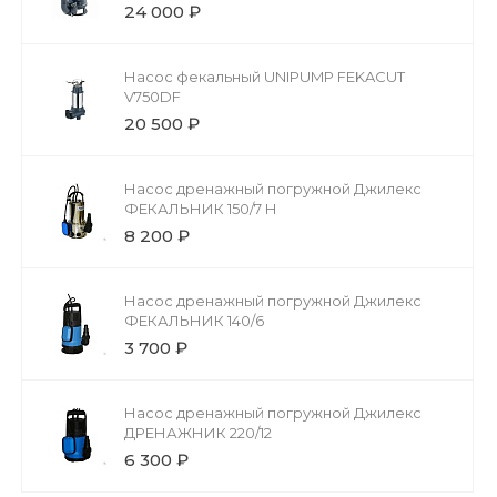
24 000 ₽
Насос фекальный UNIPUMP FEKACUT
V750DF
20 500 ₽
Насос дренажный погружной Джилекс
ФЕКАЛЬНИК 150/7 Н
8 200 ₽
Насос дренажный погружной Джилекс
ФЕКАЛЬНИК 140/6
3 700 ₽
Насос дренажный погружной Джилекс
ДРЕНАЖНИК 220/12
6 300 ₽