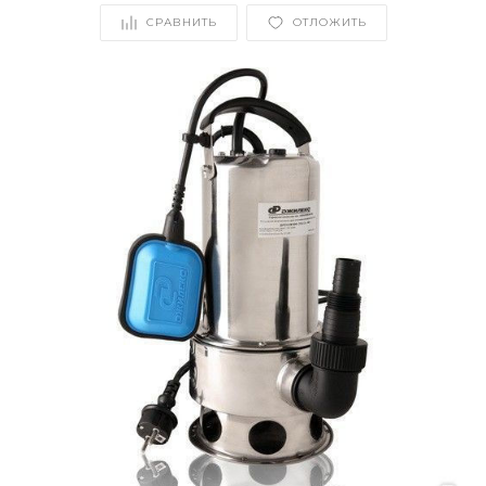
СРАВНИТЬ
ОТЛОЖИТЬ