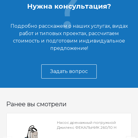
Нужна консультация?
Подробно расскажем о наших услугах, видах
работ и типовых проектах, рассчитаем
стоимость и подготовим индивидуальное
предложение!
Задать вопрос
Ранее вы смотрели
Насос дренажный погружной
Джилекс ФЕКАЛЬНИК 260/10 Н