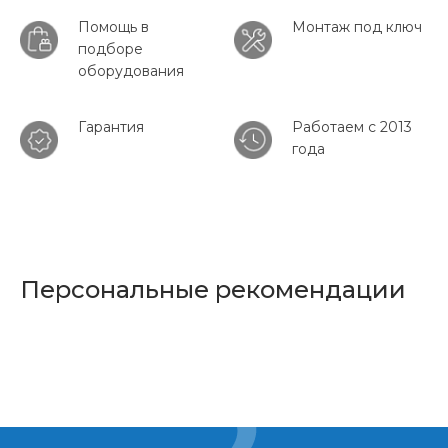
Помощь в
Монтаж под ключ
подборе
оборудования
Гарантия
Работаем с 2013
года
Персональные рекомендации