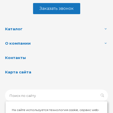
Заказать звонок
Каталог
О компании
Контакты
Карта сайта
На сайте используется технология cookie, сервис web-