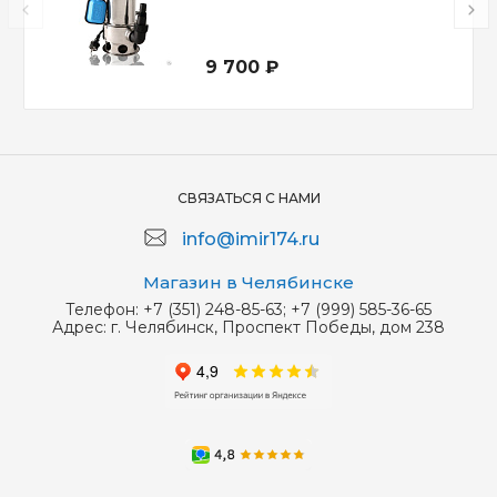
9 700 ₽
СВЯЗАТЬСЯ С НАМИ
info@imir174.ru
Магазин в Челябинске
Телефон:
+7 (351) 248-85-63; +7 (999) 585-36-65
Адрес:
г. Челябинск, Проспект Победы, дом 238