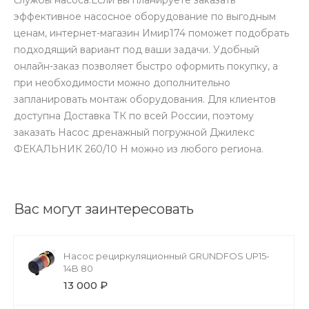
эффективное насосное оборудование по выгодным
ценам, интернет-магазин Имир174 поможет подобрать
подходящий вариант под ваши задачи. Удобный
онлайн-заказ позволяет быстро оформить покупку, а
при необходимости можно дополнительно
запланировать монтаж оборудования. Для клиентов
доступна Доставка ТК по всей России, поэтому
заказать Насос дренажный погружной Джилекс
ФЕКАЛЬНИК 260/10 Н можно из любого региона.
Вас могут заинтересовать
Насос рециркуляционный GRUNDFOS UP15-
14B 80
13 000 ₽