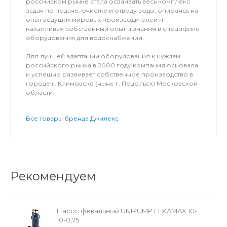
российском рынке стала осваивать весь комплекс
задач по подаче, очистке и отводу воды, опираясь на
опыт ведущих мировых производителей и
накапливая собственный опыт и знания в специфике
оборудования для водоснабжения.
Для лучшей адаптации оборудования к нуждам
российского рынка в 2000 году компания основала
и успешно развивает собственное производство в
городе г. Климовске (ныне г. Подольск) Московской
области.
Все товары бренда Джилекс
Рекомендуем
Насос фекальный UNIPUMP FEKAMAX 10-
10-0,75