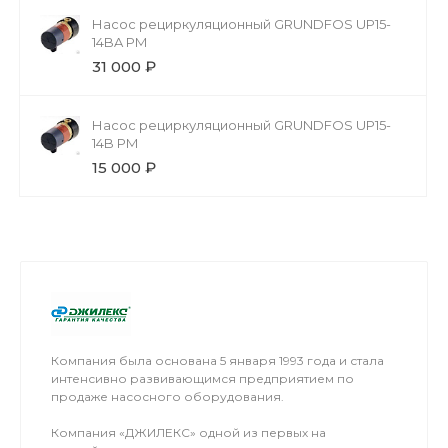
Насос рециркуляционный GRUNDFOS UP15-
14BA PM
31 000 ₽
Насос рециркуляционный GRUNDFOS UP15-
14B PM
15 000 ₽
Компания была основана 5 января 1993 года и стала
интенсивно развивающимся предприятием по
продаже насосного оборудования.
Компания «ДЖИЛЕКС» одной из первых на