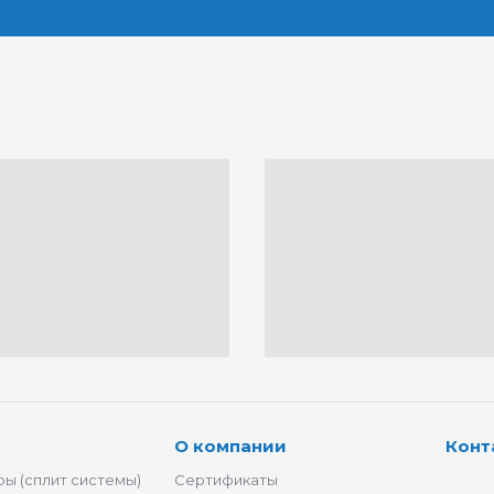
О компании
Конт
ы (сплит системы)
Сертификаты