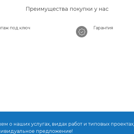
Преимущества покупки у нас
таж под ключ
Гарантия
м о наших услугах, видах работ и типовых проектах
дивидуальное предложение!