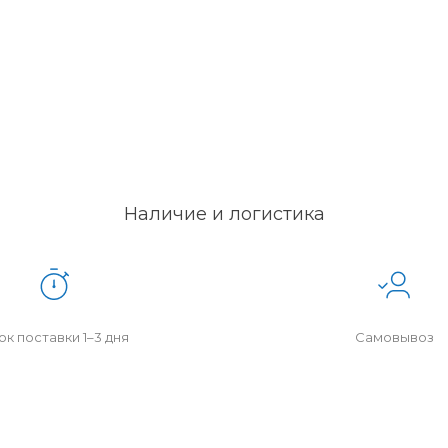
Наличие и логистика
к поставки 1–3 дня
Самовывоз