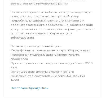
отечественного инженерного рынка.
Компания выросла из небольшого производства до
предприятия, предлагающего российскому
потребителю широкий спектр отопительного и
водонагревательного оборудования, оборудования
для управления отоплением, инженерные решения с
использованием энергосберегающего
оборудования.
Полный производственный цикл.
Сертификаты и патенты на весь парк оборудования.
Постоянная модернизация технологических
процессов.
Производственные и складские площади более 8500
кв.м.
Использование системы экологического
менеджмента в соответствии с сертификатом ISO
14001.
Все товары бренда Эван