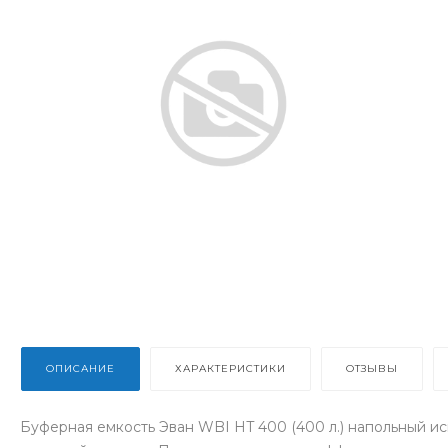
ОПИСАНИЕ
ХАРАКТЕРИСТИКИ
ОТЗЫВЫ
Буферная емкость Эван WBI HT 400 (400 л.) напольный ис