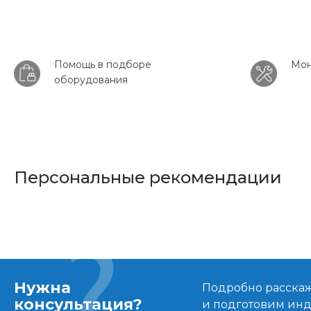
Помощь в подборе
Мон
оборудования
Персональные рекомендации
Нужна
Подробно расскаже
консультация?
и подготовим ин