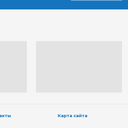
акты
Карта сайта