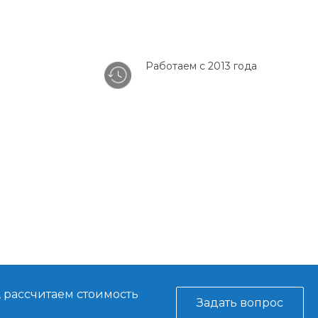
Работаем с 2013 года
, рассчитаем стоимость
Задать вопрос