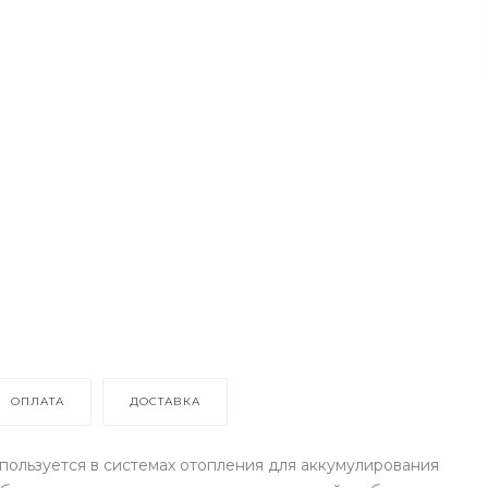
ОПЛАТА
ДОСТАВКА
пользуется в системах отопления для аккумулирования