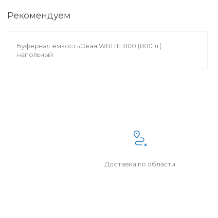
Рекомендуем
Буферная емкость Эван WBI HT 800 (800 л.)
напольный
Доставка по области