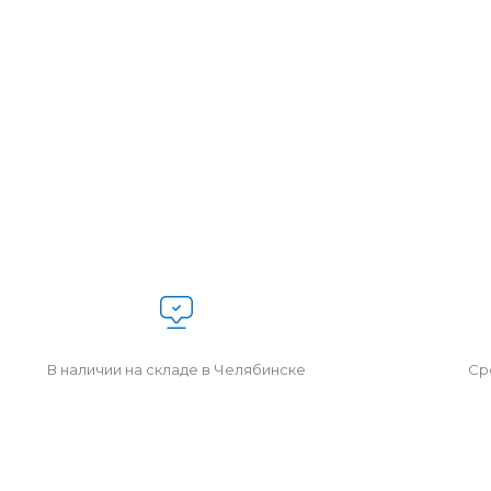
В наличии на складе в Челябинске
Сро