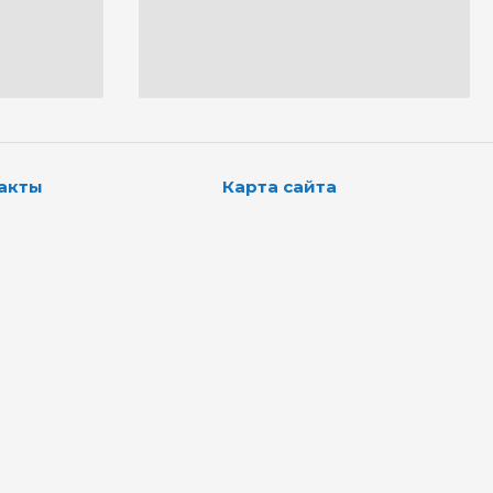
акты
Карта сайта