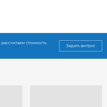
, рассчитаем стоимость
Задать вопрос