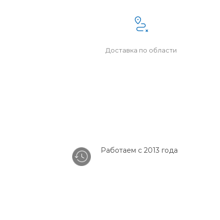
Доставка по области
Работаем с 2013 года