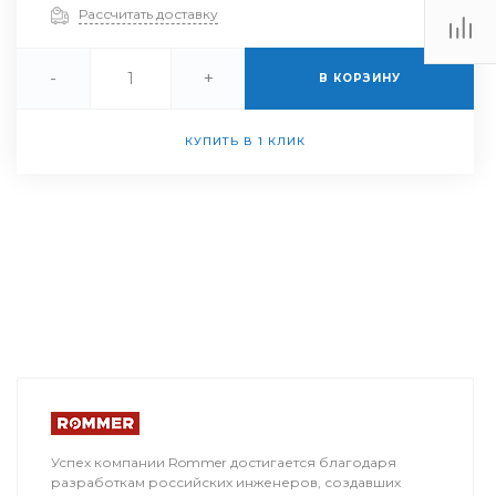
Рассчитать доставку
-
+
В КОРЗИНУ
КУПИТЬ В 1 КЛИК
Успех компании Rommer достигается благодаря
разработкам российских инженеров, создавших