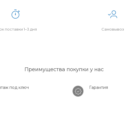
к поставки 1–3 дня
Самовывоз
Преимущества покупки у нас
таж под ключ
Гарантия