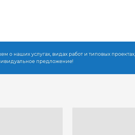
м о наших услугах, видах работ и типовых проектах
дивидуальное предложение!