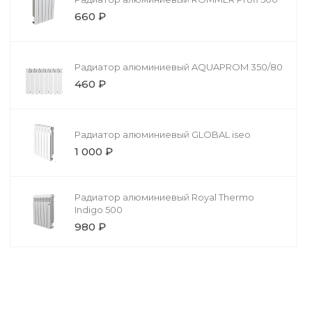
660 ₽
Радиатор алюминиевый AQUAPROM 350/80
460 ₽
Радиатор алюминиевый GLOBAL iseo
1 000 ₽
Радиатор алюминиевый Royal Thermo
Indigo 500
980 ₽