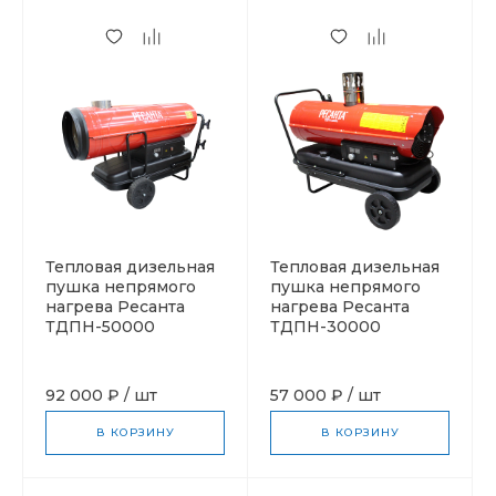
Тепловая дизельная
Тепловая дизельная
пушка непрямого
пушка непрямого
нагрева Ресанта
нагрева Ресанта
ТДПН-50000
ТДПН-30000
92 000 ₽
/
шт
57 000 ₽
/
шт
В КОРЗИНУ
В КОРЗИНУ