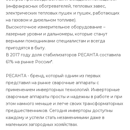
(инфракрасных обогревателей, тепловых завес,
электрических тепловых пушек и пушек, работающих
на газовом и дизельном топливе).
Высокоточное измерительное оборудование –
лазерные уровни и дальномеры, которые станут
верными помощниками специалистам и всегда
пригодятся в быту.
В 2017 году доля стабилизаторов РЕСАНТА составила
61% на рынке России*.
РЕСАНТА - бренд, который одним из первых
представил на рынке сварочные аппараты с
применением инверторных технологий. Инверторные
сварочные аппараты просты и надежны в работе и при
этом намного меньше и легче своих трансформаторных
предшественников. Сегодня инверторы доступны
каждому и успели стать незаменимыми даже в
маленьких загородных хозяйствах.