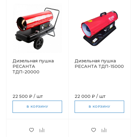
Дизельная пушка
Дизельная пушка
РЕСАНТА
РЕСАНТА ТДП-15000
ТДП-20000
22 500 ₽
/
шт
22 000 ₽
/
шт
В КОРЗИНУ
В КОРЗИНУ