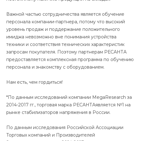
Важной частью сотрудничества является обучение
персонала компании-партнера, потому что высокий
уровень продаж и поддержание положительного
имиджа невозможно вне понимания устройства
техники и соответствия технических характеристик
запросам покупателя. Поэтому партнерам РЕСАНТА
предоставляется комплексная программа по обучению
персонала и знакомству с оборудованием.
Нам есть, чем гордиться!
*По данным исследований компании MegaResearch за
2014-2017 гг., торговая марка РЕСАНТАявляется №1 на
рынке стабилизаторов напряжения в России.
По данным исследования Российской Ассоциации
Торговых компаний и Производителей