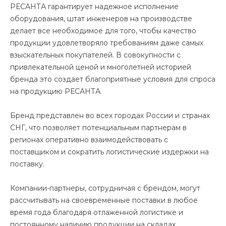
РЕСАНТА гарантирует надежное исполнение
оборудования, штат инженеров на производстве
делает все необходимое для того, чтобы качество
продукции удовлетворяло требованиям даже самых
взыскательных покупателей. В совокупности с
привлекательной ценой и многолетней историей
бренда это создает благоприятные условия для спроса
на продукцию РЕСАНТА.
Бренд представлен во всех городах России и странах
СНГ, что позволяет потенциальным партнерам в
регионах оперативно взаимодействовать с
поставщиком и сократить логистические издержки на
поставку.
Компании-партнеры, сотрудничая с брендом, могут
рассчитывать на своевременные поставки в любое
время года благодаря отлаженной логистике и
постоянному наличию продукции на складах.