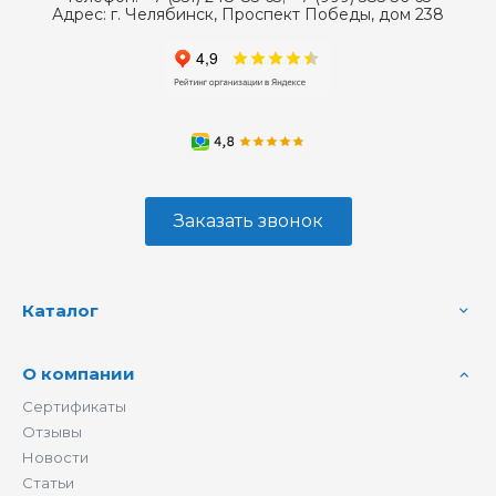
Адрес:
г. Челябинск, Проспект Победы, дом 238
Заказать звонок
Каталог
О компании
Сертификаты
Отзывы
Новости
Статьи