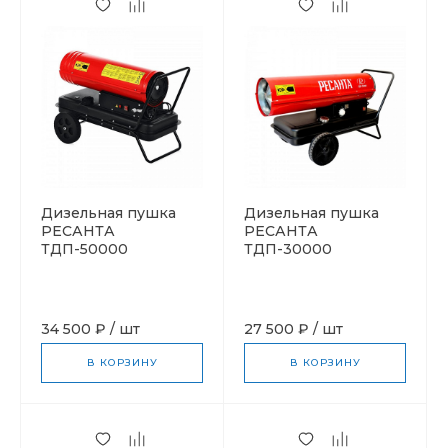
Дизельная пушка
Дизельная пушка
РЕСАНТА
РЕСАНТА
ТДП-50000
ТДП-30000
34 500 ₽
/
шт
27 500 ₽
/
шт
В КОРЗИНУ
В КОРЗИНУ