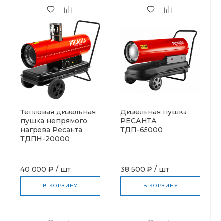
Тепловая дизельная
Дизельная пушка
пушка непрямого
РЕСАНТА
нагрева Ресанта
ТДП-65000
ТДПН-20000
40 000 ₽
/
шт
38 500 ₽
/
шт
В КОРЗИНУ
В КОРЗИНУ