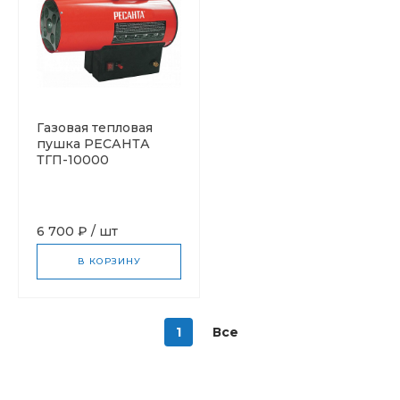
Газовая тепловая
пушка РЕСАНТА
ТГП-10000
6 700 ₽
/
шт
В КОРЗИНУ
1
Все