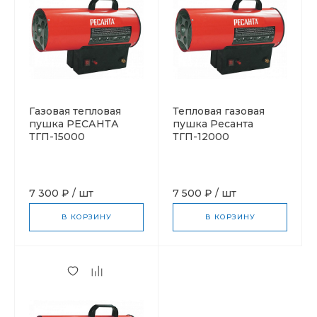
Газовая тепловая
Тепловая газовая
пушка РЕСАНТА
пушка Ресанта
ТГП-15000
ТГП-12000
7 300 ₽
/
шт
7 500 ₽
/
шт
В КОРЗИНУ
В КОРЗИНУ