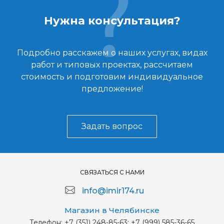
Нужна консультация?
Подробно расскажем о наших услугах, видах
работ и типовых проектах, рассчитаем
стоимость и подготовим индивидуальное
предложение!
Задать вопрос
СВЯЗАТЬСЯ С НАМИ
info@imir174.ru
Магазин в Челябинске
Телефон:
+7 (351) 248-85-63; +7 (999) 585-36-65