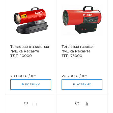
Тепловая дизельная
Тепловая газовая
пушка Ресанта
пушка Ресанта
ТДП-10000
ТГП-75000
20 000 ₽
/
шт
20 200 ₽
/
шт
В КОРЗИНУ
В КОРЗИНУ