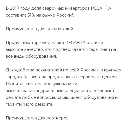
В 2017 году доля сварочных инверторов РЕСАНТА
составила 51% на рынке России*.
Преимущества для покупателей
Продукцию торговой марки РЕСАНТА отличает
высокое качество, что подтверждается гарантией на
все виды оборудования.
Для удобства покупателей по всей России и в крупных
городах Казахстана представлены сервисные центры.
Развитая система обслуживания и
высококвалифицированные специалисты позволяют
решать любые вопросы, касающиеся оборудования и
гарантийного ремонта.
Преимущества для партнеров