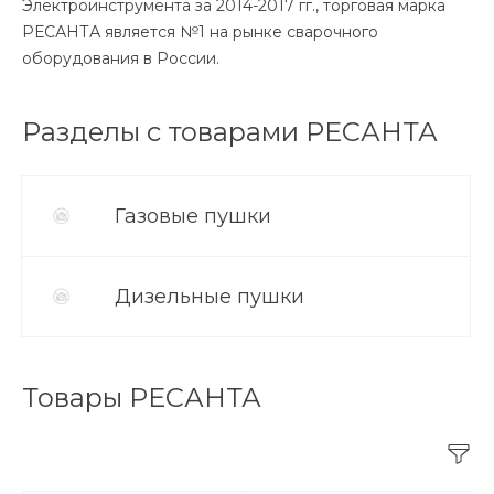
Электроинструмента за 2014-2017 гг., торговая марка
РЕСАНТА является №1 на рынке сварочного
оборудования в России.
Разделы с товарами РЕСАНТА
Газовые пушки
Дизельные пушки
Товары РЕСАНТА