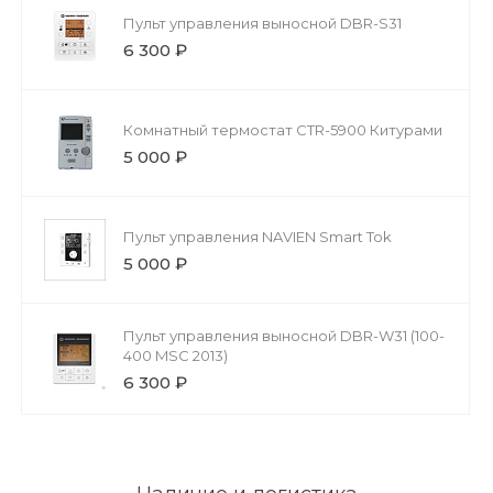
Пульт управления выносной DBR-S31
6 300 ₽
Комнатный термостат CTR-5900 Китурами
5 000 ₽
Пульт управления NAVIEN Smart Tok
5 000 ₽
Пульт управления выносной DBR-W31 (100-
400 MSC 2013)
6 300 ₽