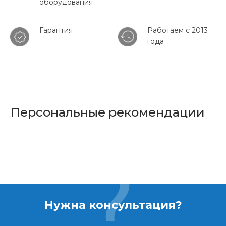
оборудования
Гарантия
Работаем с 2013
года
Персональные рекомендации
Нужна консультация?