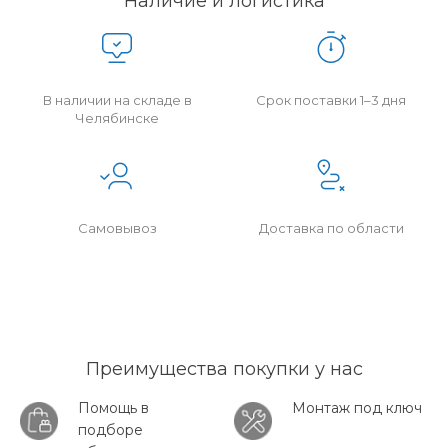
Наличие и логистика
В наличии на складе в
Срок поставки 1–3 дня
Челябинске
Самовывоз
Доставка по области
Преимущества покупки у нас
Помощь в
Монтаж под ключ
подборе