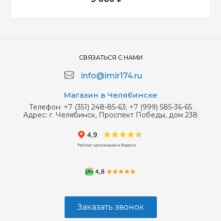
СВЯЗАТЬСЯ С НАМИ
info@imir174.ru
Магазин в Челябинске
Телефон:
+7 (351) 248-85-63; +7 (999) 585-36-65
Адрес:
г. Челябинск, Проспект Победы, дом 238
Заказать звонок