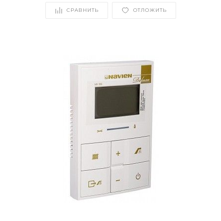
СРАВНИТЬ
ОТЛОЖИТЬ