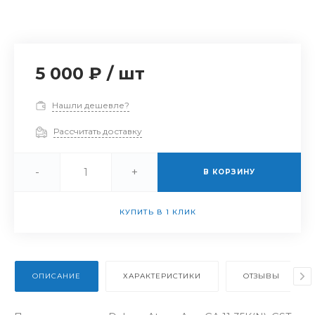
5 000 ₽
/
шт
Нашли дешевле?
Рассчитать доставку
-
+
В КОРЗИНУ
КУПИТЬ В 1 КЛИК
ОПИСАНИЕ
ХАРАКТЕРИСТИКИ
ОТЗЫВЫ