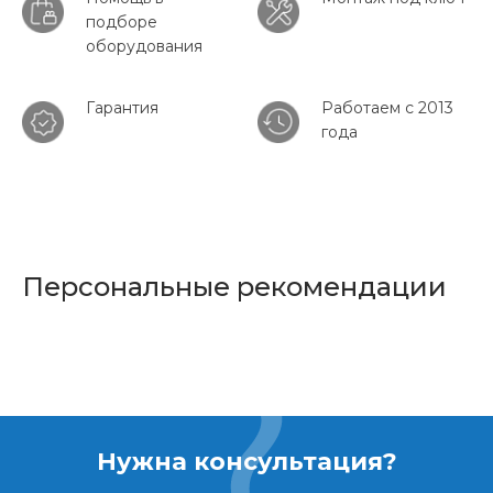
подборе
оборудования
Гарантия
Работаем с 2013
года
Персональные рекомендации
Нужна консультация?