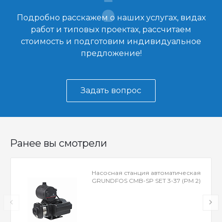
Подробно расскажем о наших услугах, видах
работ и типовых проектах, рассчитаем
стоимость и подготовим индивидуальное
предложение!
Задать вопрос
Ранее вы смотрели
Насосная станция автоматическая
GRUNDFOS CMB-SP SET 3-37 (PM 2)