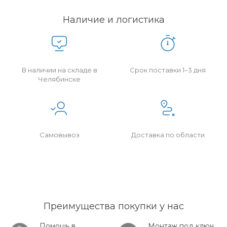
Наличие и логистика
В наличии на складе в
Срок поставки 1–3 дня
Челябинске
Самовывоз
Доставка по области
Преимущества покупки у нас
Помощь в
Монтаж под ключ