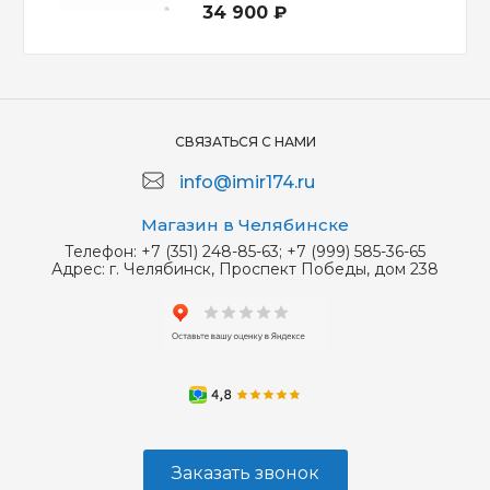
34 900 ₽
СВЯЗАТЬСЯ С НАМИ
info@imir174.ru
Магазин в Челябинске
Телефон:
+7 (351) 248-85-63; +7 (999) 585-36-65
Адрес:
г. Челябинск, Проспект Победы, дом 238
Заказать звонок