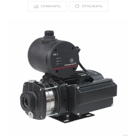
СРАВНИТЬ
ОТЛОЖИТЬ