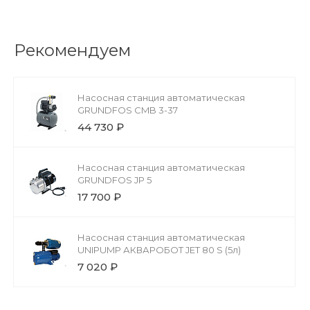
Рекомендуем
Насосная станция автоматическая
GRUNDFOS CMB 3-37
44 730 ₽
Насосная станция автоматическая
GRUNDFOS JP 5
17 700 ₽
Насосная станция автоматическая
UNIPUMP АКВАРОБОТ JET 80 S (5л)
7 020 ₽