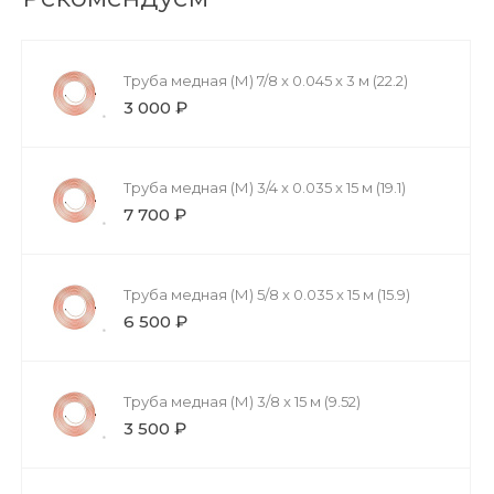
Труба медная (М) 7/8 x 0.045 x 3 м (22.2)
3 000 ₽
Труба медная (М) 3/4 x 0.035 x 15 м (19.1)
7 700 ₽
Труба медная (М) 5/8 x 0.035 x 15 м (15.9)
6 500 ₽
Труба медная (М) 3/8 x 15 м (9.52)
3 500 ₽