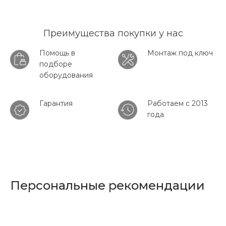
Преимущества покупки у нас
Помощь в
Монтаж под ключ
подборе
оборудования
Гарантия
Работаем с 2013
года
Персональные рекомендации