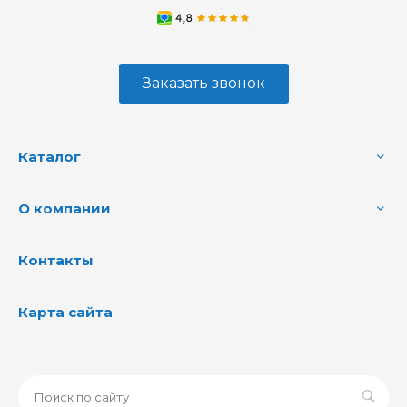
Заказать звонок
Каталог
О компании
Контакты
Карта сайта