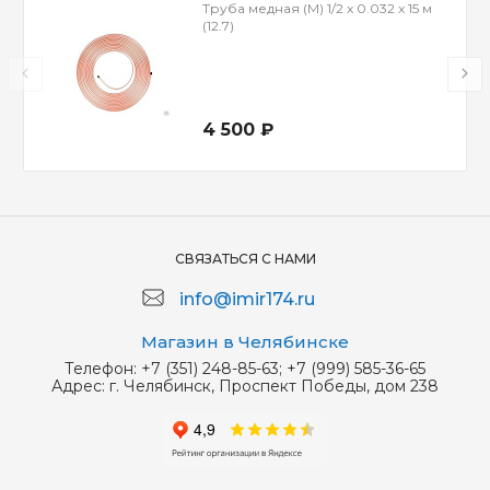
Труба медная (М) 1/2 x 0.032 x 15 м
(12.7)
4 500 ₽
СВЯЗАТЬСЯ С НАМИ
info@imir174.ru
Магазин в Челябинске
Телефон:
+7 (351) 248-85-63; +7 (999) 585-36-65
Адрес:
г. Челябинск, Проспект Победы, дом 238