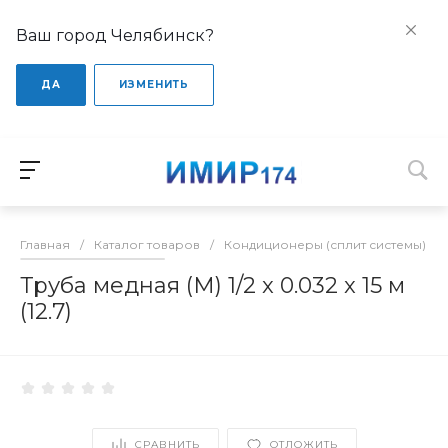
Ваш город Челябинск?
ДА
ИЗМЕНИТЬ
Главная
/
Каталог товаров
/
Кондиционеры (сплит системы)
/
Труба медная (М) 1/2 x 0.032 x 15 м
(12.7)
СРАВНИТЬ
ОТЛОЖИТЬ