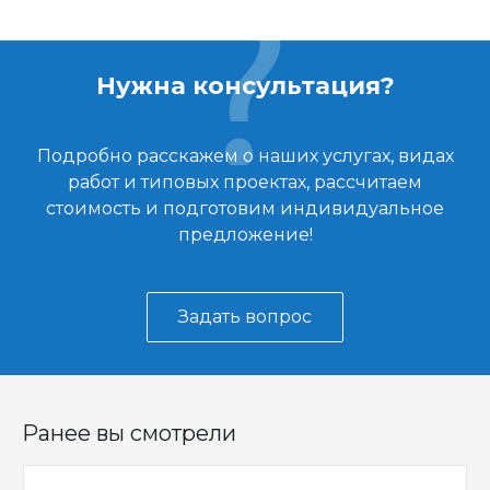
Нужна консультация?
Подробно расскажем о наших услугах, видах
работ и типовых проектах, рассчитаем
стоимость и подготовим индивидуальное
предложение!
Задать вопрос
Ранее вы смотрели