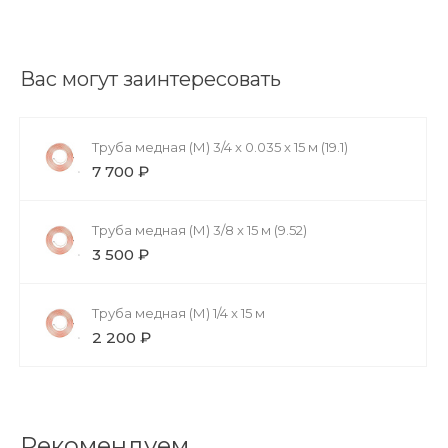
Вас могут заинтересовать
Труба медная (М) 3/4 x 0.035 x 15 м (19.1)
7 700 ₽
Труба медная (М) 3/8 x 15 м (9.52)
3 500 ₽
Труба медная (М) 1/4 x 15 м
2 200 ₽
Рекомендуем