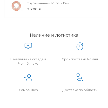
Труба медная (М) 1/4 x 15 м
2 200 ₽
Наличие и логистика
В наличии на складе в
Срок поставки 1–3 дня
Челябинске
Самовывоз
Доставка по области