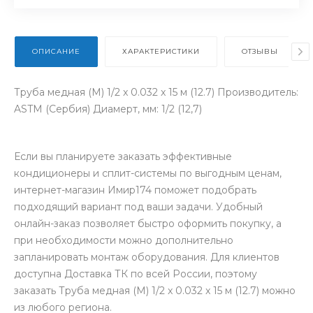
ОПИСАНИЕ
ХАРАКТЕРИСТИКИ
ОТЗЫВЫ
Труба медная (М) 1/2 x 0.032 x 15 м (12.7) Производитель:
ASTM (Сербия) Диамерт, мм: 1/2 (12,7)
Если вы планируете заказать эффективные
кондиционеры и сплит-системы по выгодным ценам,
интернет-магазин Имир174 поможет подобрать
подходящий вариант под ваши задачи. Удобный
онлайн-заказ позволяет быстро оформить покупку, а
при необходимости можно дополнительно
запланировать монтаж оборудования. Для клиентов
доступна Доставка ТК по всей России, поэтому
заказать Труба медная (М) 1/2 x 0.032 x 15 м (12.7) можно
из любого региона.