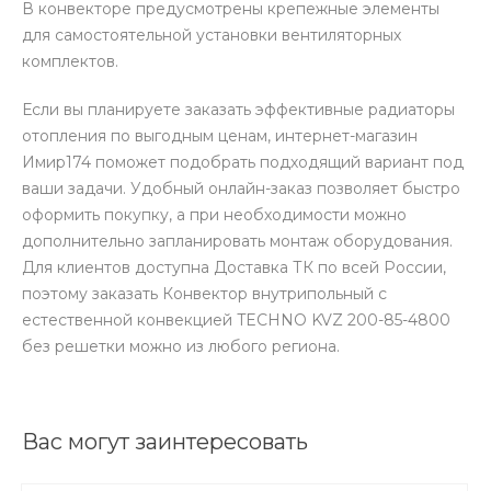
В конвекторе предусмотрены крепежные элементы
для самостоятельной установки вентиляторных
комплектов.
Если вы планируете заказать эффективные радиаторы
отопления по выгодным ценам, интернет-магазин
Имир174 поможет подобрать подходящий вариант под
ваши задачи. Удобный онлайн-заказ позволяет быстро
оформить покупку, а при необходимости можно
дополнительно запланировать монтаж оборудования.
Для клиентов доступна Доставка ТК по всей России,
поэтому заказать Конвектор внутрипольный с
естественной конвекцией TECHNO KVZ 200-85-4800
без решетки можно из любого региона.
Вас могут заинтересовать