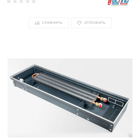
СРАВНИТЬ
ОТЛОЖИТЬ