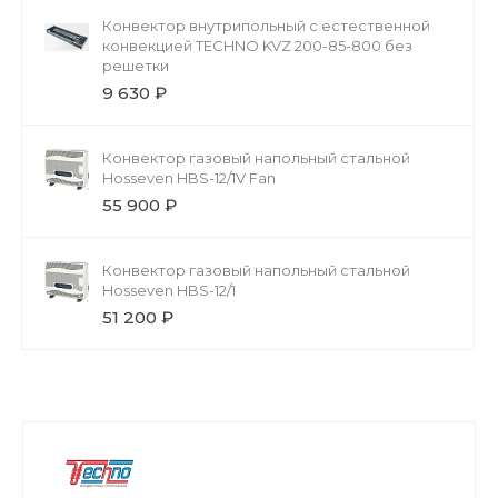
Конвектор внутрипольный с естественной
конвекцией TECHNO KVZ 200-85-800 без
решетки
9 630 ₽
Конвектор газовый напольный стальной
Hosseven HBS-12/1V Fan
55 900 ₽
Конвектор газовый напольный стальной
Hosseven HBS-12/1
51 200 ₽