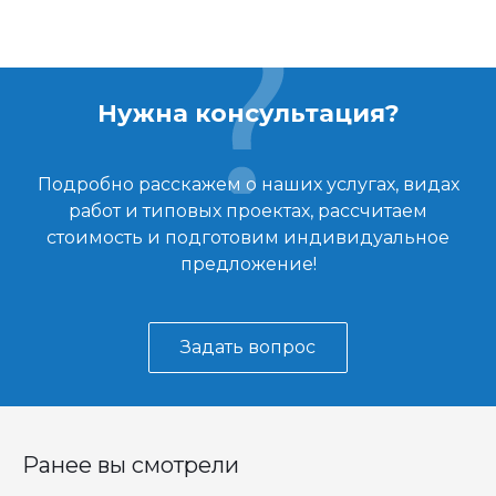
Нужна консультация?
Подробно расскажем о наших услугах, видах
работ и типовых проектах, рассчитаем
стоимость и подготовим индивидуальное
предложение!
Задать вопрос
Ранее вы смотрели