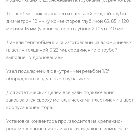
Теплообменник выполнен из цельной медной трубы
диаметром 12 мм (у конвекторов глубиной 65, 85 и 120
мм) или 16 мм (у конвекторов глубиной 105 и 140 мм).
Ламели теплообменника изготовлены из алюминиевых
пластин толщиной 0,22 мм, соединение с трубой
выполнено дорнованием.
Узел подключения с внутренней резьбой 1/2″
оборудован воздушным спускником.
Для эстетических целей все узлы подключения
закрываются сверху металлическими пластинами в цвет
корпуса конвектора.
Установка конвектора производится на крепежно-
регулировочные винты и уголки, идущие в комплекте.