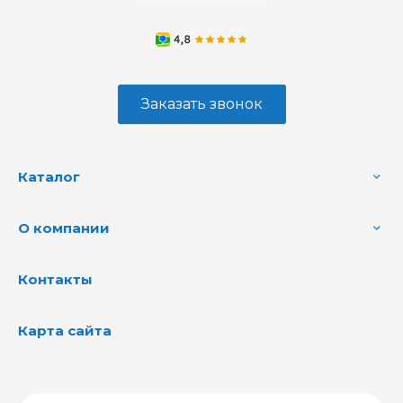
Заказать звонок
Каталог
О компании
Контакты
Карта сайта