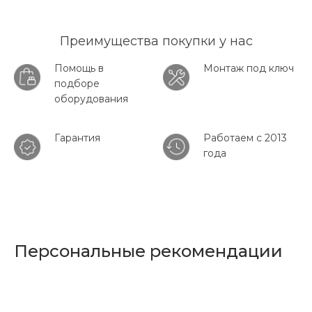
Преимущества покупки у нас
Помощь в
Монтаж под ключ
подборе
оборудования
Гарантия
Работаем с 2013
года
Персональные рекомендации