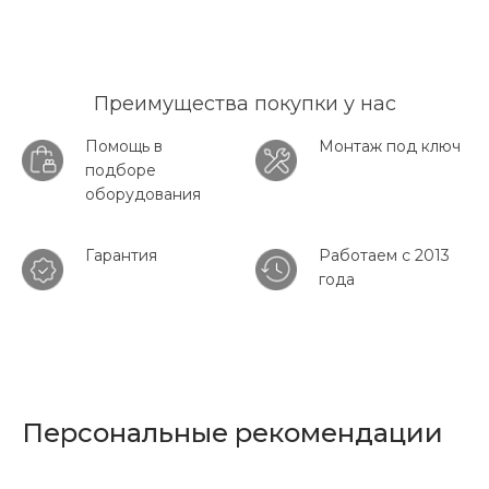
Преимущества покупки у нас
Помощь в
Монтаж под ключ
подборе
оборудования
Гарантия
Работаем с 2013
года
Персональные рекомендации