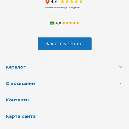
Заказать звонок
Каталог
О компании
Контакты
Карта сайта