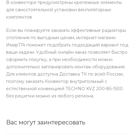
В конвекторе предусмотрены крепежные элементы
для самостоятельной установки вентиляторных
комплектов.
Если вы планируете заказать эффективные радиаторы
отопления по выгодным ценам, интернет-магазин
Имир174 поможет подобрать подходящий вариант под
ваши задачи. Удобный онлайн-заказ позволяет быстро
оформить покупку, а при необходимости можно
дополнительно запланировать монтаж оборудования.
Для клиентов доступна Доставка ТК по всей России,
поэтому заказать Конвектор внутрипольный с
естественной конвекцией TECHNO KVZ 200-85-1500
без решетки можно из любого региона.
Вас могут заинтересовать