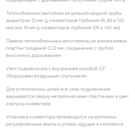
Теплообменник выполнен из цельной медной трубы
диаметром 12 мм (у конвекторов глубиной 65, 85 и 120
мм) или 16 мм (у конвекторов глубиной 105 и 140 мм).
Ламели теплообменника изготовлены из алюминиевых
пластин толщиной 0,22 мм, соединение с трубой
выполнено дорнованием.
Узел подключения с внутренней резьбой 1/2″
оборудован воздушным спускником.
Для эстетических целей все узлы подключения
закрываются сверху металлическими пластинами в цвет
корпуса конвектора.
Установка конвектора производится на крепежно-
регулировочные винты и уголки, идущие в комплекте.