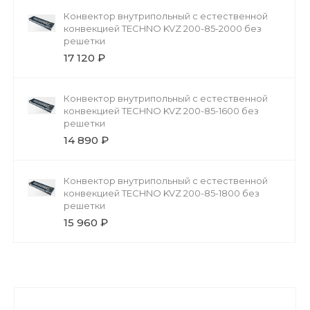
Конвектор внутрипольный с естественной
конвекцией TECHNO KVZ 200-85-2000 без
решетки
17 120 ₽
Конвектор внутрипольный с естественной
конвекцией TECHNO KVZ 200-85-1600 без
решетки
14 890 ₽
Конвектор внутрипольный с естественной
конвекцией TECHNO KVZ 200-85-1800 без
решетки
15 960 ₽