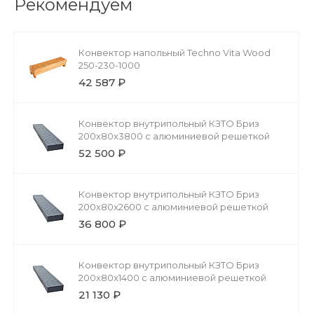
Рекомендуем
Конвектор напольный Techno Vita Wood
250-230-1000
42 587 ₽
Конвектор внутрипольный КЗТО Бриз
200x80x3800 с алюминиевой решеткой
52 500 ₽
Конвектор внутрипольный КЗТО Бриз
200x80x2600 с алюминиевой решеткой
36 800 ₽
Конвектор внутрипольный КЗТО Бриз
200x80x1400 с алюминиевой решеткой
21 130 ₽