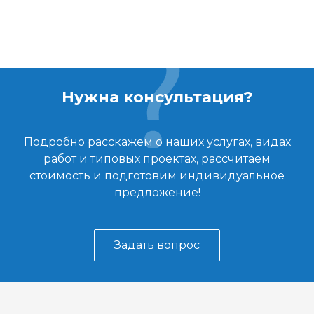
Нужна консультация?
Подробно расскажем о наших услугах, видах
работ и типовых проектах, рассчитаем
стоимость и подготовим индивидуальное
предложение!
Задать вопрос