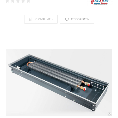
СРАВНИТЬ
ОТЛОЖИТЬ