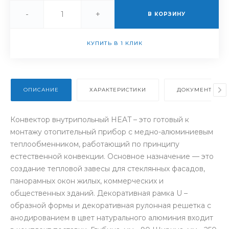
-
+
В КОРЗИНУ
КУПИТЬ В 1 КЛИК
ОПИСАНИЕ
ХАРАКТЕРИСТИКИ
ДОКУМЕНТЫ
Конвектор внутрипольный HEAT – это готовый к
монтажу отопительный прибор с медно-алюминиевым
теплообменником, работающий по принципу
естественной конвекции. Основное назначение — это
создание тепловой завесы для стеклянных фасадов,
панорамных окон жилых, коммерческих и
общественных зданий. Декоративная рамка U –
образной формы и декоративная рулонная решетка с
анодированием в цвет натурального алюминия входит