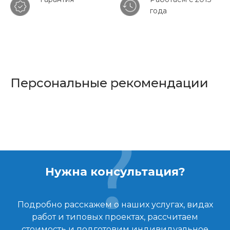
года
Персональные рекомендации
Нужна консультация?
Подробно расскажем о наших услугах, видах
работ и типовых проектах, рассчитаем
стоимость и подготовим индивидуальное