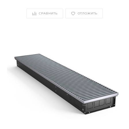
СРАВНИТЬ
ОТЛОЖИТЬ