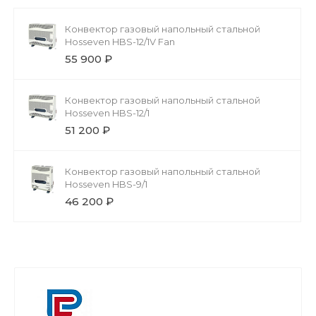
Конвектор газовый напольный стальной
Hosseven HBS-12/1V Fan
55 900 ₽
Конвектор газовый напольный стальной
Hosseven HBS-12/1
51 200 ₽
Конвектор газовый напольный стальной
Hosseven HBS-9/1
46 200 ₽