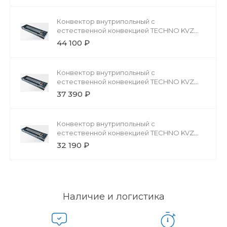
Конвектор внутрипольный с
естественной конвекцией TECHNO KVZ
200-85-4600 без решетки
44 100 ₽
Конвектор внутрипольный с
естественной конвекцией TECHNO KVZ
200-85-3800 без решетки
37 390 ₽
Конвектор внутрипольный с
естественной конвекцией TECHNO KVZ
200-85-3000 без решетки
32 190 ₽
Наличие и логистика