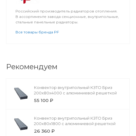
Российский производитель радиаторов отопления.
В ассортименте завода секционные, внутрипольные,
стальные панельные радиаторы.
Все товары бренда PF
Рекомендуем
Конвектор внутрипольный КЗТО Бриз
200x80x4000 с алюминиевой решеткой
55 100 ₽
Конвектор внутрипольный КЗТО Бриз
200x80x1800 с алюминиевой решеткой
26 360 ₽