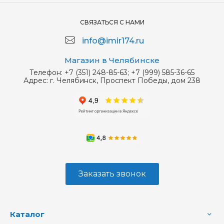
СВЯЗАТЬСЯ С НАМИ
info@imir174.ru
Магазин в Челябинске
Телефон:
+7 (351) 248-85-63; +7 (999) 585-36-65
Адрес:
г. Челябинск, Проспект Победы, дом 238
Заказать звонок
Каталог