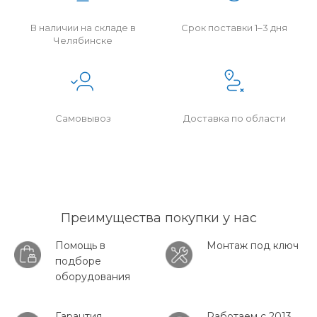
В наличии на складе в
Срок поставки 1–3 дня
Челябинске
Самовывоз
Доставка по области
Преимущества покупки у нас
Помощь в
Монтаж под ключ
подборе
оборудования
Гарантия
Работаем с 2013