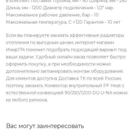
в комплект поставки. Глубина, мм - 90 Ширина, мм - 250
Длина, мм - 1200 Диаметр подключения - 1/2" нар.
Максимальное рабочее давление, бар - 10
Максимальная температура, С +120 Гарантия - 10 лет
Если вы планируете заказать эффективные радиаторы
отопления по выгодным ценам, интернет-магазин
Имир174 поможет подобрать подходящий вариант под
ваши задачи. Удобный онлайн-заказ позволяет быстро
оформить покупку, а при необходимости можно
дополнительно запланировать монтаж оборудования.
Для клиентов доступна Доставка ТК по всей России,
поэтому заказать Конвектор внутрипольный PF Heat с
естественной конвекцией 90/250/1200-DG-U-NA можно
из любого региона.
Вас могут заинтересовать